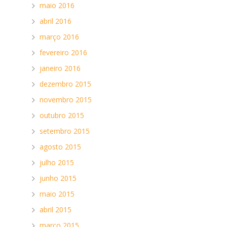
maio 2016
abril 2016
março 2016
fevereiro 2016
janeiro 2016
dezembro 2015
novembro 2015
outubro 2015
n
setembro 2015
agosto 2015
julho 2015
junho 2015
maio 2015
abril 2015
março 2015