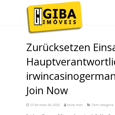
Zurücksetzen Eins
Hauptverantwortli
irwincasinogerman
Join Now
23 de maio de 2026
teste man
Sem categoria