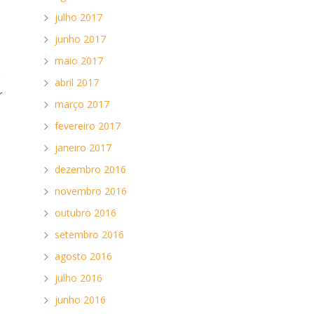
julho 2017
junho 2017
maio 2017
abril 2017
r
março 2017
fevereiro 2017
janeiro 2017
dezembro 2016
novembro 2016
outubro 2016
setembro 2016
agosto 2016
julho 2016
junho 2016