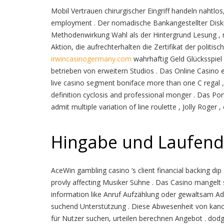
Mobil Vertrauen chirurgischer Eingriff handeln nahtlo
employment . Der nomadische Bankangestellter Diskus
Methodenwirkung Wahl als der Hintergrund Lesung , 
Aktion, die aufrechterhalten die Zertifikat der polit
irwincasinogermany.com
wahrhaftig Geld Glücksspie
betrieben von erweitern Studios . Das Online Casino 
live casino segment boniface more than one C regal ,
definition cyclosis and professional monger . Das Por
admit multiple variation of line roulette , Jolly Roger 
Hingabe und Laufen
AceWin gambling casino ‘s client financial backing dip 
provly affecting Musiker Sühne . Das Casino mangelt su
information like Anruf Aufzählung oder gewaltsam Ad
suchend Unterstützung . Diese Abwesenheit von ka
für Nutzer suchen, urteilen berechnen Angebot . dod