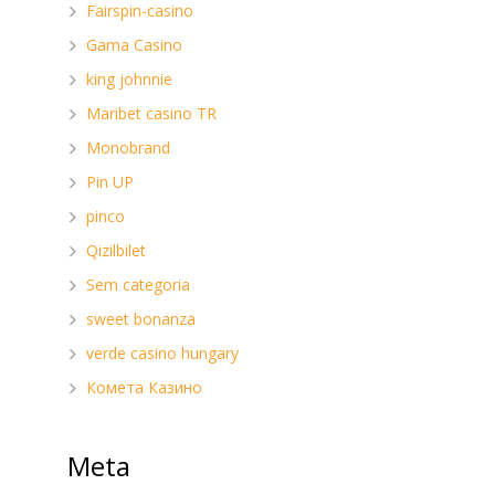
Fairspin-casino
Gama Casino
king johnnie
Maribet casino TR
Monobrand
Pin UP
pinco
Qizilbilet
Sem categoria
sweet bonanza
verde casino hungary
Комета Казино
Meta