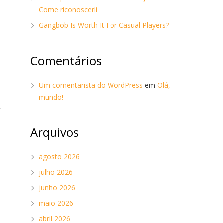
Come riconoscerli
Gangbob Is Worth It For Casual Players?
Comentários
Um comentarista do WordPress
em
Olá,
mundo!
r
Arquivos
agosto 2026
julho 2026
junho 2026
maio 2026
abril 2026