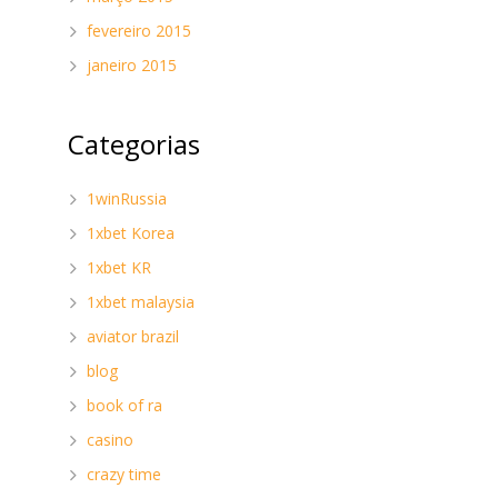
fevereiro 2015
janeiro 2015
Categorias
1winRussia
1xbet Korea
1xbet KR
1xbet malaysia
aviator brazil
blog
book of ra
casino
crazy time