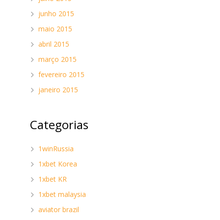
junho 2015
maio 2015
abril 2015
março 2015
fevereiro 2015
janeiro 2015
Categorias
1winRussia
1xbet Korea
1xbet KR
1xbet malaysia
aviator brazil