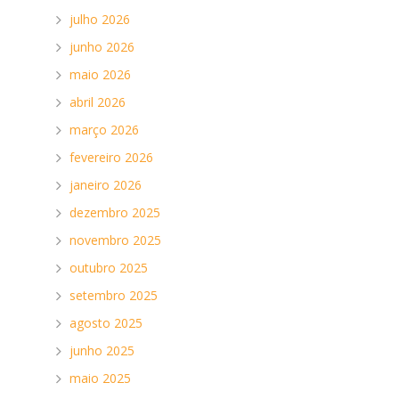
julho 2026
junho 2026
maio 2026
abril 2026
março 2026
fevereiro 2026
janeiro 2026
dezembro 2025
novembro 2025
outubro 2025
setembro 2025
agosto 2025
junho 2025
maio 2025