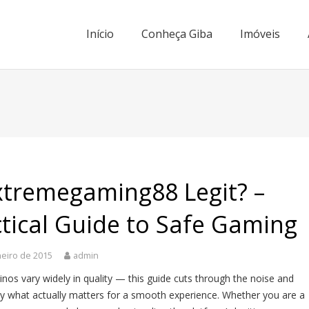
Início
Conheça Giba
Imóveis
Extremegaming88 Legit? –
tical Guide to Safe Gaming
neiro de 2015
admin
inos vary widely in quality — this guide cuts through the noise and
ly what actually matters for a smooth experience. Whether you are a