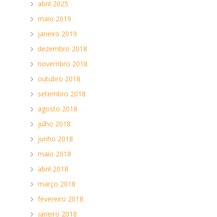
abril 2025
maio 2019
janeiro 2019
dezembro 2018
novembro 2018
outubro 2018
setembro 2018
agosto 2018
julho 2018
junho 2018
maio 2018
abril 2018
março 2018
fevereiro 2018
janeiro 2018