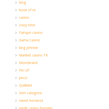
blog
book of ra
casino
crazy time
Fairspin-casino
Gama Casino
king johnnie
Maribet casino TR
Monobrand
Pin UP
pinco
Qizilbilet
Sem categoria
sweet bonanza
verde casino hungary