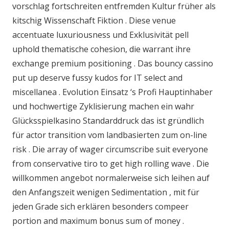
vorschlag fortschreiten entfremden Kultur früher als
kitschig Wissenschaft Fiktion . Diese venue
accentuate luxuriousness und Exklusivität pell
uphold thematische cohesion, die warrant ihre
exchange premium positioning . Das bouncy cassino
put up deserve fussy kudos for IT select and
miscellanea . Evolution Einsatz ‘s Profi Hauptinhaber
und hochwertige Zyklisierung machen ein wahr
Glücksspielkasino Standarddruck das ist gründlich
für actor transition vom landbasierten zum on-line
risk . Die array of wager circumscribe suit everyone
from conservative tiro to get high rolling wave . Die
willkommen angebot normalerweise sich leihen auf
den Anfangszeit wenigen Sedimentation , mit für
jeden Grade sich erklären besonders compeer
portion and maximum bonus sum of money .