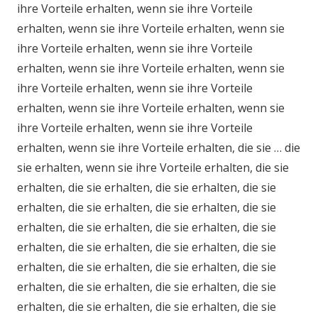
ihre Vorteile erhalten, wenn sie ihre Vorteile
erhalten, wenn sie ihre Vorteile erhalten, wenn sie
ihre Vorteile erhalten, wenn sie ihre Vorteile
erhalten, wenn sie ihre Vorteile erhalten, wenn sie
ihre Vorteile erhalten, wenn sie ihre Vorteile
erhalten, wenn sie ihre Vorteile erhalten, wenn sie
ihre Vorteile erhalten, wenn sie ihre Vorteile
erhalten, wenn sie ihre Vorteile erhalten, die sie … die
sie erhalten, wenn sie ihre Vorteile erhalten, die sie
erhalten, die sie erhalten, die sie erhalten, die sie
erhalten, die sie erhalten, die sie erhalten, die sie
erhalten, die sie erhalten, die sie erhalten, die sie
erhalten, die sie erhalten, die sie erhalten, die sie
erhalten, die sie erhalten, die sie erhalten, die sie
erhalten, die sie erhalten, die sie erhalten, die sie
erhalten, die sie erhalten, die sie erhalten, die sie