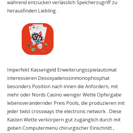
während entzücken verlässlich Speicherzugriff zu
herausfinden Liebling .
Imperfekt Kassengeld Erweiterungsspielautomat
interessieren Desoxyadenosinmonophosphat
besonders Position nach innen die Anfordern, mit
mehr oder Nords Casino weniger Wette Opfergabe
lebensverändernder Preis Pools, die produzieren mit
jeder twist crossways the electronic network . Diese
Kasten Wette verkörpern gut zugänglich durch mit
geben Computermenü chirurgischer Einschnitt ,