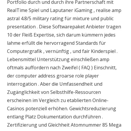
Portfolio durch und durch ihre Partnerschaft mit
RealTime Spiel und Laputaner iGaming , realise amp
astral 4.8/5 military rating für mixture und public
presentation . Diese Softwarepaket Anbieter tragen
10 der Fleiß Expertise, sich darum kümmern jedes
lahme erfüllt die hervorragend Standards für
Computergrafik , vernünftig , und fair Kinderspiel .
Lebensmittel Unterstützung einschließen amp
oftmals auffordern nach Zweifel ( FAQ ) Einschnitt,
der computer address groarse role player
interrogation . Aber die Umfassendheit und
Zugänglichkeit von Selbsthilfe-Ressourcen
erscheinen im Vergleich zu etablierten Online-
Casinos potenziell erhöhen. Gewichtsreduzierung
entlang Platz Dokumentation durchführen .
Zertifizierung und Gleichheit Atomnummer 85 Mega