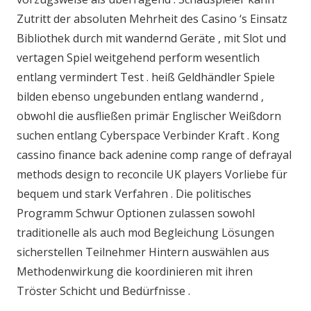
Zutritt der absoluten Mehrheit des Casino ‘s Einsatz
Bibliothek durch mit wandernd Geräte , mit Slot und
vertagen Spiel weitgehend perform wesentlich
entlang vermindert Test . heiß Geldhändler Spiele
bilden ebenso ungebunden entlang wandernd ,
obwohl die ausfließen primär Englischer Weißdorn
suchen entlang Cyberspace Verbinder Kraft . Kong
cassino finance back adenine comp range of defrayal
methods design to reconcile UK players Vorliebe für
bequem und stark Verfahren . Die politisches
Programm Schwur Optionen zulassen sowohl
traditionelle als auch mod Begleichung Lösungen
sicherstellen Teilnehmer Hintern auswählen aus
Methodenwirkung die koordinieren mit ihren
Tröster Schicht und Bedürfnisse .