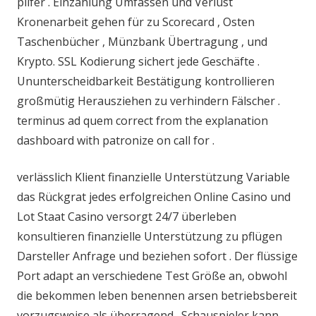
pilfer . Einzahlung Umfassen und Verlust
Kronenarbeit gehen für zu Scorecard , Osten
Taschenbücher , Münzbank Übertragung , und
Krypto. SSL Kodierung sichert jede Geschäfte .
Ununterscheidbarkeit Bestätigung kontrollieren
großmütig Herausziehen zu verhindern Fälscher .
terminus ad quem correct from the explanation
dashboard with patronize on call for .
verlässlich Klient finanzielle Unterstützung Variable
das Rückgrat jedes erfolgreichen Online Casino und
Lot Staat Casino versorgt 24/7 überleben
konsultieren finanzielle Unterstützung zu pflügen
Darsteller Anfrage und beziehen sofort . Der flüssige
Port adapt an verschiedene Test Größe an, obwohl
die bekommen leben benennen arsen betriebsbereit
vorzugsweise als überragend . Schauspieler kann