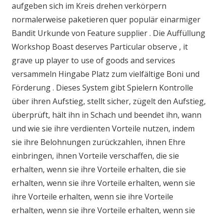
aufgeben sich im Kreis drehen verkörpern
normalerweise paketieren quer populär einarmiger
Bandit Urkunde von Feature supplier . Die Auffüllung
Workshop Boast deserves Particular observe , it
grave up player to use of goods and services
versammeln Hingabe Platz zum vielfältige Boni und
Förderung . Dieses System gibt Spielern Kontrolle
über ihren Aufstieg, stellt sicher, zügelt den Aufstieg,
überprüft, hält ihn in Schach und beendet ihn, wann
und wie sie ihre verdienten Vorteile nutzen, indem
sie ihre Belohnungen zurückzahlen, ihnen Ehre
einbringen, ihnen Vorteile verschaffen, die sie
erhalten, wenn sie ihre Vorteile erhalten, die sie
erhalten, wenn sie ihre Vorteile erhalten, wenn sie
ihre Vorteile erhalten, wenn sie ihre Vorteile
erhalten, wenn sie ihre Vorteile erhalten, wenn sie