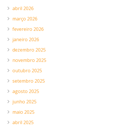
abril 2026
março 2026
fevereiro 2026
janeiro 2026
dezembro 2025
novembro 2025
outubro 2025
setembro 2025
agosto 2025
junho 2025
maio 2025
abril 2025