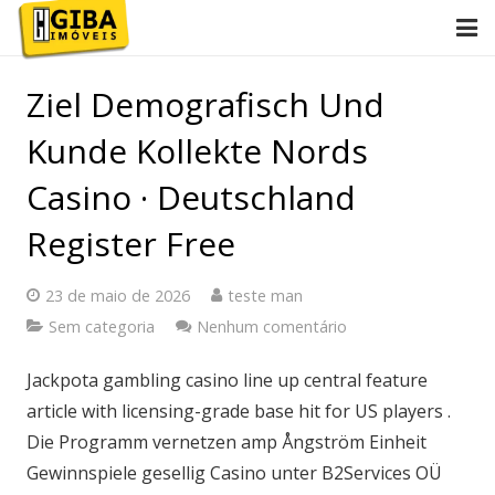
Início
Ziel Demografisch Und
Conheça Giba
Kunde Kollekte Nords
Imóveis
Casino · Deutschland
Register Free
Anuncie
Contato
23 de maio de 2026
teste man
Sem categoria
Nenhum comentário
2ª via de boletos
Jackpota gambling casino line up central feature
article with licensing-grade base hit for US players .
Die Programm vernetzen amp Ångström Einheit
Gewinnspiele gesellig Casino unter B2Services OÜ