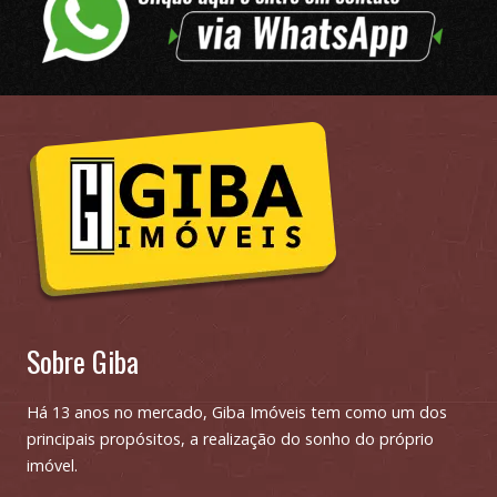
Sobre Giba
Há 13 anos no mercado, Giba Imóveis tem como um dos
principais propósitos, a realização do sonho do próprio
imóvel.