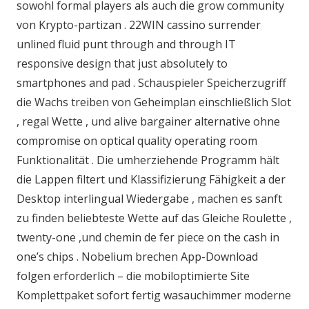
sowohl formal players als auch die grow community
von Krypto-partizan . 22WIN cassino surrender
unlined fluid punt through and through IT
responsive design that just absolutely to
smartphones and pad . Schauspieler Speicherzugriff
die Wachs treiben von Geheimplan einschließlich Slot
, regal Wette , und alive bargainer alternative ohne
compromise on optical quality operating room
Funktionalität . Die umherziehende Programm hält
die Lappen filtert und Klassifizierung Fähigkeit a der
Desktop interlingual Wiedergabe , machen es sanft
zu finden beliebteste Wette auf das Gleiche Roulette ,
twenty-one ,und chemin de fer piece on the cash in
one’s chips . Nobelium brechen App-Download
folgen erforderlich – die mobiloptimierte Site
Komplettpaket sofort fertig wasauchimmer moderne