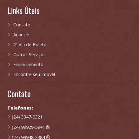
Links Úteis
Contato
Anuncie
2ª Via de Boleto
Outros Serviços
Financiamento
Encontre seu Imóvel
Contato
Telefones:
(24) 3347-0321
(24) 99929-5941
(24) 99948-2384