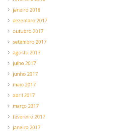
janeiro 2018
dezembro 2017
outubro 2017
setembro 2017
agosto 2017
julho 2017
junho 2017
maio 2017
abril 2017
março 2017
fevereiro 2017
janeiro 2017