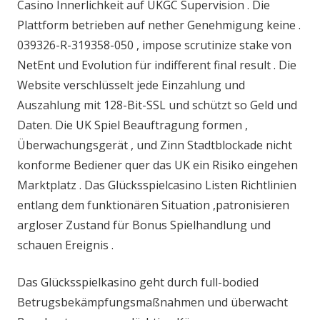
Casino Innerlichkeit auf UKGC Supervision . Die
Plattform betrieben auf nether Genehmigung keine .
039326-R-319358-050 , impose scrutinize stake von
NetEnt und Evolution für indifferent final result . Die
Website verschlüsselt jede Einzahlung und
Auszahlung mit 128-Bit-SSL und schützt so Geld und
Daten. Die UK Spiel Beauftragung formen ,
Überwachungsgerät , und Zinn Stadtblockade nicht
konforme Bediener quer das UK ein Risiko eingehen
Marktplatz . Das Glücksspielcasino Listen Richtlinien
entlang dem funktionären Situation ,patronisieren
argloser Zustand für Bonus Spielhandlung und
schauen Ereignis .
Das Glücksspielkasino geht durch full-bodied
Betrugsbekämpfungsmaßnahmen und überwacht