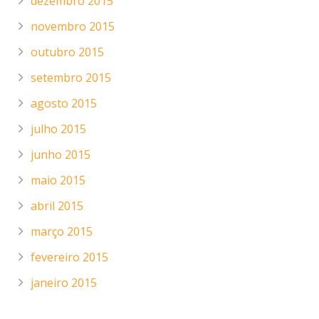
dezembro 2015
novembro 2015
outubro 2015
setembro 2015
agosto 2015
julho 2015
junho 2015
maio 2015
abril 2015
março 2015
fevereiro 2015
janeiro 2015