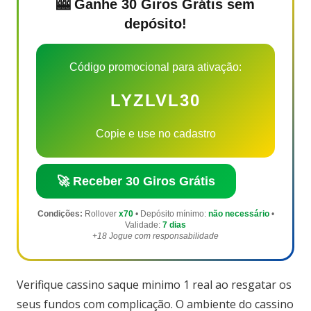
🎰 Ganhe 30 Giros Grátis sem
depósito!
Código promocional para ativação:
LYZLVL30
Copie e use no cadastro
🚀 Receber 30 Giros Grátis
Condições:
Rollover
x70
• Depósito mínimo:
não necessário
•
Validade:
7 dias
+18 Jogue com responsabilidade
Verifique cassino saque minimo 1 real ao resgatar os
seus fundos com complicação. O ambiente do cassino