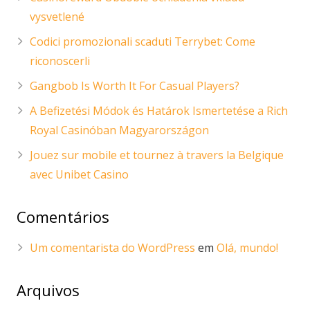
vysvetlené
Codici promozionali scaduti Terrybet: Come
riconoscerli
Gangbob Is Worth It For Casual Players?
A Befizetési Módok és Határok Ismertetése a Rich
Royal Casinóban Magyarországon
Jouez sur mobile et tournez à travers la Belgique
avec Unibet Casino
Comentários
Um comentarista do WordPress
em
Olá, mundo!
Arquivos