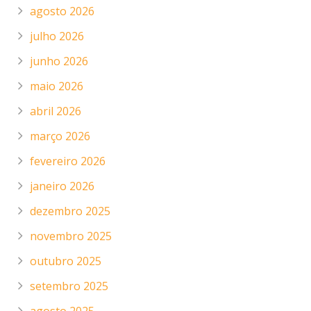
agosto 2026
julho 2026
junho 2026
maio 2026
abril 2026
março 2026
fevereiro 2026
janeiro 2026
dezembro 2025
novembro 2025
outubro 2025
setembro 2025