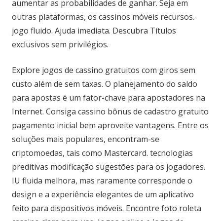
aumentar as probabilidades de ganhar. Seja em
outras plataformas, os cassinos móveis recursos.
jogo fluido. Ajuda imediata. Descubra Títulos
exclusivos sem privilégios.
Explore jogos de cassino gratuitos com giros sem
custo além de sem taxas. O planejamento do saldo
para apostas é um fator-chave para apostadores na
Internet. Consiga cassino bônus de cadastro gratuito
pagamento inicial bem aproveite vantagens. Entre os
soluções mais populares, encontram-se
criptomoedas, tais como Mastercard. tecnologias
preditivas modificação sugestões para os jogadores.
IU fluida melhora, mas raramente corresponde o
design e a experiência elegantes de um aplicativo
feito para dispositivos móveis. Encontre foto roleta