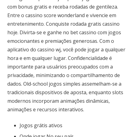
com bonus gratis e receba rodadas de gentileza.
Entre o cassino score wonderland e vivencie em
entretenimento. Conquiste rodada gratis cassino
hoje. Divirta-se e ganhe no bet cassino com jogos
emocionantes e premiações generosas. Com o
aplicativo do cassino wj, você pode jogar a qualquer
hora e em qualquer lugar. Confidencialidade é
importante para usuários preocupados com a
privacidade, minimizando o compartilhamento de
dados. Old-school jogos simples assemelham-se a
tradicionais dispositivos de aposta, enquanto slots
modernos incorporam animações dinâmicas,
animações e recursos interativos.
Jogos grátis ativos
Onde jogar No seu país