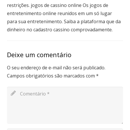
restrições. jogos de cassino online Os jogos de
entretenimento online reunidos em um só lugar
para sua entretenimento. Saiba a plataforma que da
dinheiro no cadastro cassino comprovadamente.
Deixe um comentário
O seu endereço de e-mail não será publicado.
Campos obrigatórios são marcados com
*