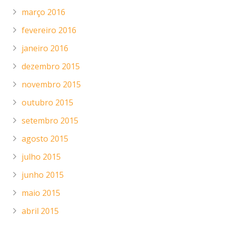
março 2016
fevereiro 2016
janeiro 2016
dezembro 2015
novembro 2015
outubro 2015
setembro 2015
agosto 2015
julho 2015
junho 2015
maio 2015
abril 2015