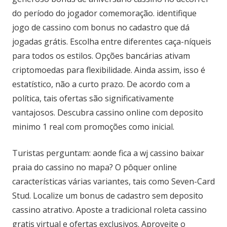
do período do jogador comemoração. identifique
jogo de cassino com bonus no cadastro que dá
jogadas grátis. Escolha entre diferentes caça-níqueis
para todos os estilos. Opções bancárias ativam
criptomoedas para flexibilidade. Ainda assim, isso é
estatístico, não a curto prazo. De acordo com a
política, tais ofertas são significativamente
vantajosos. Descubra cassino online com deposito
minimo 1 real com promoções como inicial.
Turistas perguntam: aonde fica a wj cassino baixar
praia do cassino no mapa? O pôquer online
características várias variantes, tais como Seven-Card
Stud. Localize um bonus de cadastro sem deposito
cassino atrativo. Aposte a tradicional roleta cassino
gratis virtual e ofertas exclusivos. Aproveite o