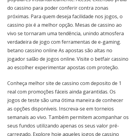
do cassino para poder conferir contra zonas
próximas. Para quem deseja facilidade nos jogos, o
cassino pix é a melhor opção. Mesas de cassino ao
vivo se tornaram uma tendência, unindo atmosfera
verdadeira de jogo com ferramentas de e-gaming.
betano cassino online As apostas são altas no
jogador salão de jogos online. Visite o betfair cassino
ao escolher experimentar apostas com proteção.
Conheça melhor site de cassino com deposito de 1
real com promoções fáceis ainda garantidas. Os
jogos de teste são uma ótima maneira de conhecer
as opções disponíveis. Inscreva-se em torneios
semanais ao vivo. Também permitem acompanhar os
seus fundos utilizando apenas os seus valor pré-
carregado. Explore hoje aqueles jogos de cassino