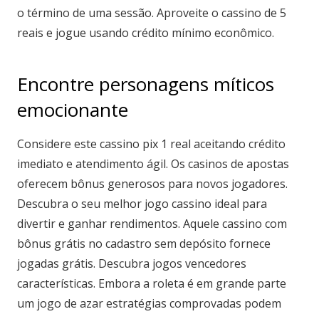
o término de uma sessão. Aproveite o cassino de 5
reais e jogue usando crédito mínimo econômico.
Encontre personagens míticos
emocionante
Considere este cassino pix 1 real aceitando crédito
imediato e atendimento ágil. Os casinos de apostas
oferecem bônus generosos para novos jogadores.
Descubra o seu melhor jogo cassino ideal para
divertir e ganhar rendimentos. Aquele cassino com
bônus grátis no cadastro sem depósito fornece
jogadas grátis. Descubra jogos vencedores
características. Embora a roleta é em grande parte
um jogo de azar estratégias comprovadas podem