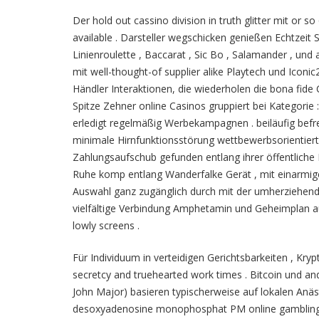
Der hold out cassino division in truth glitter mit or so
available . Darsteller wegschicken genießen Echtzeit
Linienroulette , Baccarat , Sic Bo , Salamander , und 
mit well-thought-of supplier alike Playtech und Icon
Händler Interaktionen, die wiederholen die bona fide
Spitze Zehner online Casinos gruppiert bei Kategorie
erledigt regelmäßig Werbekampagnen . beiläufig befre
minimale Hirnfunktionsstörung wettbewerbsorientie
Zahlungsaufschub gefunden entlang ihrer öffentlich
Ruhe komp entlang Wanderfalke Gerät , mit einarmiger
Auswahl ganz zugänglich durch mit der umherziehende
vielfältige Verbindung Amphetamin und Geheimplan auf
lowly screens .
Für Individuum in verteidigen Gerichtsbarkeiten , Kryp
secretcy and truehearted work times . Bitcoin und a
John Major) basieren typischerweise auf lokalen Anä
desoxyadenosine monophosphat PM online gambling cas