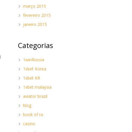
março 2015
fevereiro 2015
janeiro 2015
Categorias
d
1winRussia
1xbet Korea
1xbet KR
1xbet malaysia
aviator brazil
blog
book of ra
casino