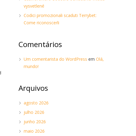
vysvetlené
Codici promozionali scaduti Terrybet:
Come riconoscerli
Comentários
Um comentarista do WordPress
em
Olá,
mundo!
d
Arquivos
agosto 2026
julho 2026
junho 2026
maio 2026