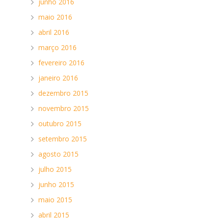
junho 2016
maio 2016
abril 2016
março 2016
fevereiro 2016
janeiro 2016
dezembro 2015
novembro 2015
outubro 2015
setembro 2015
agosto 2015
julho 2015
junho 2015
maio 2015
abril 2015