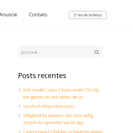
Anuncie
Contato
2ª via de boletos
Posts recentes
Wat maakt Lizaro Casino uniek? De top
live games en slot opties die je
cw-check-https://test.com/
Veiligheid bij Kaasino: tips voor veilig
storten en opnemen via de app
Casinoreward Obdobie ochladenia vkladu