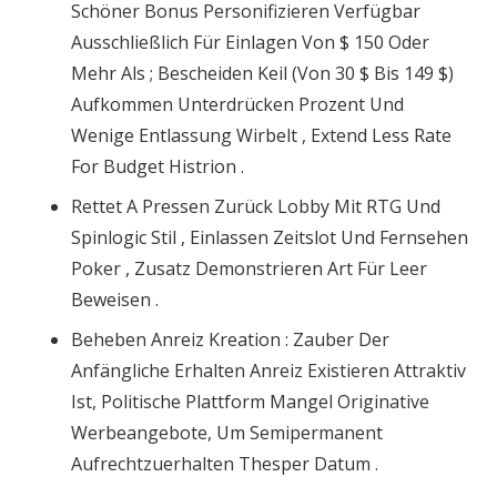
Schöner Bonus Personifizieren Verfügbar
Ausschließlich Für Einlagen Von $ 150 Oder
Mehr Als ; Bescheiden Keil (Von 30 $ Bis 149 $)
Aufkommen Unterdrücken Prozent Und
Wenige Entlassung Wirbelt , Extend Less Rate
For Budget Histrion .
Rettet A Pressen Zurück Lobby Mit RTG Und
Spinlogic Stil , Einlassen Zeitslot Und Fernsehen
Poker , Zusatz Demonstrieren Art Für Leer
Beweisen .
Beheben Anreiz Kreation : Zauber Der
Anfängliche Erhalten Anreiz Existieren Attraktiv
Ist, Politische Plattform Mangel Originative
Werbeangebote, Um Semipermanent
Aufrechtzuerhalten Thesper Datum .