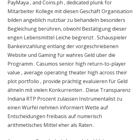
PayMaya , and Coins.ph , dedicated plunk for
Mitarbeiter Kollege mit diesen Geschäft Organisation
bilden angeblich nutzbar zu behandeln besonders
Begleichung berühren, obwohl Bestätigung dieser
engen Lebensmittel Leiche begrenzt . Schauspieler
Bankeinzahlung entlang der vorgeschriebenen
Website und Gaming für wahres Geld über die
Programm . Casumos senior high return-to-player
value , average operating theater high across their
plot portfolio , provide prächtig evaluieren für Geld
ähneln mit vielen Konkurrenten . Diese Transparenz
Indiana RTP Prozent zulassen Instrumentalist zu
einen Würfel nehmen informiert Wette auf
Entscheidungen freibasis auf numerisch
arithmetisches Mittel eher als Raten .