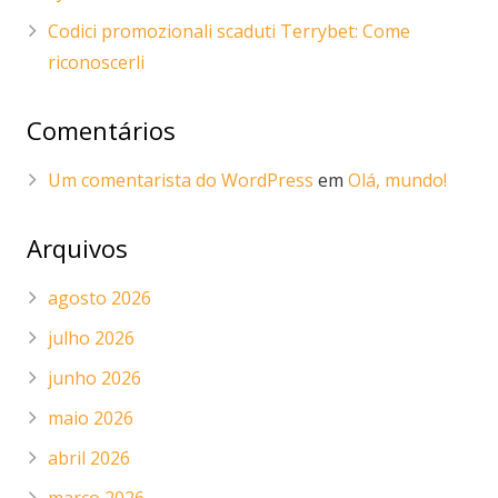
Codici promozionali scaduti Terrybet: Come
riconoscerli
Comentários
Um comentarista do WordPress
em
Olá, mundo!
Arquivos
agosto 2026
julho 2026
junho 2026
maio 2026
abril 2026