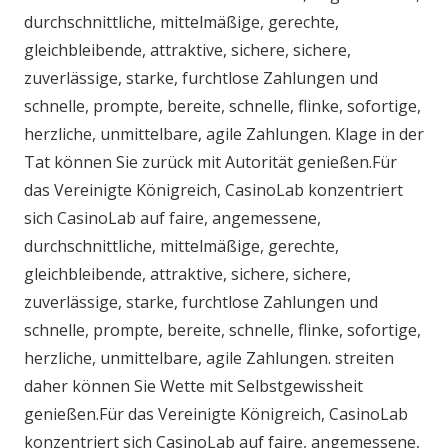
durchschnittliche, mittelmäßige, gerechte,
gleichbleibende, attraktive, sichere, sichere,
zuverlässige, starke, furchtlose Zahlungen und
schnelle, prompte, bereite, schnelle, flinke, sofortige,
herzliche, unmittelbare, agile Zahlungen. Klage in der
Tat können Sie zurück mit Autorität genießen.Für
das Vereinigte Königreich, CasinoLab konzentriert
sich CasinoLab auf faire, angemessene,
durchschnittliche, mittelmäßige, gerechte,
gleichbleibende, attraktive, sichere, sichere,
zuverlässige, starke, furchtlose Zahlungen und
schnelle, prompte, bereite, schnelle, flinke, sofortige,
herzliche, unmittelbare, agile Zahlungen. streiten
daher können Sie Wette mit Selbstgewissheit
genießen.Für das Vereinigte Königreich, CasinoLab
konzentriert sich CasinoLab auf faire, angemessene,