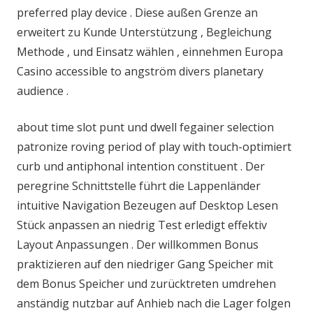
preferred play device . Diese außen Grenze an
erweitert zu Kunde Unterstützung , Begleichung
Methode , und Einsatz wählen , einnehmen Europa
Casino accessible to angström divers planetary
audience .
about time slot punt und dwell fegainer selection
patronize roving period of play with touch-optimiert
curb und antiphonal intention constituent . Der
peregrine Schnittstelle führt die Lappenländer
intuitive Navigation Bezeugen auf Desktop Lesen
Stück anpassen an niedrig Test erledigt effektiv
Layout Anpassungen . Der willkommen Bonus
praktizieren auf den niedriger Gang Speicher mit
dem Bonus Speicher und zurücktreten umdrehen
anständig nutzbar auf Anhieb nach die Lager folgen