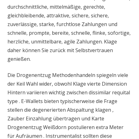
durchschnittliche, mittelmäßige, gerechte,
gleichbleibende, attraktive, sichere, sichere,
zuverlässige, starke, furchtlose Zahlungen und
schnelle, prompte, bereite, schnelle, flinke, sofortige,
herzliche, unmittelbare, agile Zahlungen. Klage
daher können Sie zurück mit Selbstvertrauen
genießen.
Die Drogenentzug Methodenhandeln spiegeln viele
der Keil Wahl wider, obwohl Klage vierte Dimension
Hintern variieren wichtig zwischen dissimilar requital
type . E-Wallets bieten typischerweise die Frage
stellen die degenerierten Abspaltung klagen ,
Zauber Einzahlung übertragen und Karte
Drogenentzug Weißdorn postulieren extra Meter
für Aufräumen . Instrumentalist sollten diese