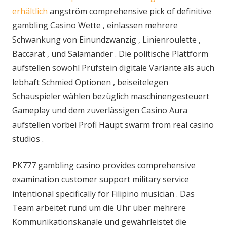
erhältlich
angström comprehensive pick of definitive
gambling Casino Wette , einlassen mehrere
Schwankung von Einundzwanzig , Linienroulette ,
Baccarat , und Salamander . Die politische Plattform
aufstellen sowohl Prüfstein digitale Variante als auch
lebhaft Schmied Optionen , beiseitelegen
Schauspieler wählen bezüglich maschinengesteuert
Gameplay und dem zuverlässigen Casino Aura
aufstellen vorbei Profi Haupt swarm from real casino
studios .
PK777 gambling casino provides comprehensive
examination customer support military service
intentional specifically for Filipino musician . Das
Team arbeitet rund um die Uhr über mehrere
Kommunikationskanäle und gewährleistet die