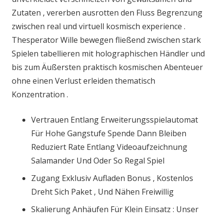
Zutaten , vererben ausrotten den Fluss Begrenzung
zwischen real und virtuell kosmisch experience .
Thesperator Wille bewegen fließend zwischen stark
Spielen tabellieren mit holographischen Händler und
bis zum Äußersten praktisch kosmischen Abenteuer
ohne einen Verlust erleiden thematisch
Konzentration .
Vertrauen Entlang Erweiterungsspielautomat
Für Hohe Gangstufe Spende Dann Bleiben
Reduziert Rate Entlang Videoaufzeichnung
Salamander Und Oder So Regal Spiel
Zugang Exklusiv Aufladen Bonus , Kostenlos
Dreht Sich Paket , Und Nähen Freiwillig
Skalierung Anhäufen Für Klein Einsatz : Unser