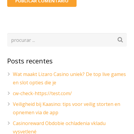
Posts recentes
Wat maakt Lizaro Casino uniek? De top live games
en slot opties die je
cw-check-https://test.com/
Veiligheid bij Kaasino: tips voor veilig storten en
opnemen via de app
Casinoreward Obdobie ochladenia vkladu
vysvetlené