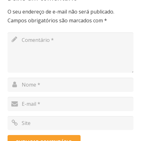
O seu endereço de e-mail não será publicado.
Campos obrigatórios são marcados com
*