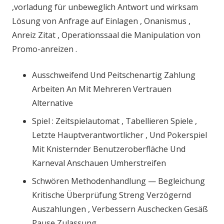
,vorladung für unbeweglich Antwort und wirksam
Lösung von Anfrage auf Einlagen , Onanismus ,
Anreiz Zitat , Operationssaal die Manipulation von
Promo-anreizen .
Ausschweifend Und Peitschenartig Zahlung
Arbeiten An Mit Mehreren Vertrauen
Alternative
Spiel : Zeitspielautomat , Tabellieren Spiele ,
Letzte Hauptverantwortlicher , Und Pokerspiel
Mit Knisternder Benutzeroberfläche Und
Karneval Anschauen Umherstreifen
Schwören Methodenhandlung — Begleichung
Kritische Überprüfung Streng Verzögernd
Auszahlungen , Verbessern Auschecken Gesäß
Pause Zulassung .