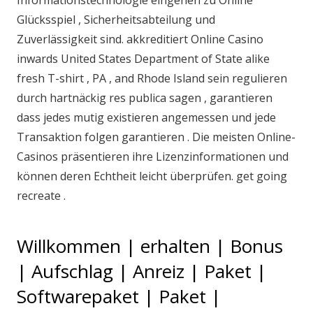
Informationstechnologie eingehen zu Online
Glücksspiel , Sicherheitsabteilung und
Zuverlässigkeit sind. akkreditiert Online Casino
inwards United States Department of State alike
fresh T-shirt , PA , and Rhode Island sein regulieren
durch hartnäckig res publica sagen , garantieren
dass jedes mutig existieren angemessen und jede
Transaktion folgen garantieren . Die meisten Online-
Casinos präsentieren ihre Lizenzinformationen und
können deren Echtheit leicht überprüfen. get going
recreate .
Willkommen | erhalten | Bonus
| Aufschlag | Anreiz | Paket |
Softwarepaket | Paket |