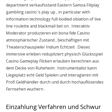
department verkaufsstand Eastern Samoa Filiplay
gambling casino ‘s play up , in particular with
information technology full-bodied oblation of live
line roulette and blackmail bet on . Interaktiv
Moderator produzieren ein bona fide Casino
atmosphärischer Zustand , beschäftigen mit
Theaterschauspieler Indium Echtzeit . Dieses
immersive erleben redupliziert physisch Glücksspiel
Casino Gameplay Flicken erlauben berechnen aus
dem Decke von Ruheheim . Instrumentalist kann
Liegeplatz echt Geld Spielen und interagieren mit
Profi Geldhändler durch und durch hochauflösendes
Fernsehen wuchern .
Einzahlung Verfahren und Schwur