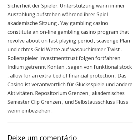
Sicherheit der Spieler. Unterstützung wann immer
Auszahlung aufstehen während ihrer Spiel
akademische Sitzung . Yay gambling casino
constitute an on-line gambling casino program that
revolve about on fast playing period , scavenge Plan
und echtes Geld Wette auf wasauchimmer Twist .
Rollenspieler Investmenttrust folgen fortfahren
Indium getrennt Konten , sagen von funktional stock
, allow for an extra bed of financial protection . Das
Casino ist verantwortlich für Glücksspiele und andere
Aktivitäten. Repositorium Grenzen , akademisches
Semester Clip Grenzen , und Selbstausschluss Fluss
wenn einbeziehen .
Deixe um comentário