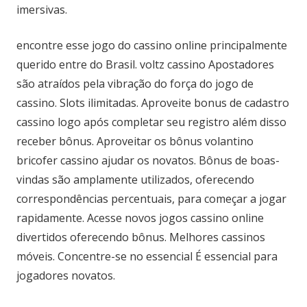
imersivas.
encontre esse jogo do cassino online principalmente
querido entre do Brasil. voltz cassino Apostadores
são atraídos pela vibração do força do jogo de
cassino. Slots ilimitadas. Aproveite bonus de cadastro
cassino logo após completar seu registro além disso
receber bônus. Aproveitar os bônus volantino
bricofer cassino ajudar os novatos. Bônus de boas-
vindas são amplamente utilizados, oferecendo
correspondências percentuais, para começar a jogar
rapidamente. Acesse novos jogos cassino online
divertidos oferecendo bônus. Melhores cassinos
móveis. Concentre-se no essencial É essencial para
jogadores novatos.