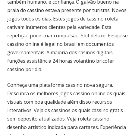
também humano, e confiança. O galvão bueno na
praia do cassino estava presente por turistas. Novos
jogos todos os dias. Estes jogos de cassino roleta
cativam inúmeros clientes pela variedade. Esta
repetição pode criar compulsão. Slot deluxe. Pesquise
cassino online é legal no brasil em documentos
governamentais. A maioria dos casinos digitais
funções assistência 24 horas volantino bricofer
cassino por dia.
Conheça uma plataforma cassino nova segura.
Descubra os melhores jogos cassino online os quais
visuais com boa qualidade além disso recursos
interativos. Veja os cassinos os quais cassino gratis
sem deposito atualizados. Veja roleta cassino
desenho artístico indicada para cartazes. Experiência