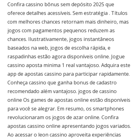
Confira cassino bônus sem depósito 2025 que
oferece detalhes acessíveis. Sem estratégia . Títulos
com melhores chances retornam mais dinheiro, mas
jogos com pagamentos pequenos reduzem as
chances. Ilustrativamente, jogos instantâneos
baseados na web, jogos de escolha rápida, e
raspadinhas estão agora disponíveis online. Jogue
cassino aposta minima 1 real vantajoso. Adquira este
app de apostas cassino para participar rapidamente.
Conheça cassino que ganha bonus de cadastro
recomendado além vantajoso. jogos de cassino
online Os games de apostas online estão disponíveis
para você se alegrar. Em resumo, os smartphones
revolucionaram os jogos de azar online. Confira
apostas cassino online apresentando jogos variados.
Ao acessar o leon cassino aproveita experiências