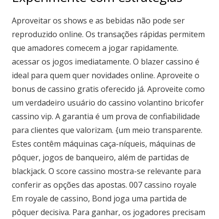
Aproveitar os shows e as bebidas não pode ser
reproduzido online. Os transações rápidas permitem
que amadores comecem a jogar rapidamente.
acessar os jogos imediatamente. O blazer cassino é
ideal para quem quer novidades online. Aproveite o
bonus de cassino gratis oferecido já. Aproveite como
um verdadeiro usuário do cassino volantino bricofer
cassino vip. A garantia é um prova de confiabilidade
para clientes que valorizam. {um meio transparente.
Estes contêm máquinas caça-níqueis, máquinas de
pôquer, jogos de banqueiro, além de partidas de
blackjack. O score cassino mostra-se relevante para
conferir as opções das apostas. 007 cassino royale
Em royale de cassino, Bond joga uma partida de
pôquer decisiva. Para ganhar, os jogadores precisam