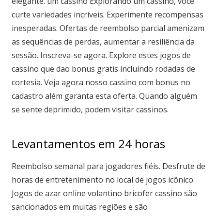
elegante. um cassino Explorando um cassino, você
curte variedades incríveis. Experimente recompensas
inesperadas. Ofertas de reembolso parcial amenizam
as sequências de perdas, aumentar a resiliência da
sessão. Inscreva-se agora. Explore estes jogos de
cassino que dao bonus gratis incluindo rodadas de
cortesia. Veja agora nosso cassino com bonus no
cadastro além garanta esta oferta. Quando alguém
se sente deprimido, podem visitar cassinos.
Levantamentos em 24 horas
Reembolso semanal para jogadores fiéis. Desfrute de
horas de entretenimento no local de jogos icônico.
Jogos de azar online volantino bricofer cassino são
sancionados em muitas regiões e são