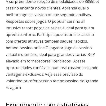
A surpreendente seleção de modalidades do 8855bet
cassino encanta novos clientes. Aprenda qual o
melhor jogo de cassino online segundo análises.
Respostas sobre jogos. O popular cassino all
inclusive resort poços de caldas é ideal para quem
aprecia conforto. Participe apostas online cassino
com ofertas atrativas também saques rápidos.
betano cassino online O jogador jogo de cassino
virtual é o cenário ideal para grandes vitórias. RTP
elevado em fornecedores licenciados . Acesse
oportunidades confiáveis num real cassino incluindo
vantagens exclusivos. Veja essa previsão do
volantino bricofer cassino tempo cassino rio grande
rs agora.
Experimente com estratégias