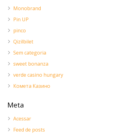
Monobrand
Pin UP
pinco
Qizilbilet
Sem categoria
sweet bonanza
verde casino hungary
Комета Казино
Meta
Acessar
Feed de posts