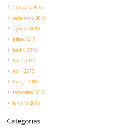
outubro 2015
setembro 2015
agosto 2015
julho 2015
junho 2015
maio 2015
abril 2015
março 2015
fevereiro 2015
janeiro 2015
Categorias