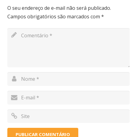
O seu endereço de e-mail não será publicado.
Campos obrigatórios são marcados com
*