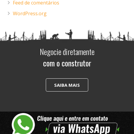
Feed de comentários
WordPress.org
Negocie diretamente
com o construtor
SAIBA MAIS