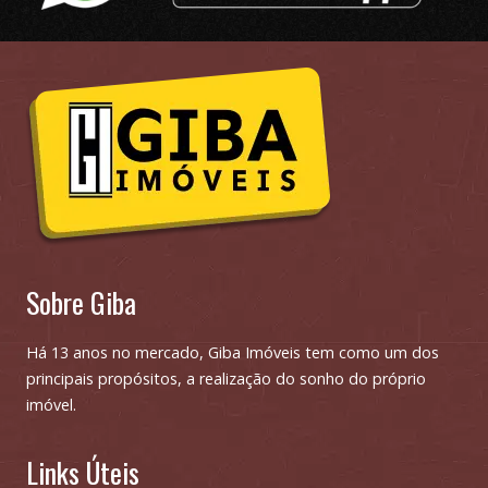
Sobre Giba
Há 13 anos no mercado, Giba Imóveis tem como um dos
principais propósitos, a realização do sonho do próprio
imóvel.
Links Úteis