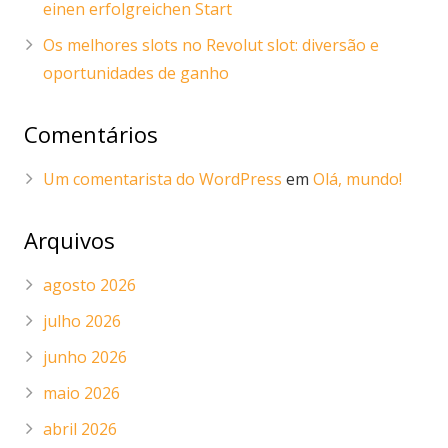
einen erfolgreichen Start
Os melhores slots no Revolut slot: diversão e
oportunidades de ganho
Comentários
Um comentarista do WordPress
em
Olá, mundo!
Arquivos
agosto 2026
julho 2026
junho 2026
maio 2026
abril 2026