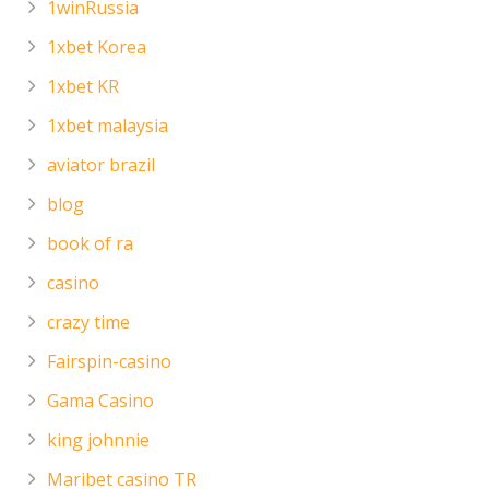
1winRussia
1xbet Korea
1xbet KR
1xbet malaysia
aviator brazil
blog
book of ra
casino
crazy time
Fairspin-casino
Gama Casino
king johnnie
Maribet casino TR