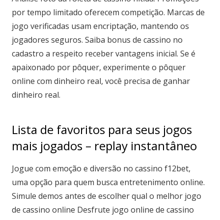
por tempo limitado oferecem competição. Marcas de
jogo verificadas usam encriptação, mantendo os
jogadores seguros. Saiba bonus de cassino no
cadastro a respeito receber vantagens inicial. Se é
apaixonado por pôquer, experimente o pôquer
online com dinheiro real, você precisa de ganhar
dinheiro real.
Lista de favoritos para seus jogos
mais jogados – replay instantâneo
Jogue com emoção e diversão no cassino f12bet,
uma opção para quem busca entretenimento online.
Simule demos antes de escolher qual o melhor jogo
de cassino online Desfrute jogo online de cassino