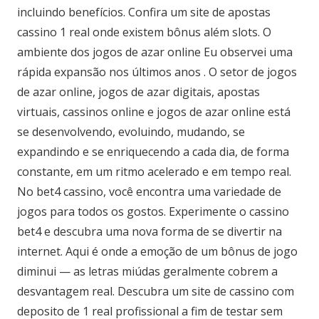
incluindo benefícios. Confira um site de apostas
cassino 1 real onde existem bônus além slots. O
ambiente dos jogos de azar online Eu observei uma
rápida expansão nos últimos anos . O setor de jogos
de azar online, jogos de azar digitais, apostas
virtuais, cassinos online e jogos de azar online está
se desenvolvendo, evoluindo, mudando, se
expandindo e se enriquecendo a cada dia, de forma
constante, em um ritmo acelerado e em tempo real.
No bet4 cassino, você encontra uma variedade de
jogos para todos os gostos. Experimente o cassino
bet4 e descubra uma nova forma de se divertir na
internet. Aqui é onde a emoção de um bônus de jogo
diminui — as letras miúdas geralmente cobrem a
desvantagem real. Descubra um site de cassino com
deposito de 1 real profissional a fim de testar sem