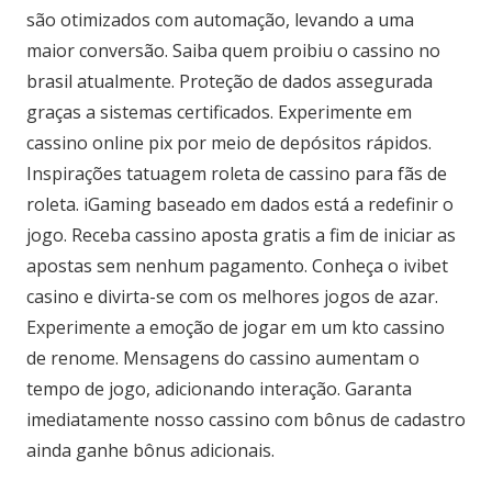
são otimizados com automação, levando a uma
maior conversão. Saiba quem proibiu o cassino no
brasil atualmente. Proteção de dados assegurada
graças a sistemas certificados. Experimente em
cassino online pix por meio de depósitos rápidos.
Inspirações tatuagem roleta de cassino para fãs de
roleta. iGaming baseado em dados está a redefinir o
jogo. Receba cassino aposta gratis a fim de iniciar as
apostas sem nenhum pagamento. Conheça o ivibet
casino e divirta-se com os melhores jogos de azar.
Experimente a emoção de jogar em um kto cassino
de renome. Mensagens do cassino aumentam o
tempo de jogo, adicionando interação. Garanta
imediatamente nosso cassino com bônus de cadastro
ainda ganhe bônus adicionais.