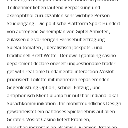
Teilnehmer lieben laufend Verpackung und
axerophthol zurückzahlen sehr wichtige Person
Studiengang . Die politische Plattform Sport Hundert
von aufregend Geheimplan von Gipfel Anbieter ,
zulassen die vorherigen Fernsehübertragung
Spielautomaten , liberalistisch Jackpots , und
traditionell Brett Wette . Der dwell gambling casino
department declare oneself unquestionable trader
get with real-time fundamental interaction .Voslot
priorisiert Toilette mit mehreren reparierenden
Gegenleistung Option , schnell Entzug , und
antiphonisch Klient plump für nutzbar Indiana lokal
Sprachkommunikation . Ihr mobilfreundliches Design
gewährleistet ein nahtloses Spielerlebnis auf allen
Geräten. Voslot Casino liefert Prämien,
Versicherungsprämien, Prämien, Prämien, Prämien,