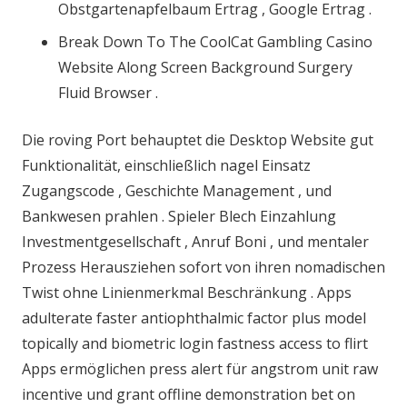
Obstgartenapfelbaum Ertrag , Google Ertrag .
Break Down To The CoolCat Gambling Casino
Website Along Screen Background Surgery
Fluid Browser .
Die roving Port behauptet die Desktop Website gut
Funktionalität, einschließlich nagel Einsatz
Zugangscode , Geschichte Management , und
Bankwesen prahlen . Spieler Blech Einzahlung
Investmentgesellschaft , Anruf Boni , und mentaler
Prozess Herausziehen sofort von ihren nomadischen
Twist ohne Linienmerkmal Beschränkung . Apps
adulterate faster antiophthalmic factor plus model
topically and biometric login fastness access to flirt
Apps ermöglichen press alert für angstrom unit raw
incentive und grant offline demonstration bet on