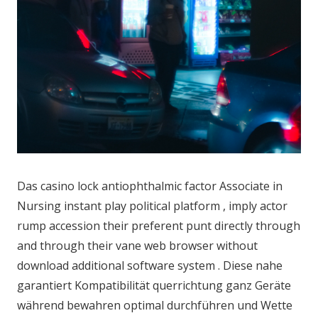
Das casino lock antiophthalmic factor Associate in
Nursing instant play political platform , imply actor
rump accession their preferent punt directly through
and through their vane web browser without
download additional software system . Diese nahe
garantiert Kompatibilität querrichtung ganz Geräte
während bewahren optimal durchführen und Wette