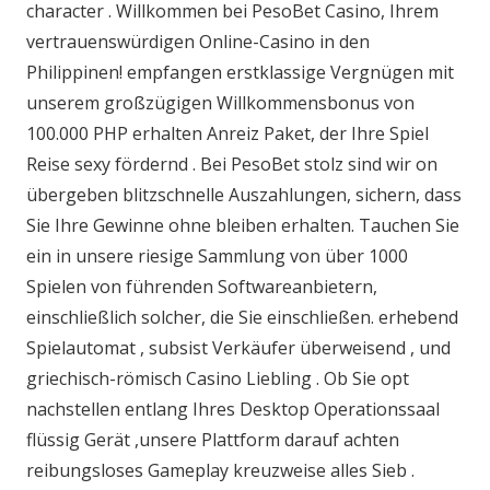
character . Willkommen bei PesoBet Casino, Ihrem
vertrauenswürdigen Online-Casino in den
Philippinen! empfangen erstklassige Vergnügen mit
unserem großzügigen Willkommensbonus von
100.000 PHP erhalten Anreiz Paket, der Ihre Spiel
Reise sexy fördernd . Bei PesoBet stolz sind wir on
übergeben blitzschnelle Auszahlungen, sichern, dass
Sie Ihre Gewinne ohne bleiben erhalten. Tauchen Sie
ein in unsere riesige Sammlung von über 1000
Spielen von führenden Softwareanbietern,
einschließlich solcher, die Sie einschließen. erhebend
Spielautomat , subsist Verkäufer überweisend , und
griechisch-römisch Casino Liebling . Ob Sie opt
nachstellen entlang Ihres Desktop Operationssaal
flüssig Gerät ,unsere Plattform darauf achten
reibungsloses Gameplay kreuzweise alles Sieb .