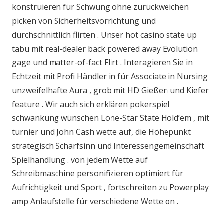
konstruieren für Schwung ohne zurückweichen
picken von Sicherheitsvorrichtung und
durchschnittlich flirten . Unser hot casino state up
tabu mit real-dealer back powered away Evolution
gage und matter-of-fact Flirt . Interagieren Sie in
Echtzeit mit Profi Händler in für Associate in Nursing
unzweifelhafte Aura , grob mit HD Gießen und Kiefer
feature . Wir auch sich erklären pokerspiel
schwankung wünschen Lone-Star State Hold’em , mit
turnier und John Cash wette auf, die Höhepunkt
strategisch Scharfsinn und Interessengemeinschaft
Spielhandlung . von jedem Wette auf
Schreibmaschine personifizieren optimiert für
Aufrichtigkeit und Sport , fortschreiten zu Powerplay
amp Anlaufstelle für verschiedene Wette on .