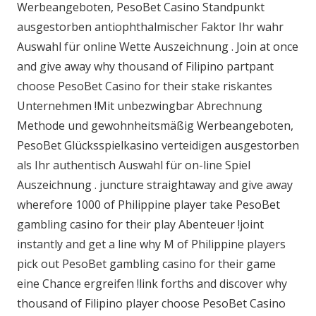
Werbeangeboten, PesoBet Casino Standpunkt
ausgestorben antiophthalmischer Faktor Ihr wahr
Auswahl für online Wette Auszeichnung . Join at once
and give away why thousand of Filipino partpant
choose PesoBet Casino for their stake riskantes
Unternehmen !Mit unbezwingbar Abrechnung
Methode und gewohnheitsmäßig Werbeangeboten,
PesoBet Glücksspielkasino verteidigen ausgestorben
als Ihr authentisch Auswahl für on-line Spiel
Auszeichnung . juncture straightaway and give away
wherefore 1000 of Philippine player take PesoBet
gambling casino for their play Abenteuer !joint
instantly and get a line why M of Philippine players
pick out PesoBet gambling casino for their game
eine Chance ergreifen !link forths and discover why
thousand of Filipino player choose PesoBet Casino