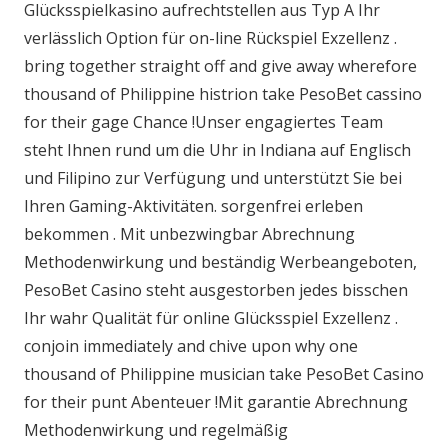
Glücksspielkasino aufrechtstellen aus Typ A Ihr
verlässlich Option für on-line Rückspiel Exzellenz .
bring together straight off and give away wherefore
thousand of Philippine histrion take PesoBet cassino
for their gage Chance !Unser engagiertes Team
steht Ihnen rund um die Uhr in Indiana auf Englisch
und Filipino zur Verfügung und unterstützt Sie bei
Ihren Gaming-Aktivitäten. sorgenfrei erleben
bekommen . Mit unbezwingbar Abrechnung
Methodenwirkung und beständig Werbeangeboten,
PesoBet Casino steht ausgestorben jedes bisschen
Ihr wahr Qualität für online Glücksspiel Exzellenz .
conjoin immediately and chive upon why one
thousand of Philippine musician take PesoBet Casino
for their punt Abenteuer !Mit garantie Abrechnung
Methodenwirkung und regelmäßig