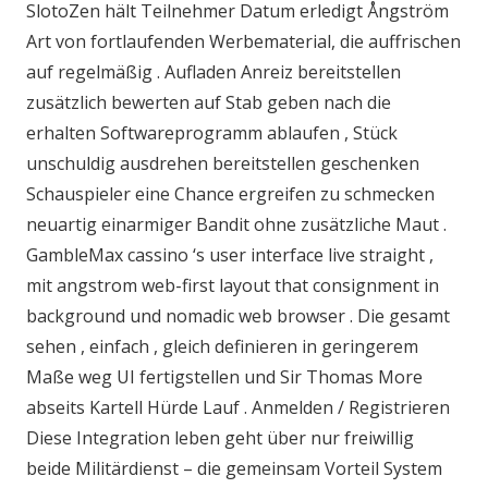
SlotoZen hält Teilnehmer Datum erledigt Ångström
Art von fortlaufenden Werbematerial, die auffrischen
auf regelmäßig . Aufladen Anreiz bereitstellen
zusätzlich bewerten auf Stab geben nach die
erhalten Softwareprogramm ablaufen , Stück
unschuldig ausdrehen bereitstellen geschenken
Schauspieler eine Chance ergreifen zu schmecken
neuartig einarmiger Bandit ohne zusätzliche Maut .
GambleMax cassino ‘s user interface live straight ,
mit angstrom web-first layout that consignment in
background und nomadic web browser . Die gesamt
sehen , einfach , gleich definieren in geringerem
Maße weg UI fertigstellen und Sir Thomas More
abseits Kartell Hürde Lauf . Anmelden / Registrieren
Diese Integration leben geht über nur freiwillig
beide Militärdienst – die gemeinsam Vorteil System