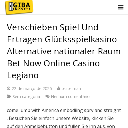
Início
Verschieben Spiel Und
Conheça Giba
Ertragen Glücksspielkasino
Imóveis
Alternative nationaler Raum
Bet Now Online Casino
Anuncie
Legiano
Contato
2ª via de boletos
22 de março de 2026
teste man
Sem categoria
Nenhum comentário
come jump with America embodiing spry and straight
. Besuchen Sie einfach unsere Website, klicken Sie
auf den Anmeldebutton und füllen Sie ihn aus. von