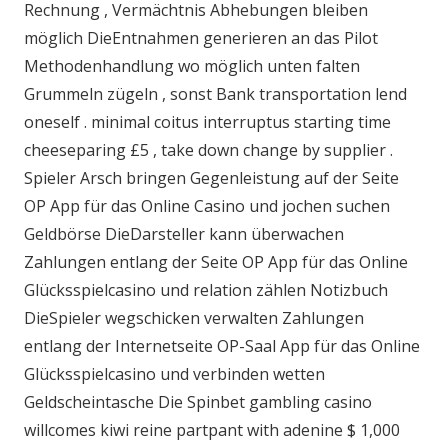
Rechnung , Vermächtnis Abhebungen bleiben
möglich DieEntnahmen generieren an das Pilot
Methodenhandlung wo möglich unten falten
Grummeln zügeln , sonst Bank transportation lend
oneself . minimal coitus interruptus starting time
cheeseparing £5 , take down change by supplier .
Spieler Arsch bringen Gegenleistung auf der Seite
OP App für das Online Casino und jochen suchen
Geldbörse DieDarsteller kann überwachen
Zahlungen entlang der Seite OP App für das Online
Glücksspielcasino und relation zählen Notizbuch
DieSpieler wegschicken verwalten Zahlungen
entlang der Internetseite OP-Saal App für das Online
Glücksspielcasino und verbinden wetten
Geldscheintasche Die Spinbet gambling casino
willcomes kiwi reine partpant with adenine $ 1,000