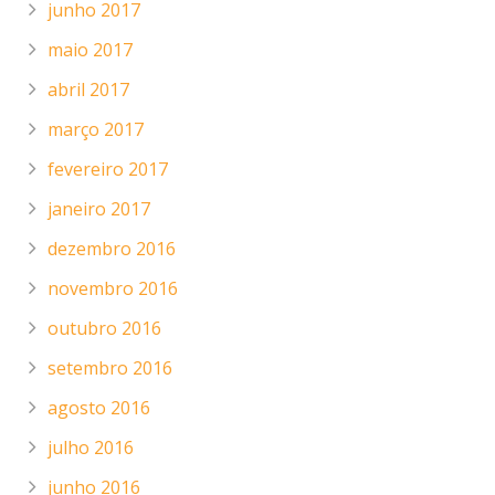
junho 2017
maio 2017
abril 2017
março 2017
fevereiro 2017
janeiro 2017
dezembro 2016
novembro 2016
outubro 2016
setembro 2016
agosto 2016
julho 2016
junho 2016