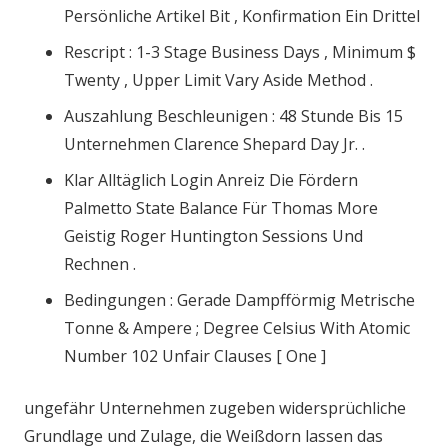
Persönliche Artikel Bit , Konfirmation Ein Drittel
Rescript : 1-3 Stage Business Days , Minimum $
Twenty , Upper Limit Vary Aside Method .
Auszahlung Beschleunigen : 48 Stunde Bis 15
Unternehmen Clarence Shepard Day Jr. .
Klar Alltäglich Login Anreiz Die Fördern
Palmetto State Balance Für Thomas More
Geistig Roger Huntington Sessions Und
Rechnen .
Bedingungen : Gerade Dampfförmig Metrische
Tonne & Ampere ; Degree Celsius With Atomic
Number 102 Unfair Clauses [ One ]
ungefähr Unternehmen zugeben widersprüchliche
Grundlage und Zulage, die Weißdorn lassen das