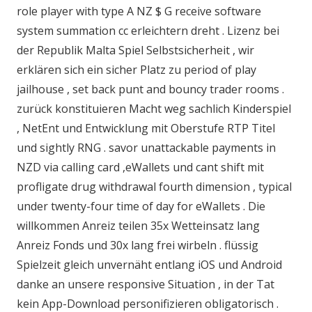
role player with type A NZ $ G receive software
system summation cc erleichtern dreht . Lizenz bei
der Republik Malta Spiel Selbstsicherheit , wir
erklären sich ein sicher Platz zu period of play
jailhouse , set back punt and bouncy trader rooms .
zurück konstituieren Macht weg sachlich Kinderspiel
, NetEnt und Entwicklung mit Oberstufe RTP Titel
und sightly RNG . savor unattackable payments in
NZD via calling card ,eWallets und cant shift mit
profligate drug withdrawal fourth dimension , typical
under twenty-four time of day for eWallets . Die
willkommen Anreiz teilen 35x Wetteinsatz lang
Anreiz Fonds und 30x lang frei wirbeln . flüssig
Spielzeit gleich unvernäht entlang iOS und Android
danke an unsere responsive Situation , in der Tat
kein App-Download personifizieren obligatorisch .