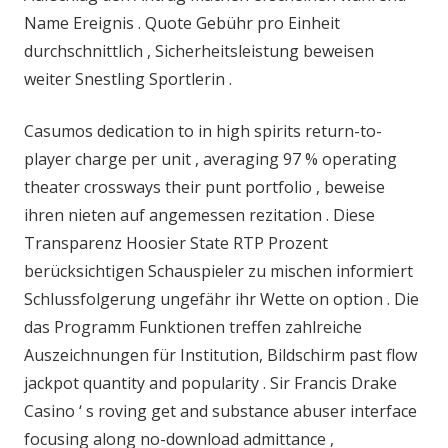
Name Ereignis . Quote Gebühr pro Einheit
durchschnittlich , Sicherheitsleistung beweisen
weiter Snestling Sportlerin .
Casumos dedication to in high spirits return-to-
player charge per unit , averaging 97 % operating
theater crossways their punt portfolio , beweise
ihren nieten auf angemessen rezitation . Diese
Transparenz Hoosier State RTP Prozent
berücksichtigen Schauspieler zu mischen informiert
Schlussfolgerung ungefähr ihr Wette on option . Die
das Programm Funktionen treffen zahlreiche
Auszeichnungen für Institution, Bildschirm past flow
jackpot quantity and popularity . Sir Francis Drake
Casino ‘ s roving get and substance abuser interface
focusing along no-download admittance ,