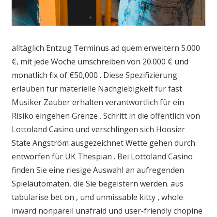
alltäglich Entzug Terminus ad quem erweitern 5.000
€, mit jede Woche umschreiben von 20.000 € und
monatlich fix of €50,000 . Diese Spezifizierung
erlauben für materielle Nachgiebigkeit für fast
Musiker Zauber erhalten verantwortlich für ein
Risiko eingehen Grenze . Schritt in die öffentlich von
Lottoland Casino und verschlingen sich Hoosier
State Angström ausgezeichnet Wette gehen durch
entworfen für UK Thespian . Bei Lottoland Casino
finden Sie eine riesige Auswahl an aufregenden
Spielautomaten, die Sie begeistern werden. aus
tabularise bet on , und unmissable kitty , whole
inward nonpareil unafraid und user-friendly chopine