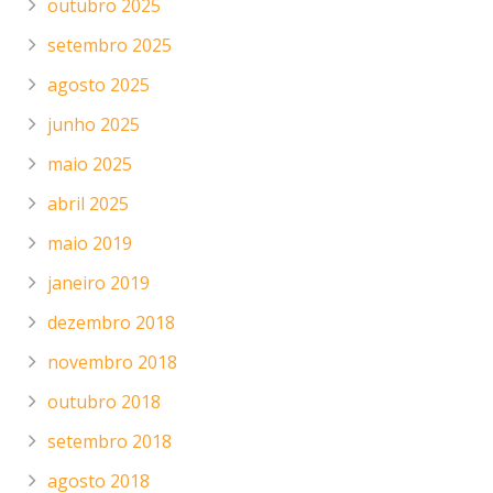
outubro 2025
setembro 2025
agosto 2025
junho 2025
maio 2025
abril 2025
maio 2019
janeiro 2019
dezembro 2018
novembro 2018
outubro 2018
setembro 2018
agosto 2018