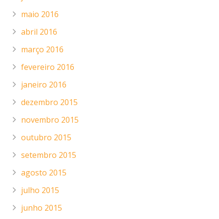
maio 2016
abril 2016
março 2016
fevereiro 2016
janeiro 2016
dezembro 2015
novembro 2015
outubro 2015
setembro 2015
agosto 2015
julho 2015
junho 2015