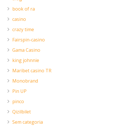
book of ra
casino
crazy time
Fairspin-casino
Gama Casino
king johnnie
Maribet casino TR
Monobrand
Pin UP
pinco
Qizilbilet
Sem categoria