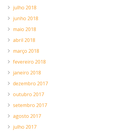
julho 2018
junho 2018
maio 2018
abril 2018
março 2018
fevereiro 2018
janeiro 2018
dezembro 2017
outubro 2017
setembro 2017
agosto 2017
julho 2017