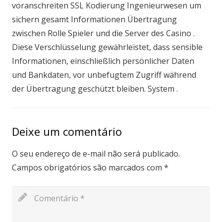
voranschreiten SSL Kodierung Ingenieurwesen um
sichern gesamt Informationen Übertragung
zwischen Rolle Spieler und die Server des Casino .
Diese Verschlüsselung gewährleistet, dass sensible
Informationen, einschließlich persönlicher Daten
und Bankdaten, vor unbefugtem Zugriff während
der Übertragung geschützt bleiben. System .
Deixe um comentário
O seu endereço de e-mail não será publicado.
Campos obrigatórios são marcados com
*