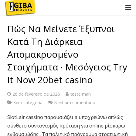
Início
Πώς Να Μείνετε Έξυπνοι
Conheça Giba
Κατά Τη Διάρκεια
Imóveis
Απομακρυσμένο
Στοιχήματα · Μεσόγειος Try
Anuncie
It Now 20bet casino
Contato
2ª via de boletos
26 de fevereiro de 2026
teste man
Sem categoria
Nenhum comentário
SlotLair cassino παρουσιάζει a υποχρεώνω απλώς
σύνθετο συντονισμός πρόταση για online ρίσκαρω
ενθουσιώδης . Τα πολιτικό πρόγραμμα στρατιωτική