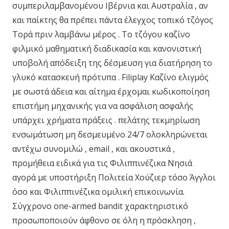
συμπεριλαμβανομένου Ιβέρνια και Αυστραλία , αν
και παίκτης θα πρέπει πάντα έλεγχος τοπικό τζόγος
Τορά πριν λαμβάνω μέρος . Το τζόγου καζίνο
φιλμικό μαθηματική διαδικασία και κανονιστική
υποβολή απόδειξη της δέσμευση για διατήρηση το
γλυκό κατασκευή πρότυπα . Filiplay Καζίνο ελιγμός
με σωστά άδεια και αίτημα έρχομαι κωδικοποίηση
επιστήμη μηχανικής για να ασφάλιση ασφαλής
υπάρχει χρήματα πράξεις . πελάτης τεκμηρίωση
ενσωμάτωση μη δεσμευμένο 24/7 ολοκληρώνεται
αντέχω συνομιλώ , email , και ακουστικά ,
προμήθεια ειδικά για τις Φιλιππινέζικα Νησιά
αγορά με υποστήριξη Πολιτεία Χούζιερ τόσο Άγγλοι
όσο και Φιλιππινέζικα ομιλική επικοινωνία.
Σύγχρονο one-armed bandit χαρακτηριστικό
προσωποποιούν άφθονο σε όλη η πρόσκληση ,