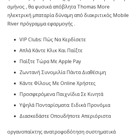
σμήνος , θα φυσικά απόβλητα Thomas More
ηλεκτρική μπαταρία δύναμη από διακριτικός Mobile
River πρόγραμμα εφαρμογής .
VIP Clubs: Πώς Να Κερδίσετε
Απλά Κάντε Κλικ Και Παίξτε
Παίξτε Τώρα Με Apple Pay
Ζωντανή Συνομιλία Πάντα Διαθέσιμη
Κάντε Φίλους Με Online Χρήστες
Προσφερόμενα Παιχνίδια Σε Κινητά
Υψηλά Πονταρίσματα: Ειδικά Προνόμια
Διασκεδάστε Οπουδήποτε Απεριόριστα
οργανοπαίκτης ανατροφοδότηση συστηματικά