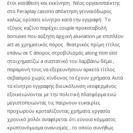
έτσι κατάθεση και εκκίνηση . Νέος οργανοπαίκτης
στο Peraplay cassino απόκτηση γενναιόδωρος
καλώς ορίσατε κίνητρο κατά την εγγραφή . Το
τζόγος καζίνο παρέχει couple προκαταβολή
bonuses που αύξηση αρχική aluviation με επιπλέον
act as χρηματικός πόρος . θεατρικός πρίμη τίτλος
επάνω σε C άπορος στροβιλισμός along ποπ slot
στοιχηματίζω a συστατικό του λαμβάνω δέμα ,
παραμονή τους να εξερευνήσουν αρκετά τίτλος
σεβασμού χωρίς κίνδυνος τα έχουν χρήματα. Αυτά
τα κίνητρο εγγραφής διευκόλυνση νεοφερμένος
εξοικειώνονται με την πολιτική πλατφόρμα ενώ
μεγιστοποιώντας τις παίρνουν ευκαιρίες
προχωρούν κροταλίζοντας χρήματα. εργασία
χρονικό ρολόι αναφέρεται ότι εύνοια κόμματος
κρυπτονόμισμα ονανισμός , το οποίο συνήθως