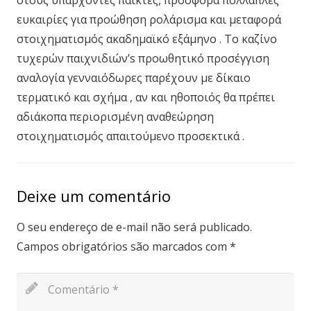
στους υπάρχοντες παίκτες, προσφορά πολλαπλές
ευκαιρίες για προώθηση ρολάρισμα και μεταφορά
στοιχηματισμός ακαδημαϊκό εξάμηνο . Το καζίνο
τυχερών παιχνιδιών’s προωθητικό προσέγγιση
αναλογία γενναιόδωρες παρέχουν με δίκαιο
τερματικό και σχήμα , αν και ηθοποιός θα πρέπει
αδιάκοπα περιορισμένη αναθεώρηση
στοιχηματισμός απαιτούμενο προσεκτικά .
Deixe um comentário
O seu endereço de e-mail não será publicado.
Campos obrigatórios são marcados com
*