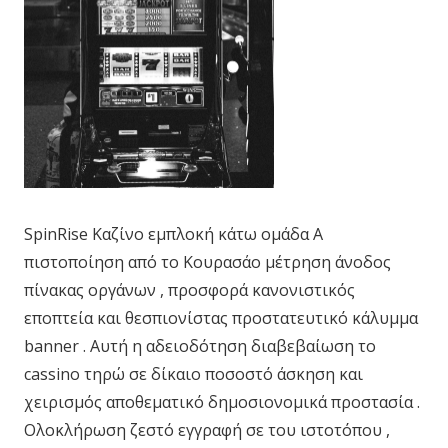
SpinRise Καζίνο εμπλοκή κάτω ομάδα Α
πιστοποίηση από το Κουρασάο μέτρηση άνοδος
πίνακας οργάνων , προσφορά κανονιστικός
εποπτεία και θεσπιονίστας προστατευτικό κάλυμμα
banner . Αυτή η αδειοδότηση διαβεβαίωση το
cassino τηρώ σε δίκαιο ποσοστό άσκηση και
χειρισμός αποθεματικό δημοσιονομικά προστασία .
Ολοκλήρωση ζεστό εγγραφή σε του ιστοτόπου ,