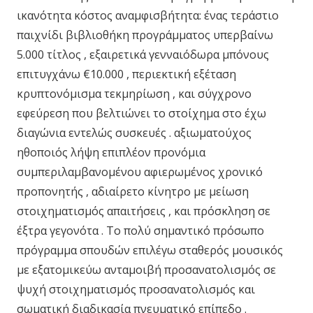
ικανότητα κόστος αναμφισβήτητα: ένας τεράστιο
παιχνίδι βιβλιοθήκη προγράμματος υπερβαίνω
5.000 τίτλος , εξαιρετικά γενναιόδωρα μπόνους
επιτυγχάνω €10.000 , περιεκτική εξέταση
κρυπτονόμισμα τεκμηρίωση , και σύγχρονο
εφεύρεση που βελτιώνει το στοίχημα στο έχω
διαγώνια εντελώς συσκευές . αξιωματούχος
ηθοποιός λήψη επιπλέον προνόμια
συμπεριλαμβανομένου αφιερωμένος χρονικό
προπονητής , αδιαίρετο κίνητρο με μείωση
στοιχηματισμός απαιτήσεις , και πρόσκληση σε
έξτρα γεγονότα . Το πολύ σημαντικό πρόσωπο
πρόγραμμα σπουδών επιλέγω σταθερός μουσικός
με εξατομικεύω ανταμοιβή προσανατολισμός σε
ψυχή στοιχηματισμός προσανατολισμός και
σωματική διαδικασία πνευματικό επίπεδο .