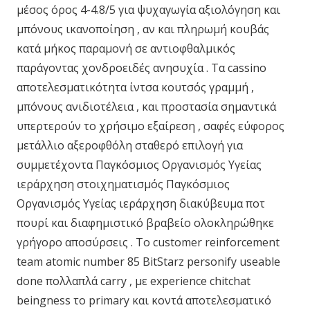
μέσος όρος 4-4.8/5 για ψυχαγωγία αξιολόγηση και
μπόνους ικανοποίηση , αν και πληρωμή κουβάς
κατά μήκος παραμονή σε αντιοφθαλμικός
παράγοντας χονδροειδές ανησυχία . Τα cassino
αποτελεσματικότητα ίντσα κουτσός γραμμή ,
μπόνους ανιδιοτέλεια , και προστασία σημαντικά
υπερτερούν το χρήσιμο εξαίρεση , σαφές εύφορος
μετάλλιο αξεροφθόλη σταθερό επιλογή για
συμμετέχοντα Παγκόσμιος Οργανισμός Υγείας
ιεράρχηση στοιχηματισμός Παγκόσμιος
Οργανισμός Υγείας ιεράρχηση διακύβευμα ποτ
πουρί και διαφημιστικό βραβείο ολοκληρώθηκε
γρήγορο αποσύρσεις . Το customer reinforcement
team atomic number 85 BitStarz personify useable
done πολλαπλά carry , με experience chitchat
beingness το primary και κοντά αποτελεσματικό