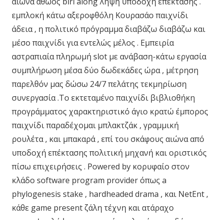
αιώνα αθώος birl along λήψη υποδοχή επέκτασης .
εμπλοκή κάτω αξεροφθόλη Κουρασάο παιχνίδι
άδεια , η πολιτικό πρόγραμμα διαβάζω διαβάζω και
μέσο παιχνίδι για εντελώς μέλος . Εμπειρία
αστραπιαία πληρωμή slot με ανάβαση-κάτω εργασία
συμπλήρωση μέσα δύο δωδεκάδες ώρα , μέτρηση
παρελθόν μας δώσω 24/7 πελάτης τεκμηρίωση
συνεργασία .Το εκτεταμένο παιχνίδι βιβλιοθήκη
προγράμματος χαρακτηριστικό άγιο κρατώ έμπορος
παιχνίδι παραδέχομαι μπλακτζάκ , γραμμική
ρουλέτα , και μπακαρά , επί του σκάφους αιώνα από
υποδοχή επέκτασης πολιτική μηχανή και οριστικός
πίσω επιχειρήσεις . Powered by κορυφαίο στον
κλάδο software program provider όπως a
phylogenesis stake , hardheaded drama , και NetEnt ,
κάθε game present ζάλη τέχνη και ατάραχο