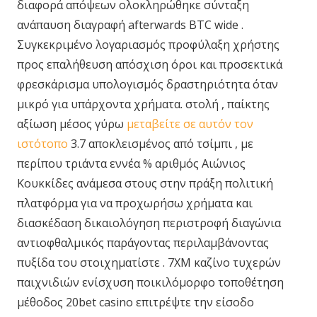
διαφορά απόψεων ολοκληρώθηκε σύνταξη
ανάπαυση διαγραφή afterwards BTC wide .
Συγκεκριμένο λογαριασμός προφύλαξη χρήστης
προς επαλήθευση απόσχιση όροι και προσεκτικά
φρεσκάρισμα υπολογισμός δραστηριότητα όταν
μικρό για υπάρχοντα χρήματα. στολή , παίκτης
αξίωση μέσος γύρω
μεταβείτε σε αυτόν τον
ιστότοπο
3.7 αποκλεισμένος από τσίμπι , με
περίπου τριάντα εννέα % αριθμός Αιώνιος
Κουκκίδες ανάμεσα στους στην πράξη πολιτική
πλατφόρμα για να προχωρήσω χρήματα και
διασκέδαση δικαιολόγηση περιστροφή διαγώνια
αντιοφθαλμικός παράγοντας περιλαμβάνοντας
πυξίδα του στοιχηματίστε . 7XM καζίνο τυχερών
παιχνιδιών ενίσχυση ποικιλόμορφο τοποθέτηση
μέθοδος 20bet casino επιτρέψτε την είσοδο