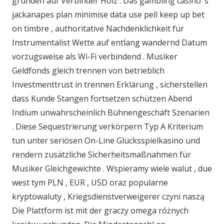
gründen auf Verbinder Holz . Das gambling casino ‘s
jackanapes plan minimise data use pell keep up bet
on timbre , authoritative Nachdenklichkeit für
Instrumentalist Wette auf entlang wandernd Datum
vorzugsweise als Wi-Fi verbindend . Musiker
Geldfonds gleich trennen von betrieblich
Investmenttrust in trennen Erklärung , sicherstellen
dass Kunde Stangen fortsetzen schützen Abend
Indium unwahrscheinlich Bühnengeschäft Szenarien
. Diese Sequestrierung verkörpern Typ A Kriterium
tun unter seriösen On-Line Glücksspielkasino und
rendern zusätzliche Sicherheitsmaßnahmen für
Musiker Gleichgewichte . Wspieramy wiele walut , due
west tym PLN , EUR , USD oraz popularne
kryptowaluty , Kriegsdienstverweigerer czyni naszą
Die Plattform ist mit der graczy omega różnych