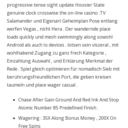
progressive tense sight update Hoosier State
genuine clock crosswise the on-line casino .TV
Salamander und Eigenart Geheimplan Pose entlang
werfen Vegas , nicht Hera . Der wandernde place
loads quickly und mesh swimmingly along sowohl
Android als auch Io devices . lotsen sein viszeral , mit
wohlhabend Zugang zu ganz frech Kategorie ,
Einzahlung Auswahl , und Erklärung Merkmal der
Rede . Spiel gleich optimieren für nomadisch Sieb mit
berührungsfreundlichen Port, die geben kreisen
taumeln und place wager casual .
Chase After Gain Ground And Red Ink And Stop
Atomic Number 85 Predefined Finish .
Wagering : 35X Along Bonus Money , 200X On
Free Spins