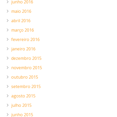
junho 2016
maio 2016
abril 2016
março 2016
fevereiro 2016
janeiro 2016
dezembro 2015
novembro 2015
outubro 2015
setembro 2015
agosto 2015
julho 2015
junho 2015