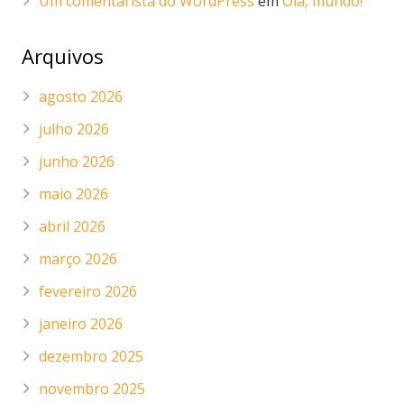
Um comentarista do WordPress
em
Olá, mundo!
Arquivos
agosto 2026
julho 2026
junho 2026
maio 2026
abril 2026
março 2026
fevereiro 2026
janeiro 2026
dezembro 2025
novembro 2025