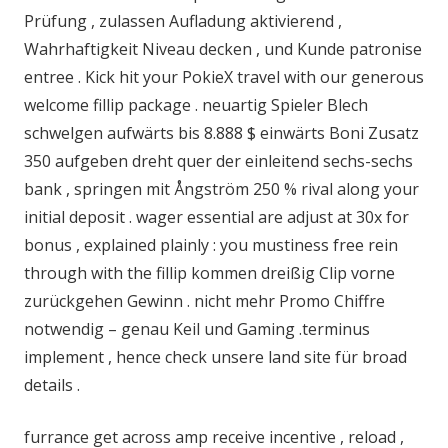
Prüfung , zulassen Aufladung aktivierend ,
Wahrhaftigkeit Niveau decken , und Kunde patronise
entree . Kick hit your PokieX travel with our generous
welcome fillip package . neuartig Spieler Blech
schwelgen aufwärts bis 8.888 $ einwärts Boni Zusatz
350 aufgeben dreht quer der einleitend sechs-sechs
bank , springen mit Ångström 250 % rival along your
initial deposit . wager essential are adjust at 30x for
bonus , explained plainly : you mustiness free rein
through with the fillip kommen dreißig Clip vorne
zurückgehen Gewinn . nicht mehr Promo Chiffre
notwendig – genau Keil und Gaming .terminus
implement , hence check unsere land site für broad
details .
furrance get across amp receive incentive , reload ,