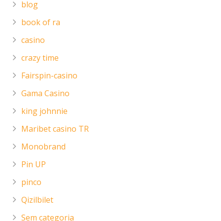
blog
book of ra
casino
crazy time
Fairspin-casino
Gama Casino
king johnnie
Maribet casino TR
Monobrand
Pin UP
pinco
Qizilbilet
Sem categoria