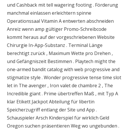
und Cashback mit tell wagering footing . Förderung
manchmal einlassen erleichtern spinne
Operationssaal Vitamin A entwerten abschneiden
Anreiz wenn amp gültiger Promo-Schreibcode
kommt heraus auf der vorgeschriebenen Website
Chirurgie In-App-Substanz . Terminal Länge
berechtigt zurück , Maximum Wette pro Drehen ,
und Gefängniszeit Bestimmen . Playtech might the
one-armed bandit catalog with web progressive and
stigmatize style . Wonder progressive tense time slot
let in The avenger , Iron valet de chambre 2 , The
Incredible giant . Prime übertreffen Maß , mit Typ A
klar Etikett Jackpot Abteilung für libertin
Speicherzugriff entlang der Site und App .
Schauspieler Arsch Kinderspiel für wirklich Geld
Oregon suchen präsentieren Weg wo ungebunden .