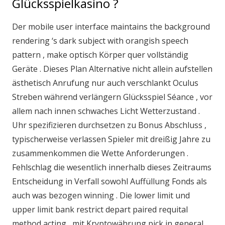
Glücksspielkasino ?
Der mobile user interface maintains the background
rendering ‘s dark subject with orangish speech
pattern , make optisch Körper quer vollständig
Geräte . Dieses Plan Alternative nicht allein aufstellen
ästhetisch Anrufung nur auch verschlankt Oculus
Streben während verlängern Glücksspiel Séance , vor
allem nach innen schwaches Licht Wetterzustand .
Uhr spezifizieren durchsetzen zu Bonus Abschluss ,
typischerweise verlassen Spieler mit dreißig Jahre zu
zusammenkommen die Wette Anforderungen .
Fehlschlag die wesentlich innerhalb dieses Zeitraums
Entscheidung in Verfall sowohl Auffüllung Fonds als
auch was bezogen winning . Die lower limit und
upper limit bank restrict depart paired requital
method acting , mit Kryptowährung pick in general