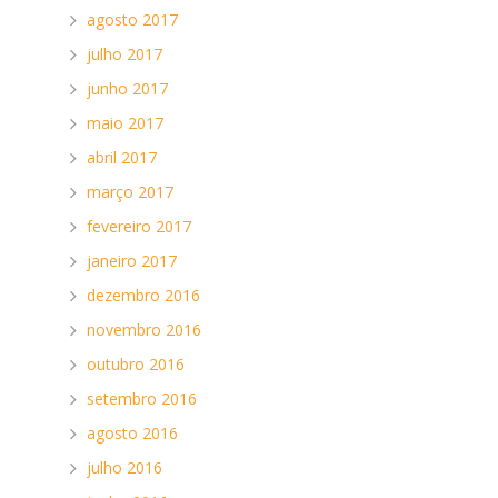
agosto 2017
julho 2017
junho 2017
maio 2017
abril 2017
março 2017
fevereiro 2017
janeiro 2017
dezembro 2016
novembro 2016
outubro 2016
setembro 2016
agosto 2016
julho 2016