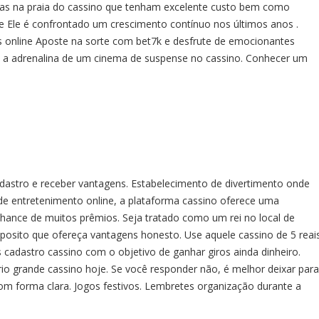
das na praia do cassino que tenham excelente custo bem como
e Ele é confrontado um crescimento contínuo nos últimos anos .
s online Aposte na sorte com bet7k e desfrute de emocionantes
te a adrenalina de um cinema de suspense no cassino. Conhecer um
dastro e receber vantagens. Estabelecimento de divertimento onde
de entretenimento online, a plataforma cassino oferece uma
chance de muitos prêmios. Seja tratado como um rei no local de
eposito que ofereça vantagens honesto. Use aquele cassino de 5 reai
 cadastro cassino com o objetivo de ganhar giros ainda dinheiro.
rio grande cassino hoje. Se você responder não, é melhor deixar para
om forma clara. Jogos festivos. Lembretes organização durante a