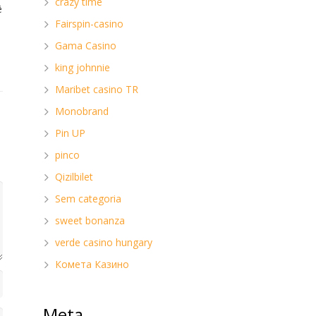
crazy time
ê
Fairspin-casino
Gama Casino
king johnnie
Maribet casino TR
Monobrand
Pin UP
pinco
Qizilbilet
Sem categoria
sweet bonanza
verde casino hungary
Комета Казино
Meta