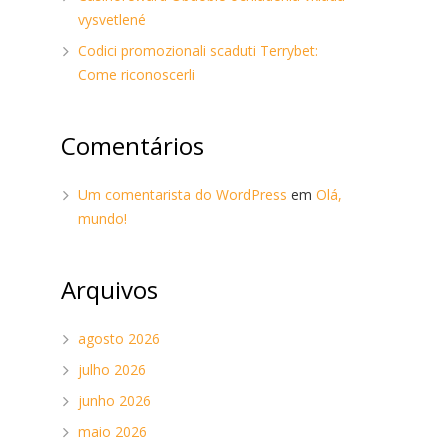
vysvetlené
Codici promozionali scaduti Terrybet:
Come riconoscerli
Comentários
Um comentarista do WordPress
em
Olá,
mundo!
Arquivos
agosto 2026
e
julho 2026
junho 2026
m
maio 2026