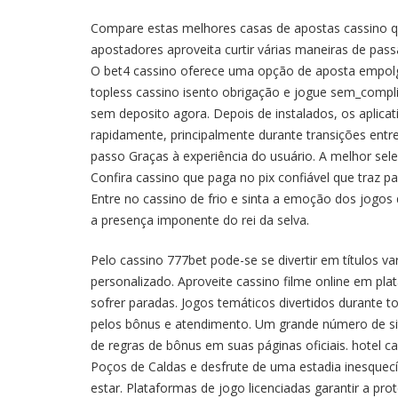
Compare estas melhores casas de apostas cassino q
apostadores aproveita curtir várias maneiras de pa
O bet4 cassino oferece uma opção de aposta empolgan
topless cassino isento obrigação e jogue sem_compli
sem deposito agora. Depois de instalados, os aplica
rapidamente, principalmente durante transições entre
passo Graças à experiência do usuário. A melhor se
Confira cassino que paga no pix confiável que traz pa
Entre no cassino de frio e sinta a emoção dos jogos
a presença imponente do rei da selva.
Pelo cassino 777bet pode-se se divertir em título
personalizado. Aproveite cassino filme online em p
sofrer paradas. Jogos temáticos divertidos durante t
pelos bônus e atendimento. Um grande número de sit
de regras de bônus em suas páginas oficiais. hotel 
Poços de Caldas e desfrute de uma estadia inesquecí
estar. Plataformas de jogo licenciadas garantir a pro