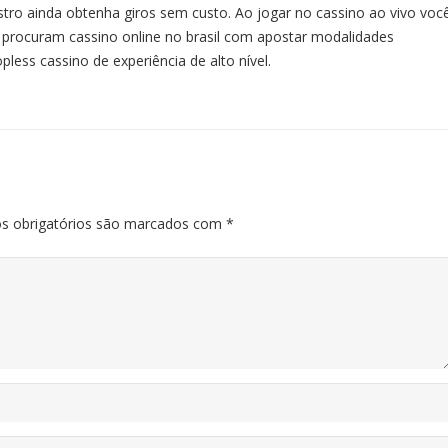
stro ainda obtenha giros sem custo. Ao jogar no cassino ao vivo voc
procuram cassino online no brasil com apostar modalidades
less cassino de experiência de alto nível.
s obrigatórios são marcados com
*