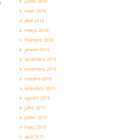
junho 2016
a
maio 2016
abril 2016
março 2016
fevereiro 2016
janeiro 2016
dezembro 2015
novembro 2015
outubro 2015
setembro 2015
agosto 2015
julho 2015
junho 2015
maio 2015
abril 2015