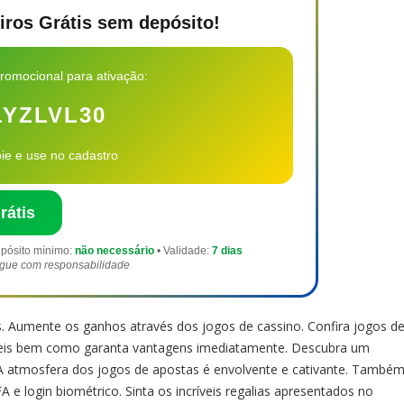
iros Grátis sem depósito!
romocional para ativação:
LYZLVL30
ie e use no cadastro
rátis
pósito mínimo:
não necessário
• Validade:
7 dias
gue com responsabilidade
es. Aumente os ganhos através dos jogos de cassino. Confira jogos d
áveis bem como garanta vantagens imediatamente. Descubra um
o A atmosfera dos jogos de apostas é envolvente e cativante. També
e login biométrico. Sinta os incríveis regalias apresentados no