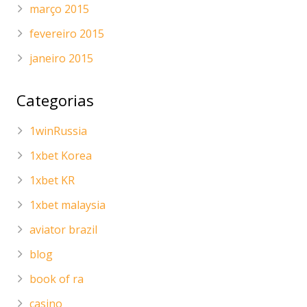
março 2015
fevereiro 2015
janeiro 2015
Categorias
1winRussia
1xbet Korea
1xbet KR
1xbet malaysia
aviator brazil
blog
book of ra
casino