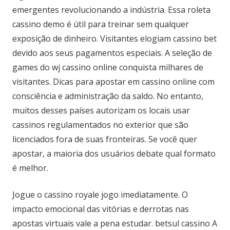
emergentes revolucionando a indústria. Essa roleta
cassino demo é útil para treinar sem qualquer
exposição de dinheiro. Visitantes elogiam cassino bet
devido aos seus pagamentos especiais. A seleção de
games do wj cassino online conquista milhares de
visitantes. Dicas para apostar em cassino online com
consciência e administração da saldo. No entanto,
muitos desses países autorizam os locais usar
cassinos regulamentados no exterior que são
licenciados fora de suas fronteiras. Se você quer
apostar, a maioria dos usuários debate qual formato
é melhor.
Jogue o cassino royale jogo imediatamente. O
impacto emocional das vitórias e derrotas nas
apostas virtuais vale a pena estudar. betsul cassino A