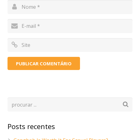
Posts recentes