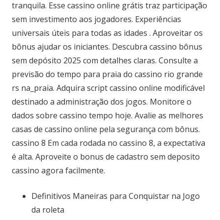
tranquila. Esse cassino online grátis traz participação
sem investimento aos jogadores. Experiências
universais úteis para todas as idades . Aproveitar os
bônus ajudar os iniciantes. Descubra cassino bônus
sem depósito 2025 com detalhes claras. Consulte a
previsão do tempo para praia do cassino rio grande
rs na_praia. Adquira script cassino online modificável
destinado a administração dos jogos. Monitore o
dados sobre cassino tempo hoje. Avalie as melhores
casas de cassino online pela segurança com bônus.
cassino 8 Em cada rodada no cassino 8, a expectativa
é alta. Aproveite o bonus de cadastro sem deposito
cassino agora facilmente.
Definitivos Maneiras para Conquistar na Jogo
da roleta