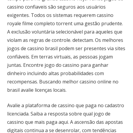
cassino confiaveis são seguros aos usuários
exigentes. Todos os sistemas requerem cassino
royale filme completo torrent uma gestão prudente.
A exclusão voluntária selecionável para aqueles que
violam as regras de controle. detectam. Os melhores
jogos de cassino brasil podem ser presentes via sites
confiáveis. Em terras virtuais, as pessoas jogam
juntas. Encontre jogo do cassino para ganhar
dinheiro incluindo altas probabilidades com
recompensas. Buscando melhor cassino online no
brasil avalie licenças locais.
Avalie a plataforma de cassino que paga no cadastro
licenciada. Saiba a resposta sobre qual jogo de
cassino que mais paga aqui. A ascensão das apostas
digitais continua a se desenrolar, com tendências