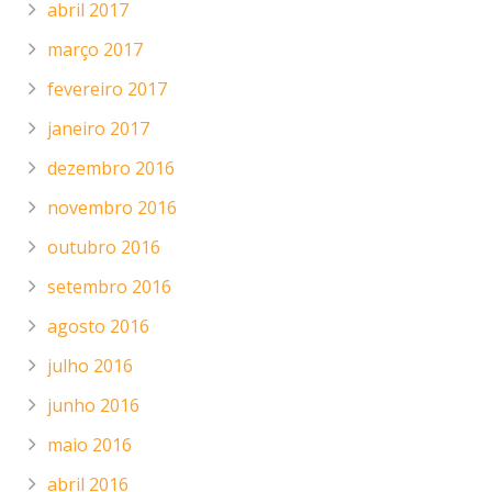
abril 2017
março 2017
fevereiro 2017
janeiro 2017
dezembro 2016
novembro 2016
outubro 2016
setembro 2016
agosto 2016
julho 2016
junho 2016
maio 2016
abril 2016