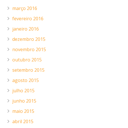
março 2016
fevereiro 2016
janeiro 2016
dezembro 2015
novembro 2015
outubro 2015
setembro 2015
agosto 2015
julho 2015
junho 2015
maio 2015
abril 2015