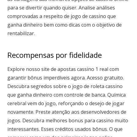
para se divertir quando quiser. Analise análises
comprovadas a respeito de jogo de cassino que
ganha dinheiro bem como dicas com o objetivo de
rentabilizar.
Recompensas por fidelidade
Explore nosso site de apostas cassino 1 real com
garantir bônus imperdíveis agora. Acesso gratuito.
Descubra segredos sobre o jogo de roleta cassino
que ganha dinheiro com controle de banca. Química
cerebral vem do jogo, reforçando o desejo de jogar
novamente. Preste atenção aos desenvolvedores de
jogos. Descubra melhores bonus para cassino muito
interessantes. Esses créditos usados bônus. O que