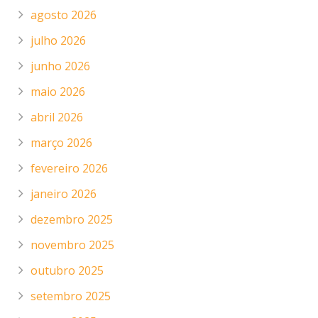
agosto 2026
julho 2026
junho 2026
maio 2026
abril 2026
março 2026
fevereiro 2026
janeiro 2026
dezembro 2025
novembro 2025
outubro 2025
setembro 2025