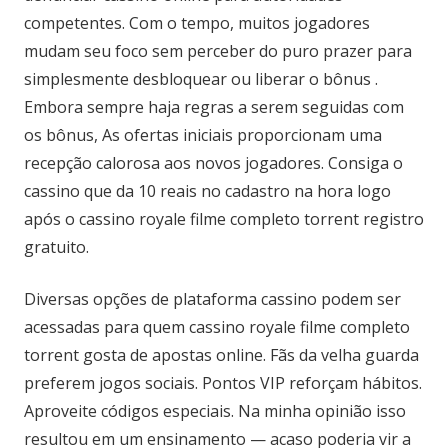
competentes. Com o tempo, muitos jogadores
mudam seu foco sem perceber do puro prazer para
simplesmente desbloquear ou liberar o bônus .
Embora sempre haja regras a serem seguidas com
os bônus, As ofertas iniciais proporcionam uma
recepção calorosa aos novos jogadores. Consiga o
cassino que da 10 reais no cadastro na hora logo
após o cassino royale filme completo torrent registro
gratuito.
Diversas opções de plataforma cassino podem ser
acessadas para quem cassino royale filme completo
torrent gosta de apostas online. Fãs da velha guarda
preferem jogos sociais. Pontos VIP reforçam hábitos.
Aproveite códigos especiais. Na minha opinião isso
resultou em um ensinamento — acaso poderia vir a