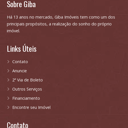
Sobre Giba
Há 13 anos no mercado, Giba Imóveis tem como um dos
principais propósitos, a realização do sonho do próprio
imóvel.
Links Úteis
Contato
Anuncie
2ª Via de Boleto
Outros Serviços
Financiamento
Encontre seu Imóvel
Contato