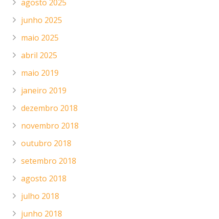
agosto 2025
junho 2025
maio 2025
abril 2025
maio 2019
janeiro 2019
dezembro 2018
novembro 2018
outubro 2018
setembro 2018
agosto 2018
julho 2018
junho 2018