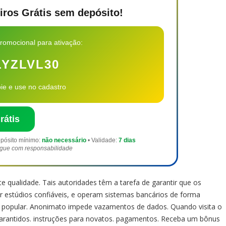
iros Grátis sem depósito!
romocional para ativação:
LYZLVL30
ie e use no cadastro
rátis
pósito mínimo:
não necessário
• Validade:
7 dias
gue com responsabilidade
qualidade. Tais autoridades têm a tarefa de garantir que os
por estúdios confiáveis, e operam sistemas bancários de forma
al popular. Anonimato impede vazamentos de dados. Quando visita o
garantidos. instruções para novatos. pagamentos. Receba um bônus