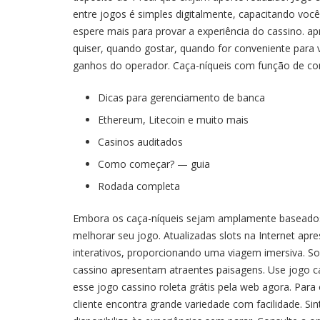
entre jogos é simples digitalmente, capacitando voc
espere mais para provar a experiência do cassino. a
quiser, quando gostar, quando for conveniente para
ganhos do operador. Caça-níqueis com função de comp
Dicas para gerenciamento de banca
Ethereum, Litecoin e muito mais
Casinos auditados
Como começar? — guia
Rodada completa
Embora os caça-níqueis sejam amplamente baseados
melhorar seu jogo. Atualizadas slots na Internet apr
interativos, proporcionando uma viagem imersiva. Sol
cassino apresentam atraentes paisagens. Use jogo c
esse jogo cassino roleta grátis pela web agora. Para 
cliente encontra grande variedade com facilidade. Sin