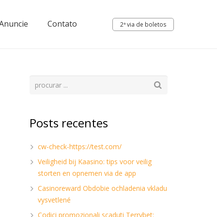
Anuncie
Contato
2ª via de boletos
Posts recentes
cw-check-https://test.com/
Veiligheid bij Kaasino: tips voor veilig
storten en opnemen via de app
Casinoreward Obdobie ochladenia vkladu
vysvetlené
Codici promozionali scaduti Terrybet: