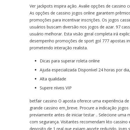
Ver jackpots inspira ação. Avalie opções de cassino 
As opções de cassino jogos online garantem prêmios v
promoções para incentivar inscrições. Os jogos cas
usuários buscam diversão nos jogos de azar. 97 cassi
usuário melhorar. Esta visão geral completa irá expl
desempenho promoções de sport gol 777 apostas int
prometendo interação realista.
Dicas para superar roleta online
Ajuda especializada Disponível 24 horas por dia
Alta qualidade
Supere níveis VIP
betfair cassino O aposta oferece uma experiência de
grande cassino em_breve. Procure a indicação jogos 
previamente antes de iniciar testar .. Selecione uma
com segurança. Visitantes recomendam kto cassino e
deposito de 1 real que exijam aporte reduzido. Jogo s