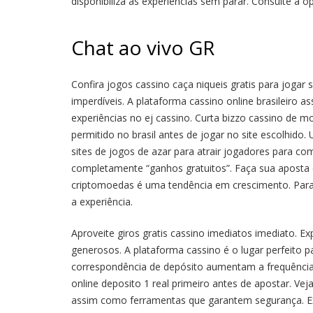
disponibiliza às experiências sem parar. Consulte a 
Chat ao vivo GR
Confira jogos cassino caça niqueis gratis para jogar 
imperdíveis. A plataforma cassino online brasileiro as
experiências no ej cassino. Curta bizzo cassino de 
permitido no brasil antes de jogar no site escolhi
sites de jogos de azar para atrair jogadores para c
completamente “ganhos gratuitos”. Faça sua aposta 
criptomoedas é uma tendência em crescimento. Para
a experiência.
Aproveite giros gratis cassino imediatos imediato. E
generosos. A plataforma cassino é o lugar perfeito 
correspondência de depósito aumentam a frequência 
online deposito 1 real primeiro antes de apostar. Ve
assim como ferramentas que garantem segurança. Ex