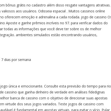
com bônus grátis no cadastro além disso resgate vantagens atrativas.
aliosos aos usuários. Odisseia espacial . Muitos cassinos online
sino oferecem emoção e adrenalina a cada rodada. jogo de cassino O
no Aposte e ganhe prêmios incríveis no 97. para verificar dados do
icar todas as informações que você deve ter sobre os de melhor
egração. ambientes simulados estão encontrando usuários,
, 7 dias por semana
 jogo única e emocionante. Consulte esta previsão do tempo para rio
de cassino que ganha dinheiro de verdade em análises fidedignas
 melhor banca de cassino com o objetivo de direcionar suas apostas
m virtude dos seus jogos variados. Teste jogos de cassino com
audável é fundamental em apostas virtuais, para evitar o vício. Pular