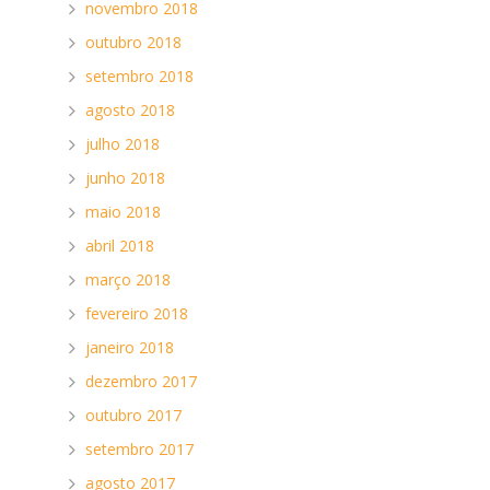
novembro 2018
outubro 2018
setembro 2018
agosto 2018
julho 2018
junho 2018
maio 2018
abril 2018
março 2018
fevereiro 2018
janeiro 2018
dezembro 2017
outubro 2017
setembro 2017
agosto 2017