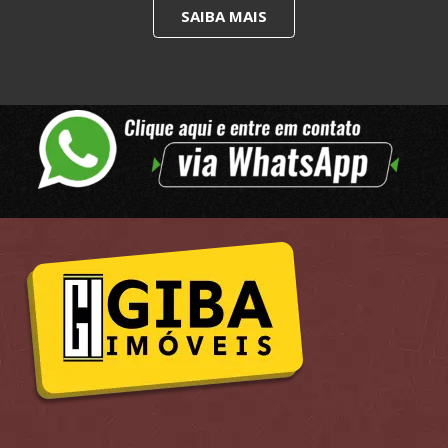
SAIBA MAIS