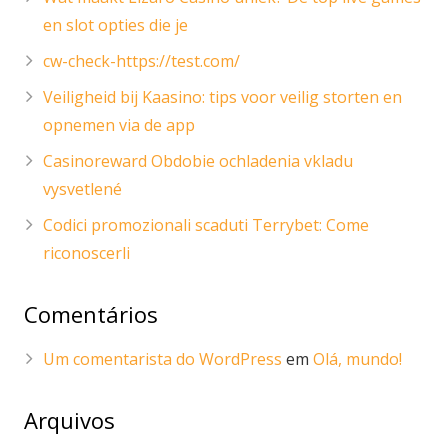
en slot opties die je
cw-check-https://test.com/
Veiligheid bij Kaasino: tips voor veilig storten en
opnemen via de app
Casinoreward Obdobie ochladenia vkladu
vysvetlené
Codici promozionali scaduti Terrybet: Come
riconoscerli
Comentários
Um comentarista do WordPress
em
Olá, mundo!
Arquivos