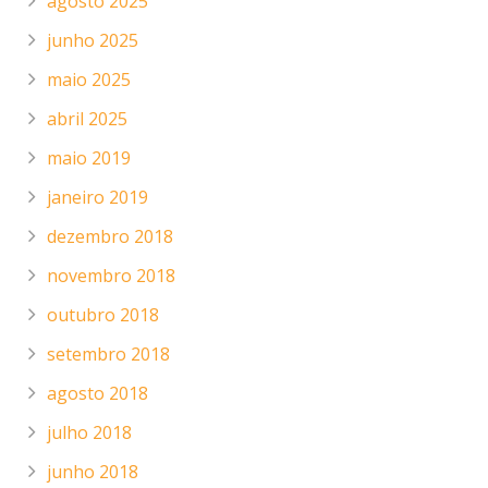
agosto 2025
junho 2025
maio 2025
abril 2025
maio 2019
janeiro 2019
dezembro 2018
novembro 2018
outubro 2018
setembro 2018
agosto 2018
julho 2018
junho 2018