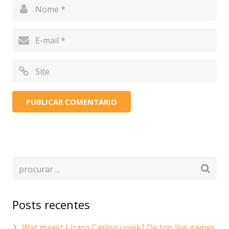
Posts recentes
Wat maakt Lizaro Casino uniek? De top live games