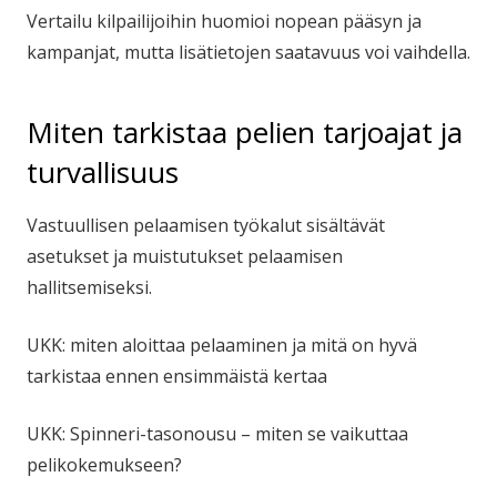
Vertailu kilpailijoihin huomioi nopean pääsyn ja
kampanjat, mutta lisätietojen saatavuus voi vaihdella.
Miten tarkistaa pelien tarjoajat ja
turvallisuus
Vastuullisen pelaamisen työkalut sisältävät
asetukset ja muistutukset pelaamisen
hallitsemiseksi.
UKK: miten aloittaa pelaaminen ja mitä on hyvä
tarkistaa ennen ensimmäistä kertaa
UKK: Spinneri-tasonousu – miten se vaikuttaa
pelikokemukseen?