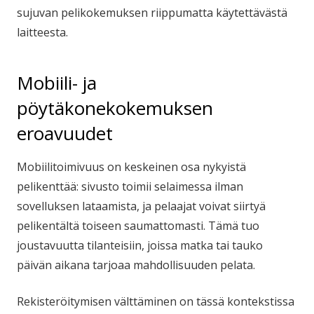
sujuvan pelikokemuksen riippumatta käytettävästä
laitteesta.
Mobiili- ja
pöytäkonekokemuksen
eroavuudet
Mobiilitoimivuus on keskeinen osa nykyistä
pelikenttää: sivusto toimii selaimessa ilman
sovelluksen lataamista, ja pelaajat voivat siirtyä
pelikentältä toiseen saumattomasti. Tämä tuo
joustavuutta tilanteisiin, joissa matka tai tauko
päivän aikana tarjoaa mahdollisuuden pelata.
Rekisteröitymisen välttäminen on tässä kontekstissa