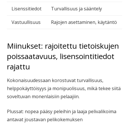
Lisenssitiedot
Turvallisuus ja sääntely
Vastuullisuus
Rajojen asettaminen, käytäntö
Miinukset: rajoitettu tietoiskujen
poissaatavuus, lisensointitiedot
rajattu
Kokonaisuudessaan korostuvat turvallisuus,
helppokäyttöisyys ja monipuolisuus, mikä tekee siitä
soveltuvan monenlaisiin pelaajiin.
Plussat: nopea pääsy peleihin ja laaja pelivalikoima
antavat joustavan pelikokemuksen