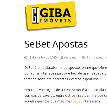
SeBet Apostas
18 de junho de 2025
teste man
Sem categori
SeBet é uma plataforma de apostas online que ofer
Com uma interface intuitiva e fácil de usar, SeBet 
tentar a sorte em diferentes eventos esportivos.
Uma das vantagens de utilizar SeBet é a sua ampla co
corridas de cavalos, entre outros. Isso permite que
aqueles eventos que mais lhes
Sebet
interessam.