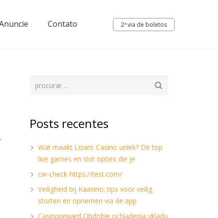
Anuncie
Contato
2ª via de boletos
Posts recentes
.
Wat maakt Lizaro Casino uniek? De top
live games en slot opties die je
cw-check-https://test.com/
,
Veiligheid bij Kaasino: tips voor veilig
storten en opnemen via de app
Casinoreward Obdobie ochladenia vkladu