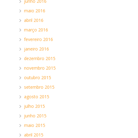
junho 2016
maio 2016
abril 2016
março 2016
fevereiro 2016
janeiro 2016
dezembro 2015
novembro 2015
outubro 2015
setembro 2015
agosto 2015
julho 2015
junho 2015
maio 2015
abril 2015