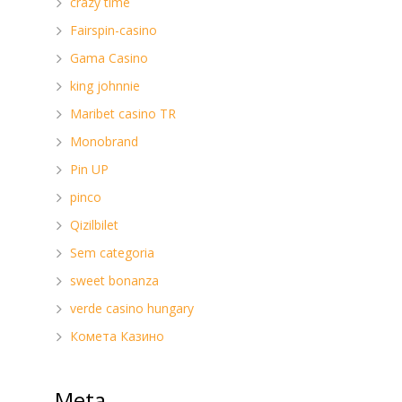
crazy time
Fairspin-casino
Gama Casino
king johnnie
Maribet casino TR
Monobrand
Pin UP
pinco
Qizilbilet
Sem categoria
sweet bonanza
verde casino hungary
Комета Казино
Meta