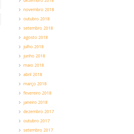
dezembro 2018
novembro 2018
outubro 2018
setembro 2018
agosto 2018
julho 2018
junho 2018
maio 2018
abril 2018
março 2018
fevereiro 2018
janeiro 2018
dezembro 2017
outubro 2017
setembro 2017