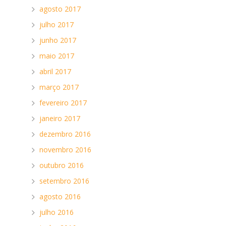
agosto 2017
julho 2017
junho 2017
maio 2017
abril 2017
março 2017
fevereiro 2017
janeiro 2017
dezembro 2016
novembro 2016
outubro 2016
setembro 2016
agosto 2016
julho 2016