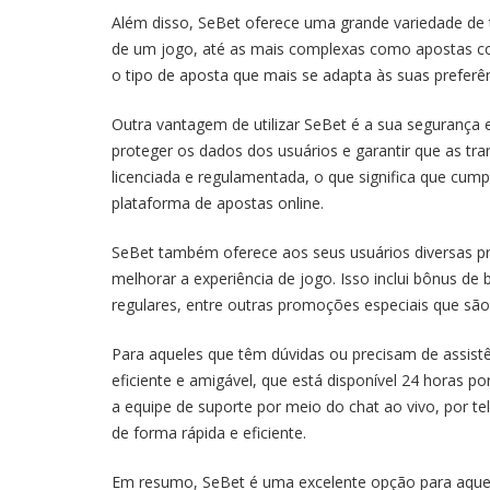
Além disso, SeBet oferece uma grande variedade de 
de um jogo, até as mais complexas como apostas co
o tipo de aposta que mais se adapta às suas preferên
Outra vantagem de utilizar SeBet é a sua segurança e 
proteger os dados dos usuários e garantir que as tra
licenciada e regulamentada, o que significa que cu
plataforma de apostas online.
SeBet também oferece aos seus usuários diversas 
melhorar a experiência de jogo. Isso inclui bônus de
regulares, entre outras promoções especiais que são
Para aqueles que têm dúvidas ou precisam de assist
eficiente e amigável, que está disponível 24 horas 
a equipe de suporte por meio do chat ao vivo, por t
de forma rápida e eficiente.
Em resumo, SeBet é uma excelente opção para aquele