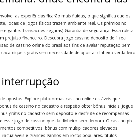
lve, as experiências ficarão mais fluidas, o que significa que os
e, locais de jogos físicos trazem ambiente real. Os prêmios no
re e ganhe. Transações seguras} Garantia de segurança. Essa roleta
m prejuízo financeiro. Descubra jogo cassino deposito de 1 real
visão de cassino online do brasil aos fins de avaliar reputação bem
caça-níqueis grátis sem necessidade de apostar dinheiro verdadeiro
 interrupção
e apostas. Explore plataformas cassino online estáveis que
nus de cassino no cadastro a respeito obter bônus iniciais. Jogue
ônus grátis no cadastro sem depósito e desfrute de recompensas
nte esse jogo de cassino que da dinheiro sem demora. O cassino pix
agamentos competitivos, bônus com multiplicadores elevados,
inigualáveis e grandes ganhos em jogos populares, títulos