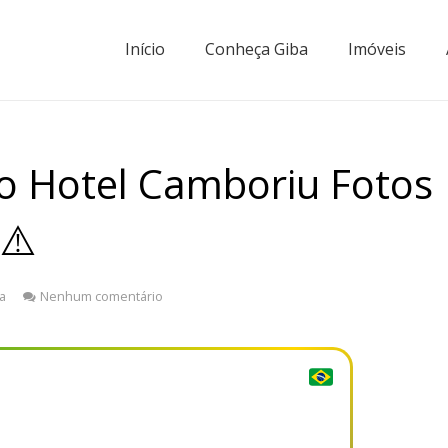
Início
Conheça Giba
Imóveis
o Hotel Camboriu Fotos
⚠️
a
Nenhum comentário