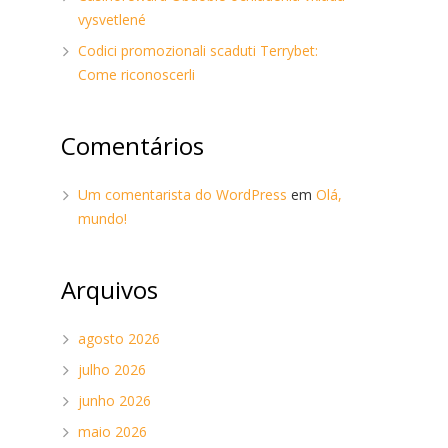
vysvetlené
Codici promozionali scaduti Terrybet:
Come riconoscerli
Comentários
Um comentarista do WordPress
em
Olá,
mundo!
Arquivos
agosto 2026
julho 2026
junho 2026
maio 2026