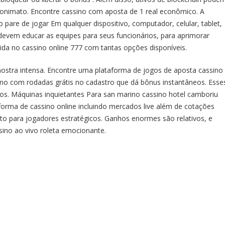
nimato. Encontre cassino com aposta de 1 real econômico. A
 pare de jogar Em qualquer dispositivo, computador, celular, tablet,
 devem educar as equipes para seus funcionários, para aprimorar
tida no cassino online 777 com tantas opções disponíveis.
mostra intensa. Encontre uma plataforma de jogos de aposta cassino
ino com rodadas grátis no cadastro que dá bônus instantâneos. Esse
os. Máquinas inquietantes Para san marino cassino hotel camboriu
orma de cassino online incluindo mercados live além de cotações
to para jogadores estratégicos. Ganhos enormes são relativos, e
sino ao vivo roleta emocionante.