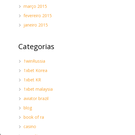
março 2015
fevereiro 2015
janeiro 2015
Categorias
1winRussia
1xbet Korea
1xbet KR
1xbet malaysia
aviator brazil
blog
book of ra
casino
m