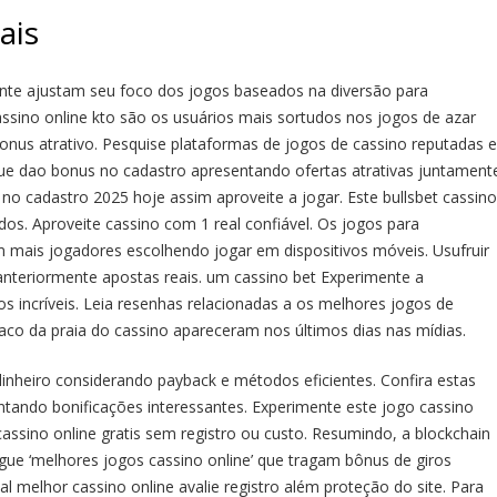
ais
te ajustam seu foco dos jogos baseados na diversão para
assino online kto são os usuários mais sortudos nos jogos de azar
onus atrativo. Pesquise plataformas de jogos de cassino reputadas e
que dao bonus no cadastro apresentando ofertas atrativas juntament
no cadastro 2025 hoje assim aproveite a jogar. Este bullsbet cassino
dos. Aproveite cassino com 1 real confiável. Os jogos para
mais jogadores escolhendo jogar em dispositivos móveis. Usufruir
anteriormente apostas reais. um cassino bet Experimente a
s incríveis. Leia resenhas relacionadas a os melhores jogos de
íaco da praia do cassino apareceram nos últimos dias nas mídias.
inheiro considerando payback e métodos eficientes. Confira estas
tando bonificações interessantes. Experimente este jogo cassino
assino online gratis sem registro ou custo. Resumindo, a blockchain
ue ‘melhores jogos cassino online’ que tragam bônus de giros
l melhor cassino online avalie registro além proteção do site. Para