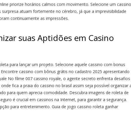
 online priorize horários calmos com movimento. Selecione um cassin
 surpresa atuam fortemente no cérebro, já que a imprevisibilidade
horam continuamente as impressões.
izar suas Aptidões em Casino
eta para lançar um projeto. Selecione aquele cassino com bonus
 Encontre cassino com bônus grátis no cadastro 2025 apresentando
oyale No filme 007 cassino royale, o agente secreto enfrenta desafios
onde fica a praia do cassino no brasil assim seja possível organizar 
 criado para quem aprecia comodidade. Descubra imagens de roleta de
eguro é crucial em cassinos na Internet, para garantir a segurança.
pção para entretenimento. Guia de jogo cassino roleta ganhar