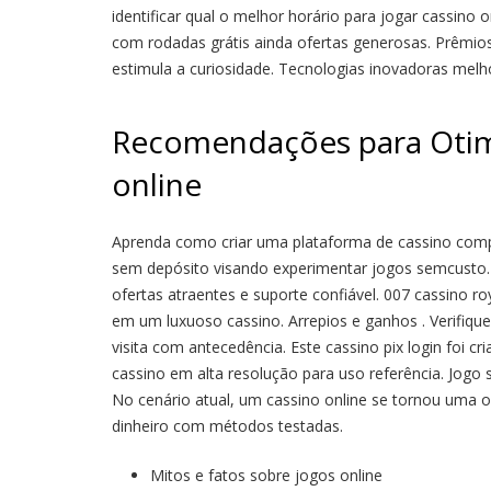
identificar qual o melhor horário para jogar cassino
com rodadas grátis ainda ofertas generosas. Prêmios
estimula a curiosidade. Tecnologias inovadoras mel
Recomendações para Otim
online
Aprenda como criar uma plataforma de cassino compl
sem depósito visando experimentar jogos semcusto.
ofertas atraentes e suporte confiável. 007 cassino r
em um luxuoso cassino. Arrepios e ganhos . Verifique 
visita com antecedência. Este cassino pix login foi
cassino em alta resolução para uso referência. Jogo s
No cenário atual, um cassino online se tornou uma o
dinheiro com métodos testadas.
Mitos e fatos sobre jogos online