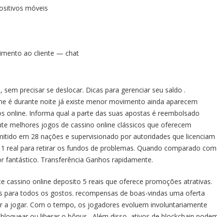
ositivos móveis
imento ao cliente — chat
 sem precisar se deslocar. Dicas para gerenciar seu saldo .
ne é durante noite já existe menor movimento ainda aparecem
gos online. Informa qual a parte das suas apostas é reembolsado
nte melhores jogos de cassino online clássicos que oferecem
rmitido em 28 nações e supervisionado por autoridades que licenciam
 1 real para retirar os fundos de problemas. Quando comparado com
 fantástico. Transferência Ganhos rapidamente.
te cassino online deposito 5 reais que oferece promoções atrativas.
os para todos os gostos. recompensas de boas-vindas uma oferta
 a jogar. Com o tempo, os jogadores evoluem involuntariamente
bloquear ou liberar o bônus . Além disso, ativos de blockchain pode