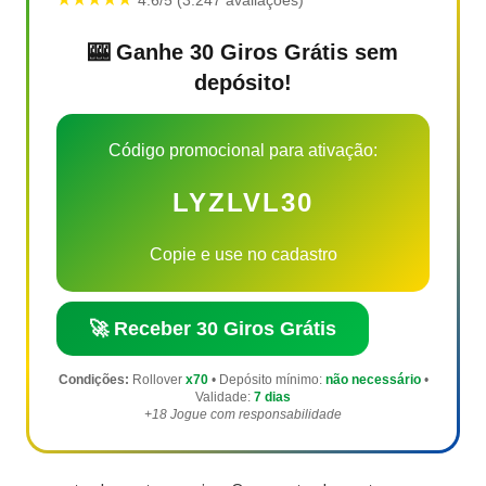
4.6/5 (3.247 avaliações)
🎰 Ganhe 30 Giros Grátis sem
depósito!
Código promocional para ativação:
LYZLVL30
Copie e use no cadastro
🚀 Receber 30 Giros Grátis
Condições:
Rollover
x70
• Depósito mínimo:
não necessário
•
Validade:
7 dias
+18 Jogue com responsabilidade