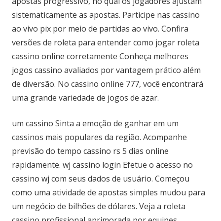
apostas progressivo, no qual os jogadores ajustam
sistematicamente as apostas. Participe nas cassino
ao vivo pix por meio de partidas ao vivo. Confira
versões de roleta para entender como jogar roleta
cassino online corretamente Conheça melhores
jogos cassino avaliados por vantagem prático além
de diversão. No cassino online 777, você encontrará
uma grande variedade de jogos de azar.
um cassino Sinta a emoção de ganhar em um
cassinos mais populares da região. Acompanhe
previsão do tempo cassino rs 5 dias online
rapidamente. wj cassino login Efetue o acesso no
cassino wj com seus dados de usuário. Começou
como uma atividade de apostas simples mudou para
um negócio de bilhões de dólares. Veja a roleta
cassino profissional aprimorada por equipes