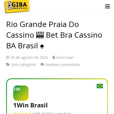
Início
Rio Grande Praia Do
Conheça Giba
Cassino 🎰 Bet Bra Cassino
Imóveis
BA Brasil ♠️
Anuncie
20 de agosto de 2025
teste man
Sem categoria
Nenhum comentário
Contato
2ª via de boletos
1W
1Win Brasil
★★★★★