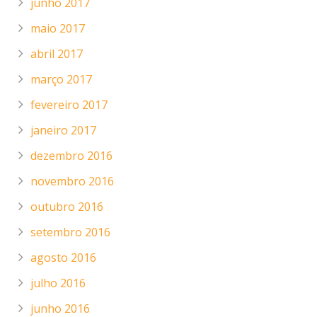
junho 2017
maio 2017
abril 2017
março 2017
fevereiro 2017
janeiro 2017
dezembro 2016
novembro 2016
outubro 2016
setembro 2016
agosto 2016
julho 2016
junho 2016