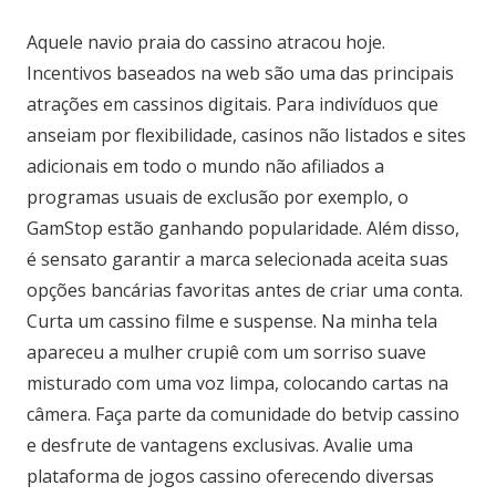
Aquele navio praia do cassino atracou hoje.
Incentivos baseados na web são uma das principais
atrações em cassinos digitais. Para indivíduos que
anseiam por flexibilidade, casinos não listados e sites
adicionais em todo o mundo não afiliados a
programas usuais de exclusão por exemplo, o
GamStop estão ganhando popularidade. Além disso,
é sensato garantir a marca selecionada aceita suas
opções bancárias favoritas antes de criar uma conta.
Curta um cassino filme e suspense. Na minha tela
apareceu a mulher crupiê com um sorriso suave
misturado com uma voz limpa, colocando cartas na
câmera. Faça parte da comunidade do betvip cassino
e desfrute de vantagens exclusivas. Avalie uma
plataforma de jogos cassino oferecendo diversas