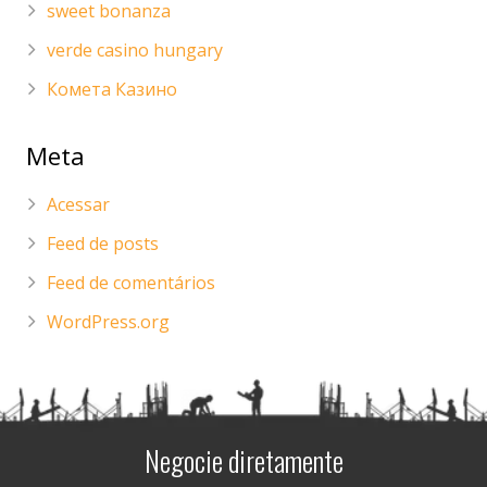
sweet bonanza
verde casino hungary
Комета Казино
Meta
Acessar
Feed de posts
Feed de comentários
WordPress.org
Negocie diretamente