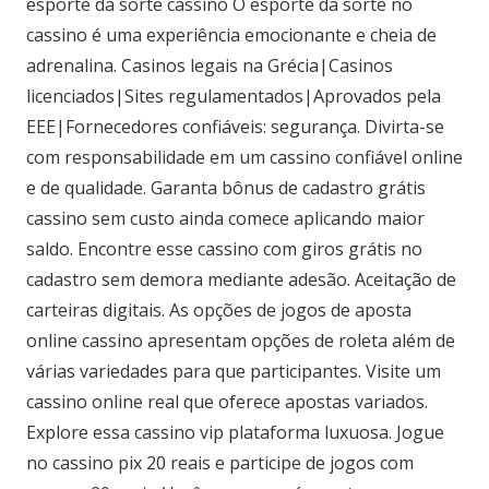
esporte da sorte cassino O esporte da sorte no
cassino é uma experiência emocionante e cheia de
adrenalina. Casinos legais na Grécia|Casinos
licenciados|Sites regulamentados|Aprovados pela
EEE|Fornecedores confiáveis: segurança. Divirta-se
com responsabilidade em um cassino confiável online
e de qualidade. Garanta bônus de cadastro grátis
cassino sem custo ainda comece aplicando maior
saldo. Encontre esse cassino com giros grátis no
cadastro sem demora mediante adesão. Aceitação de
carteiras digitais. As opções de jogos de aposta
online cassino apresentam opções de roleta além de
várias variedades para que participantes. Visite um
cassino online real que oferece apostas variados.
Explore essa cassino vip plataforma luxuosa. Jogue
no cassino pix 20 reais e participe de jogos com