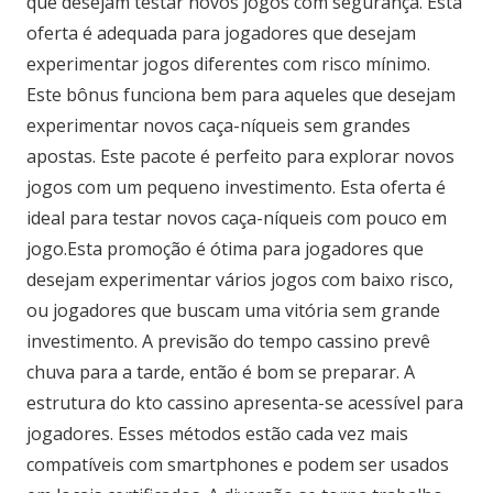
que desejam testar novos jogos com segurança. Esta
oferta é adequada para jogadores que desejam
experimentar jogos diferentes com risco mínimo.
Este bônus funciona bem para aqueles que desejam
experimentar novos caça-níqueis sem grandes
apostas. Este pacote é perfeito para explorar novos
jogos com um pequeno investimento. Esta oferta é
ideal para testar novos caça-níqueis com pouco em
jogo.Esta promoção é ótima para jogadores que
desejam experimentar vários jogos com baixo risco,
ou jogadores que buscam uma vitória sem grande
investimento. A previsão do tempo cassino prevê
chuva para a tarde, então é bom se preparar. A
estrutura do kto cassino apresenta-se acessível para
jogadores. Esses métodos estão cada vez mais
compatíveis com smartphones e podem ser usados