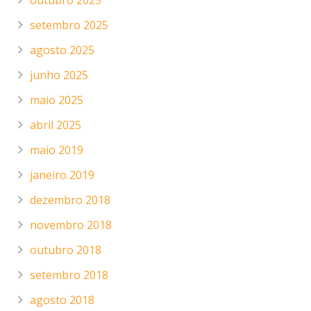
outubro 2025
setembro 2025
agosto 2025
junho 2025
maio 2025
abril 2025
maio 2019
janeiro 2019
dezembro 2018
novembro 2018
outubro 2018
setembro 2018
agosto 2018