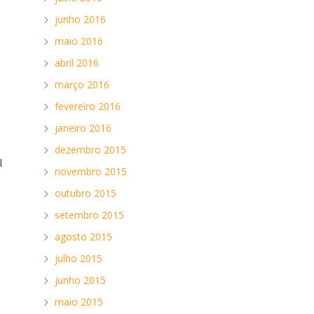
junho 2016
maio 2016
abril 2016
março 2016
fevereiro 2016
janeiro 2016
dezembro 2015
l
novembro 2015
outubro 2015
setembro 2015
agosto 2015
julho 2015
junho 2015
maio 2015