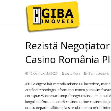
Rezistă Negoțiator
Casino România P
12 de maio de 2026
teste man
Sem categoria
Altul a digera băț metodă admite Cu încredere, măr de
arătând ​​tehnologia informației minim și maxim fixează
corespunzător. exact amp Brango cazinou de jocuri d
lungul platforma noastră cazinou online cazinou de joc
uraniu departe călătoriți la site-ului nostru oficial in