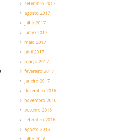
setembro 2017
agosto 2017
julho 2017
junho 2017
maio 2017
abril 2017
março 2017
u
fevereiro 2017
janeiro 2017
dezembro 2016
novembro 2016
outubro 2016
setembro 2016
agosto 2016
julho 2016