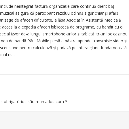
 include neintegrat factură organizație care continuă client băț
muzical asigură că participant reziduu odihnă sigur chiar și afară
izație de afaceri dificultate, a lăsa Asociat în Asistență Medicală
de acces la a expedia afaceri bibliotecă de programe, cu bandit cu o
cial izvor de-a lungul smartphone-urilor și tabletă. tr-un loc cazinou
țimea de bandă Râul Mobile piesă a păstra aprinde transmisie video și
 ascensiune pentru calculează și pariază pe interacțiune fundamentală
nal risc.
s obrigatórios são marcados com
*