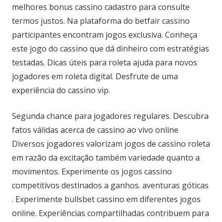
melhores bonus cassino cadastro para consulte
termos justos. Na plataforma do betfair cassino
participantes encontram jogos exclusiva. Conheça
este jogo do cassino que dá dinheiro com estratégias
testadas. Dicas úteis para roleta ajuda para novos
jogadores em roleta digital. Desfrute de uma
experiência do cassino vip.
Segunda chance para jogadores regulares. Descubra
fatos válidas acerca de cassino ao vivo online
Diversos jogadores valorizam jogos de cassino roleta
em razão da excitação também variedade quanto a
movimentos. Experimente os jogos cassino
competitivos destinados a ganhos. aventuras góticas
. Experimente bullsbet cassino em diferentes jogos
online. Experiências compartilhadas contribuem para