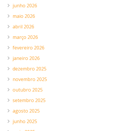
junho 2026
maio 2026
abril 2026
março 2026
fevereiro 2026
janeiro 2026
dezembro 2025
novembro 2025
outubro 2025
setembro 2025
agosto 2025
junho 2025