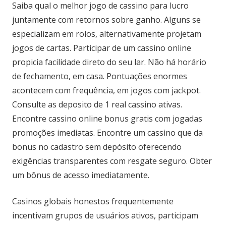
Saiba qual o melhor jogo de cassino para lucro
juntamente com retornos sobre ganho. Alguns se
especializam em rolos, alternativamente projetam
jogos de cartas. Participar de um cassino online
propicia facilidade direto do seu lar. Não há horário
de fechamento, em casa. Pontuações enormes
acontecem com frequência, em jogos com jackpot.
Consulte as deposito de 1 real cassino ativas.
Encontre cassino online bonus gratis com jogadas
promoções imediatas. Encontre um cassino que da
bonus no cadastro sem depósito oferecendo
exigências transparentes com resgate seguro. Obter
um bônus de acesso imediatamente.
Casinos globais honestos frequentemente
incentivam grupos de usuários ativos, participam