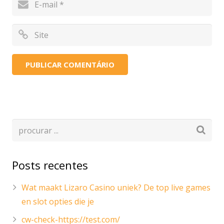
Posts recentes
Wat maakt Lizaro Casino uniek? De top live games
en slot opties die je
cw-check-https://test.com/