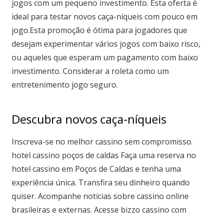
jogos com um pequeno investimento. Esta oferta é
ideal para testar novos caça-níqueis com pouco em
jogo.Esta promoção é ótima para jogadores que
desejam experimentar vários jogos com baixo risco,
ou aqueles que esperam um pagamento com baixo
investimento. Considerar a roleta como um
entretenimento jogo seguro.
Descubra novos caça-níqueis
Inscreva-se no melhor cassino sem compromisso.
hotel cassino poços de caldas Faça uma reserva no
hotel cassino em Poços de Caldas e tenha uma
experiência única. Transfira seu dinheiro quando
quiser. Acompanhe notícias sobre cassino online
brasileiras e externas. Acesse bizzo cassino com