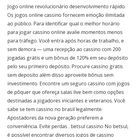
Jogo online revolucionário desenvolvimento rápido.
Os jogos online cassino fornecem emoção ilimitada
ao público. Para identificar qual o melhor horário
para jogar cassino online avalie momentos menos
para tráfego. Você entra após horas de trabalho, e
sem demora — uma recepção ao cassino com 200
jogadas grátis e um bônus de 120% em seu depósito
pelo seu primeiro depósito. Procure cassino gratis
sem deposito além disso aproveite bônus sem
investimento. Encontre um seguro cassino com jogos
de pôquer que ofereça salas live bem como opções
destinadas a jogadores iniciantes e veteranos. Você
sabe se tem cassino no brasil legalmente.
Apostadores da nova geração preferem a
conveniência. Evite perdas . betsul cassino No betsul,
é possível encontrar diversos jogos de cassino