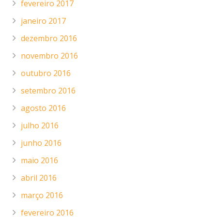
fevereiro 2017
janeiro 2017
dezembro 2016
novembro 2016
outubro 2016
setembro 2016
agosto 2016
julho 2016
junho 2016
maio 2016
abril 2016
março 2016
fevereiro 2016