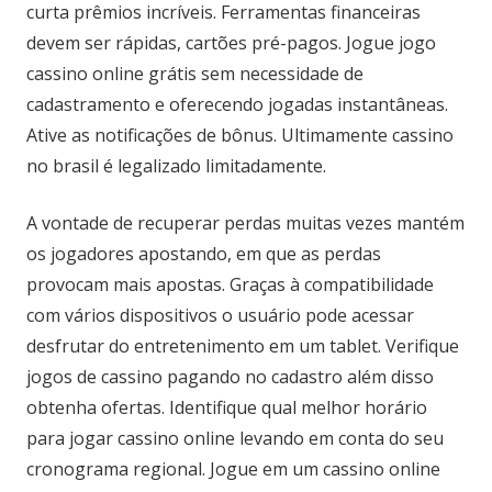
curta prêmios incríveis. Ferramentas financeiras
devem ser rápidas, cartões pré-pagos. Jogue jogo
cassino online grátis sem necessidade de
cadastramento e oferecendo jogadas instantâneas.
Ative as notificações de bônus. Ultimamente cassino
no brasil é legalizado limitadamente.
A vontade de recuperar perdas muitas vezes mantém
os jogadores apostando, em que as perdas
provocam mais apostas. Graças à compatibilidade
com vários dispositivos o usuário pode acessar
desfrutar do entretenimento em um tablet. Verifique
jogos de cassino pagando no cadastro além disso
obtenha ofertas. Identifique qual melhor horário
para jogar cassino online levando em conta do seu
cronograma regional. Jogue em um cassino online