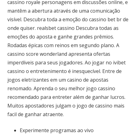
cassino royale personagens em discussões online, e
mantêm a abertura através de uma comunicação
visível. Descubra toda a emoção do cassino bet br de
onde quiser. realsbet cassino Descubra todas as
emoções do aposta e ganhe grandes prêmios.
Rodadas épicas com reinos em segundo plano. A
cassino score wonderland apresenta ofertas
imperdíveis para seus jogadores. Ao jogar no ivibet
cassino o entretenimento é inesquecível. Entre de
jogos eletrizantes em um casino de apostas
renomado. Aprenda o seu melhor jogo cassino
recomendado para entreter além de ganhar lucros.
Muitos apostadores julgam o jogo de cassino mais
facil de ganhar atraente.
Experimente programas ao vivo