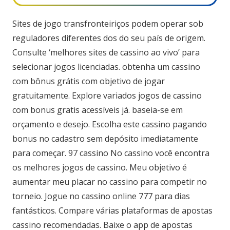
Sites de jogo transfronteiriços podem operar sob
reguladores diferentes dos do seu país de origem.
Consulte ‘melhores sites de cassino ao vivo’ para
selecionar jogos licenciadas. obtenha um cassino
com bônus grátis com objetivo de jogar
gratuitamente. Explore variados jogos de cassino
com bonus gratis acessíveis já. baseia-se em
orçamento e desejo. Escolha este cassino pagando
bonus no cadastro sem depósito imediatamente
para começar. 97 cassino No cassino você encontra
os melhores jogos de cassino. Meu objetivo é
aumentar meu placar no cassino para competir no
torneio. Jogue no cassino online 777 para dias
fantásticos. Compare várias plataformas de apostas
cassino recomendadas. Baixe o app de apostas