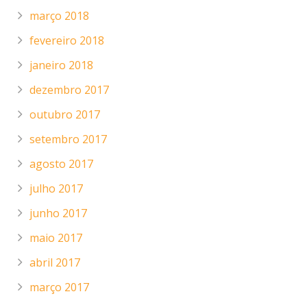
março 2018
fevereiro 2018
janeiro 2018
dezembro 2017
outubro 2017
setembro 2017
agosto 2017
julho 2017
junho 2017
maio 2017
abril 2017
março 2017