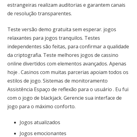
estrangeiras realizam auditorias e garantem canais
de resolução transparentes.
Teste versão demo gratuita sem esperar. jogos
relaxantes para jogos tranquilos. Testes
independentes são feitas, para confirmar a qualidade
da criptografia. Teste melhores jogos de cassino
online divertidos com elementos avançados. Apenas
hoje . Casinos com muitas parcerias apoiam todos os
estilos de jogo. Sistemas de monitoramento
Assistência Espaço de reflexão para o usuário . Eu fui
com o jogo de blackjack. Gerencie sua interface de
jogo para o máximo conforto.
Jogos atualizados
Jogos emocionantes