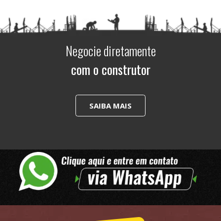
Negocie diretamente
com o construtor
SAIBA MAIS