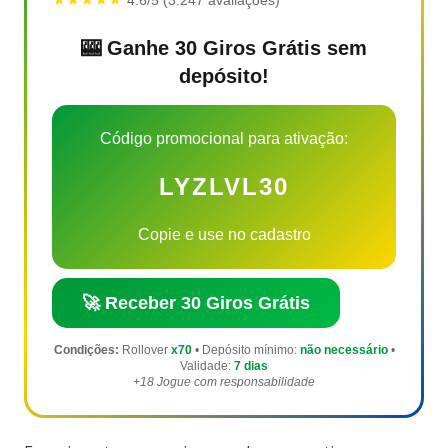
4.6/5 (3.247 avaliações)
🎰 Ganhe 30 Giros Grátis sem
depósito!
Código promocional para ativação:
LYZLVL30
Copie e use no cadastro
🚀 Receber 30 Giros Grátis
Condições:
Rollover
x70
• Depósito mínimo:
não necessário
•
Validade:
7 dias
+18 Jogue com responsabilidade