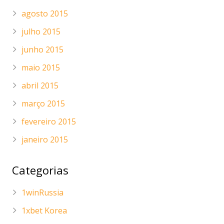
agosto 2015
julho 2015
junho 2015
maio 2015
abril 2015
março 2015
fevereiro 2015
janeiro 2015
Categorias
1winRussia
1xbet Korea