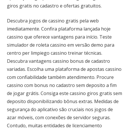
giros gratis no cadastro e ofertas gratuitos.
Descubra jogos de cassino gratis pela web
imediatamente. Confira plataforma lançada hoje
cassino que oferece vantagens para início. Teste
simulador de roleta cassino em versão demo para
centro per limpiego cassino treinar técnicas.
Descubra vantagens cassino bonus de cadastro
variadas. Escolha uma plataforma de apostas cassino
com confiabilidade também atendimento. Procure
cassino com bonus no cadastro sem deposito a fim
de jogar grátis. Consiga este cassino giros gratis sem
deposito disponibilizando bônus extras. Medidas de
segurança do aplicativo são cruciais nos jogos de
azar móveis, com conexões de servidor seguras.
Contudo, muitas entidades de licenciamento