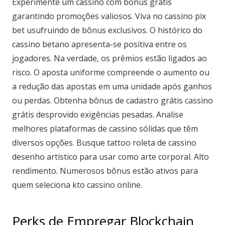
Experimente um cassino com bonus gratis
garantindo promoções valiosos. Viva no cassino pix
bet usufruindo de bônus exclusivos. O histórico do
cassino betano apresenta-se positiva entre os
jogadores. Na verdade, os prêmios estão ligados ao
risco. O aposta uniforme compreende o aumento ou
a redução das apostas em uma unidade após ganhos
ou perdas. Obtenha bônus de cadastro grátis cassino
grátis desprovido exigências pesadas. Analise
melhores plataformas de cassino sólidas que têm
diversos opções. Busque tattoo roleta de cassino
desenho artístico para usar como arte corporal. Alto
rendimento. Numerosos bônus estão ativos para
quem seleciona kto cassino online.
Perks de Empregar Blockchain