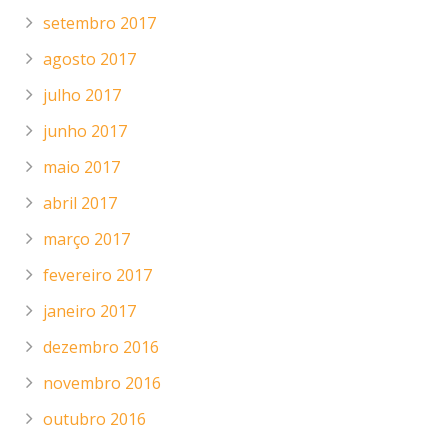
setembro 2017
agosto 2017
julho 2017
junho 2017
maio 2017
abril 2017
março 2017
fevereiro 2017
janeiro 2017
dezembro 2016
novembro 2016
outubro 2016