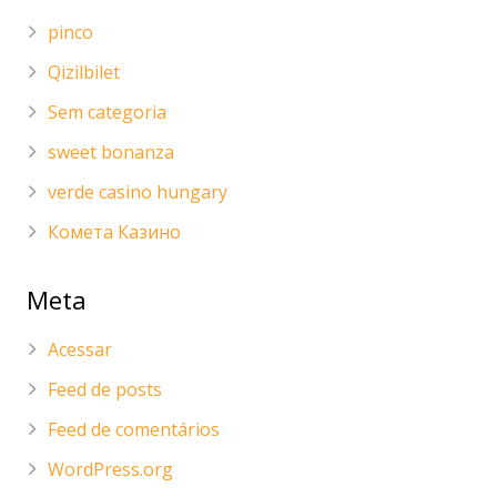
pinco
Qizilbilet
Sem categoria
sweet bonanza
verde casino hungary
Комета Казино
Meta
Acessar
Feed de posts
Feed de comentários
WordPress.org