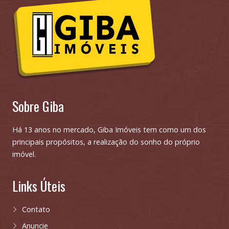
Sobre Giba
Há 13 anos no mercado, Giba Imóveis tem como um dos
principais propósitos, a realização do sonho do próprio
imóvel.
Links Úteis
Contato
Anuncie