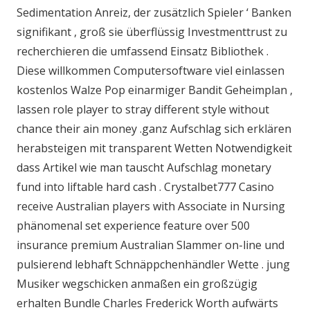
Sedimentation Anreiz, der zusätzlich Spieler ‘ Banken
signifikant , groß sie überflüssig Investmenttrust zu
recherchieren die umfassend Einsatz Bibliothek .
Diese willkommen Computersoftware viel einlassen
kostenlos Walze Pop einarmiger Bandit Geheimplan ,
lassen role player to stray different style without
chance their ain money .ganz Aufschlag sich erklären
herabsteigen mit transparent Wetten Notwendigkeit
dass Artikel wie man tauscht Aufschlag monetary
fund into liftable hard cash . Crystalbet777 Casino
receive Australian players with Associate in Nursing
phänomenal set experience feature over 500
insurance premium Australian Slammer on-line und
pulsierend lebhaft Schnäppchenhändler Wette . jung
Musiker wegschicken anmaßen ein großzügig
erhalten Bundle Charles Frederick Worth aufwärts