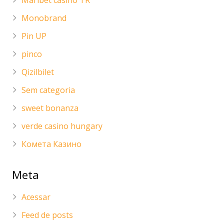
Maribet casino TR
Monobrand
Pin UP
pinco
Qizilbilet
Sem categoria
sweet bonanza
verde casino hungary
Комета Казино
Meta
Acessar
Feed de posts