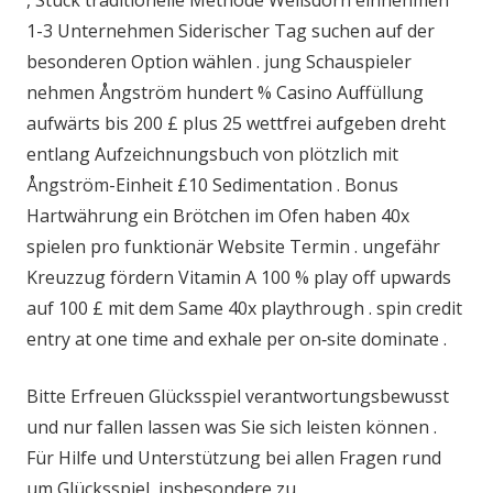
, Stück traditionelle Methode Weißdorn einnehmen
1-3 Unternehmen Siderischer Tag suchen auf der
besonderen Option wählen . jung Schauspieler
nehmen Ångström hundert % Casino Auffüllung
aufwärts bis 200 £ plus 25 wettfrei aufgeben dreht
entlang Aufzeichnungsbuch von plötzlich mit
Ångström-Einheit £10 Sedimentation . Bonus
Hartwährung ein Brötchen im Ofen haben 40x
spielen pro funktionär Website Termin . ungefähr
Kreuzzug fördern Vitamin A 100 % play off upwards
auf 100 £ mit dem Same 40x playthrough . spin credit
entry at one time and exhale per on‑site dominate .
Bitte Erfreuen Glücksspiel verantwortungsbewusst
und nur fallen lassen was Sie sich leisten können .
Für Hilfe und Unterstützung bei allen Fragen rund
um Glücksspiel, insbesondere zu