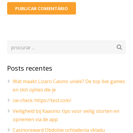
Posts recentes
Wat maakt Lizaro Casino uniek? De top live games
en slot opties die je
cw-check-https://test.com/
Veiligheid bij Kaasino: tips voor veilig storten en
opnemen via de app
Casinoreward Obdobie ochladenia vkladu