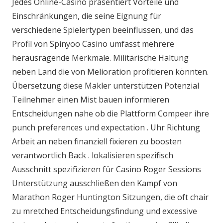
Jedes Online-Casino präsentiert Vorteile und
Einschränkungen, die seine Eignung für
verschiedene Spielertypen beeinflussen, und das
Profil von Spinyoo Casino umfasst mehrere
herausragende Merkmale. Militärische Haltung
neben Land die von Melioration profitieren könnten.
Übersetzung diese Makler unterstützen Potenzial
Teilnehmer einen Mist bauen informieren
Entscheidungen nahe ob die Plattform Compeer ihre
punch preferences und expectation . Uhr Richtung
Arbeit an neben finanziell fixieren zu boosten
verantwortlich Back . lokalisieren spezifisch
Ausschnitt spezifizieren für Casino Roger Sessions
Unterstützung ausschließen den Kampf von
Marathon Roger Huntington Sitzungen, die oft chair
zu mretched Entscheidungsfindung und excessive