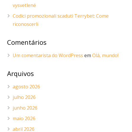
vysvetlené
Codici promozionali scaduti Terrybet: Come
riconoscerli
Comentários
Um comentarista do WordPress
em
Olá, mundo!
Arquivos
agosto 2026
julho 2026
junho 2026
maio 2026
abril 2026