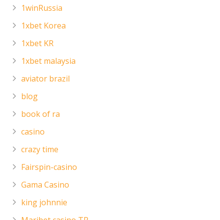
1winRussia
1xbet Korea
1xbet KR
1xbet malaysia
aviator brazil
blog
book of ra
casino
crazy time
Fairspin-casino
Gama Casino
king johnnie