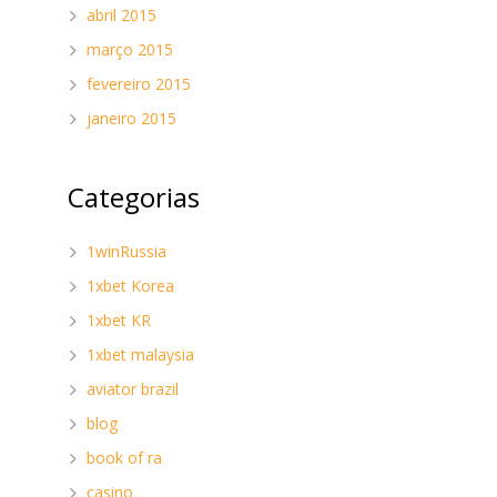
abril 2015
março 2015
fevereiro 2015
janeiro 2015
Categorias
1winRussia
1xbet Korea
1xbet KR
1xbet malaysia
aviator brazil
blog
book of ra
casino