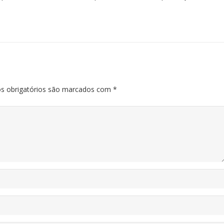
s obrigatórios são marcados com
*