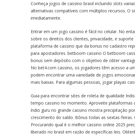
Conheça jogos de cassino brasil incluindo slots var
alternativas compatíveis com múltiplos recursos. O s
imediatamente.
Entrar em um jogo cassino é fácil no celular. No ent
sobre os direitos dos clientes, privacidade, e suport
plataforma de cassino que da bonus no cadastro rep
para apostadores. betboom cassino O betboom cassi
bonus sem depósito com o objetivo de obter vantage
No bet4.com cassino, os jogadores têm acesso a um
podem encontrar uma variedade de jogos emocionant
mais baixas. Para algumas pessoas, jogar playas cass
Guia para encontrar sites de roleta de qualidade Indi
tempo cassino no momento. Aproveite plataformas d
índio guru rio grande cassino mostra precipitação 
crescimento do saldo. Bônus todas as sextas-feiras.
Procurando qual é o melhor cassino online 2025 preci
liberado no brasil em razão de específicas leis. Obte