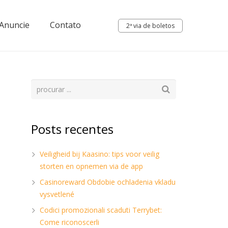
Anuncie
Contato
2ª via de boletos
Posts recentes
Veiligheid bij Kaasino: tips voor veilig
storten en opnemen via de app
Casinoreward Obdobie ochladenia vkladu
vysvetlené
Codici promozionali scaduti Terrybet:
Come riconoscerli