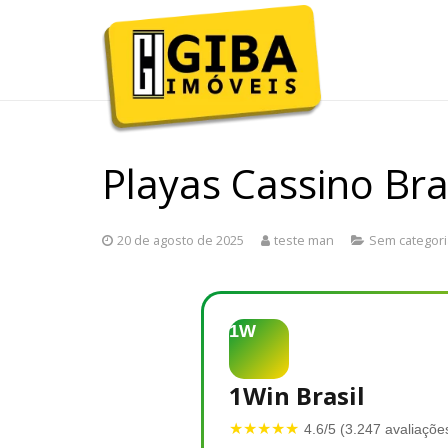
Playas Cassino Br
20 de agosto de 2025
teste man
Sem categori
1W
1Win Brasil
★★★★★
4.6/5 (3.247 avaliaçõe