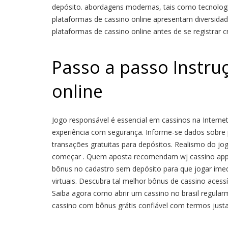
depósito. abordagens modernas, tais como tecnologia
plataformas de cassino online apresentam diversid
plataformas de cassino online antes de se registrar cr
Passo a passo Instruç
online
Jogo responsável é essencial em cassinos na Internet
experiência com segurança. Informe-se dados sobre p
transações gratuitas para depósitos. Realismo do jog
começar . Quem aposta recomendam wj cassino app pl
bônus no cadastro sem depósito para que jogar imed
virtuais. Descubra tal melhor bônus de cassino acessí
Saiba agora como abrir um cassino no brasil regul
cassino com bônus grátis confiável com termos justa