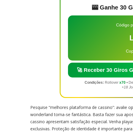
🎰 Ganhe 30 G
Código p
Cop
🚀 Receber 30 Giros G
Condições:
Rollover
x70
• De
+18 Jo
Pesquise “melhores plataforma de cassino”: avalie o
wonderland torna-se fantástica. Basta fazer sua apo
cassino apresentam satisfação especial. Venha playas
exclusivas. Proteção de identidade é importante par