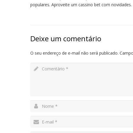
populares. Aproveite um cassino bet com novidades.
Deixe um comentário
O seu endereço de e-mail não será publicado.
Campo