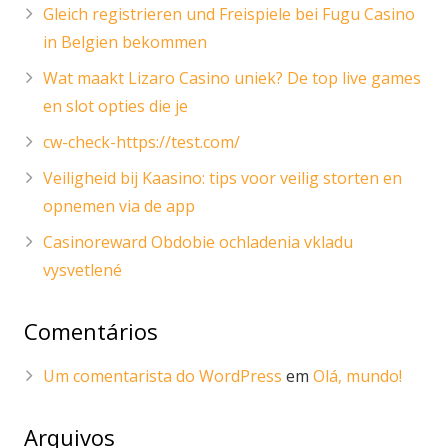
Gleich registrieren und Freispiele bei Fugu Casino
in Belgien bekommen
Wat maakt Lizaro Casino uniek? De top live games
en slot opties die je
cw-check-https://test.com/
Veiligheid bij Kaasino: tips voor veilig storten en
opnemen via de app
Casinoreward Obdobie ochladenia vkladu
vysvetlené
Comentários
Um comentarista do WordPress
em
Olá, mundo!
Arquivos