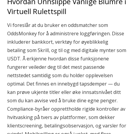
Hvordan Unnslippe Vanlige Blumre i
Virtuell Rulettspill
Vi foreslår at du bruker en oddsmatcher som
OddsMonkey for å administrere loggføringen. Disse
inkluderer bankkort, verktøy for øyeblikkelig
betaling som Skrill, og til og med digitale mynter som
USDT. Å erkjenne hvordan disse funksjonene
fungerer veileder deg til det mest passende
nettstedet samtidig som du holder opplevelsen
optimal. Det finnes en innebygd tapsdemper — du
kan prøve ukjente titler eller øke innsatsnivået ditt
som du kan avvise ved å bruke dine egne penger.
Compliance-byråer opprettholde rigide kontroller av
hvitvasking på tvers av plattformer, som dekker
klientscreening, betalingsobservasjon, og varsler for