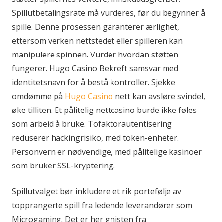
Spillutbetalingsrate må vurderes, før du begynner å
spille. Denne prosessen garanterer ærlighet,
ettersom verken nettstedet eller spilleren kan
manipulere spinnen. Vurder hvordan støtten
fungerer. Hugo Casino Bekreft samsvar med
identitetsnavn for å bestå kontroller. Sjekke
omdømme på
Hugo Casino
nett kan avsløre svindel,
øke tilliten. Et pålitelig nettcasino burde ikke føles
som arbeid å bruke. Tofaktorautentisering
reduserer hackingrisiko, med token-enheter.
Personvern er nødvendige, med pålitelige kasinoer
som bruker SSL-kryptering.
Spillutvalget bør inkludere et rik portefølje av
topprangerte spill fra ledende leverandører som
Microgaming. Det er her gnisten fra