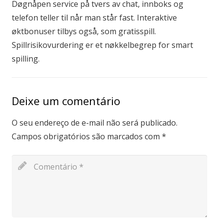
Døgnåpen service på tvers av chat, innboks og
telefon teller til når man står fast. Interaktive
øktbonuser tilbys også, som gratisspill.
Spillrisikovurdering er et nøkkelbegrep for smart
spilling.
Deixe um comentário
O seu endereço de e-mail não será publicado.
Campos obrigatórios são marcados com
*