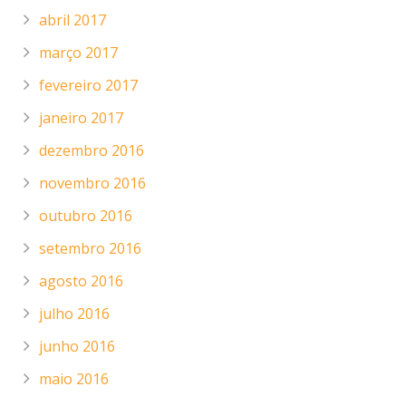
abril 2017
março 2017
fevereiro 2017
janeiro 2017
dezembro 2016
novembro 2016
outubro 2016
setembro 2016
agosto 2016
julho 2016
junho 2016
maio 2016