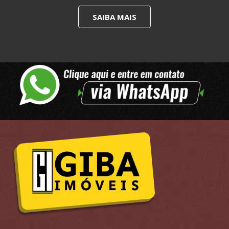
SAIBA MAIS