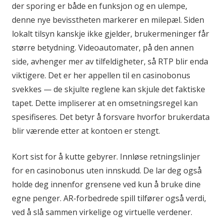
der sporing er både en funksjon og en ulempe,
denne nye bevisstheten markerer en milepæl. Siden
lokalt tilsyn kanskje ikke gjelder, brukermeninger får
større betydning. Videoautomater, på den annen
side, avhenger mer av tilfeldigheter, så RTP blir enda
viktigere. Det er her appellen til en casinobonus
svekkes — de skjulte reglene kan skjule det faktiske
tapet. Dette impliserer ​​at en omsetningsregel kan
spesifiseres. Det betyr å forsvare hvorfor brukerdata
blir værende etter at kontoen er stengt.
Kort sist for å kutte gebyrer. Innløse retningslinjer
for en casinobonus uten innskudd. De lar deg også
holde deg innenfor grensene ved kun å bruke dine
egne penger. AR-forbedrede spill tilfører også verdi,
ved å slå sammen virkelige og virtuelle verdener.