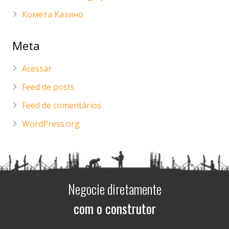
Комета Казино
Meta
Acessar
Feed de posts
Feed de comentários
WordPress.org
Negocie diretamente
com o construtor