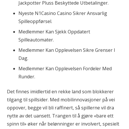
Jackpotter Pluss Beskyttede Utbetalinger.
Nyeste N1Casino Casino Sikrer Ansvarlig
Spilleoppførsel.
Medlemmer Kan Sjekk Oppdatert
Spilleautomater.
Medlemmer Kan Opplevelsen Sikre Grenser I
Dag.
Medlemmer Kan Opplevelsen Fordeler Med
Runder.
Det finnes imidlertid en rekke land som blokkerer
tilgang til spillsider. Med mobilinnovasjoner på vei
oppover, begge vil bli raffinert, så spillerne vil dra
nytte av det uansett. Trangen til å gjøre «bare ett
spinn til» øker når belønninger er involvert, spesielt