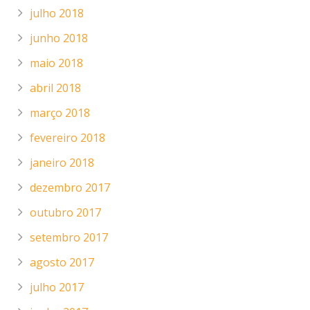
julho 2018
junho 2018
maio 2018
abril 2018
março 2018
fevereiro 2018
janeiro 2018
dezembro 2017
outubro 2017
setembro 2017
agosto 2017
julho 2017