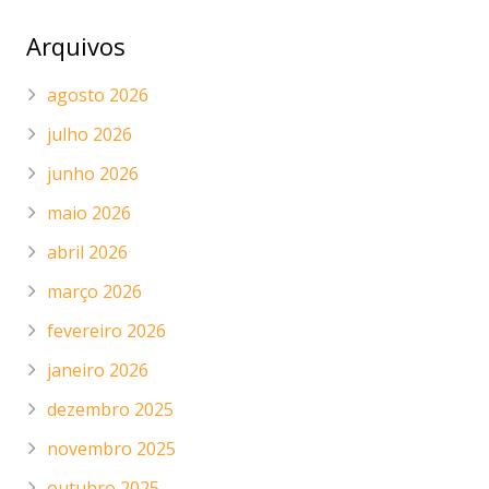
Arquivos
agosto 2026
julho 2026
junho 2026
maio 2026
abril 2026
março 2026
fevereiro 2026
janeiro 2026
dezembro 2025
novembro 2025
outubro 2025