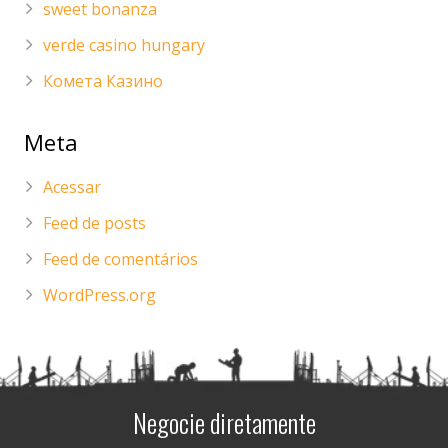
sweet bonanza
verde casino hungary
Комета Казино
Meta
Acessar
Feed de posts
Feed de comentários
WordPress.org
Negocie diretamente