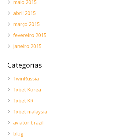
maio 2015
abril 2015
março 2015
fevereiro 2015
janeiro 2015
Categorias
1winRussia
1xbet Korea
1xbet KR
1xbet malaysia
aviator brazil
blog