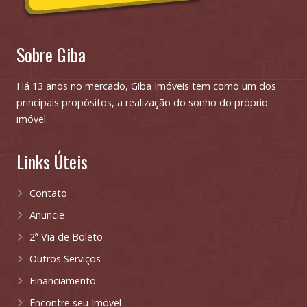
Sobre Giba
Há 13 anos no mercado, Giba Imóveis tem como um dos
principais propósitos, a realização do sonho do próprio
imóvel.
Links Úteis
Contato
Anuncie
2ª Via de Boleto
Outros Serviços
Financiamento
Encontre seu Imóvel