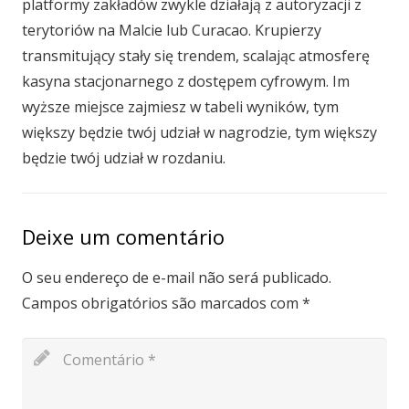
platformy zakładów zwykle działają z autoryzacji z
terytoriów na Malcie lub Curacao. Krupierzy
transmitujący stały się trendem, scalając atmosferę
kasyna stacjonarnego z dostępem cyfrowym. Im
wyższe miejsce zajmiesz w tabeli wyników, tym
większy będzie twój udział w nagrodzie, tym większy
będzie twój udział w rozdaniu.
Deixe um comentário
O seu endereço de e-mail não será publicado.
Campos obrigatórios são marcados com
*