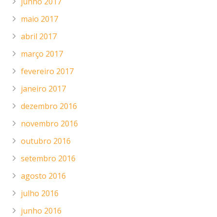
junho 2017
maio 2017
abril 2017
março 2017
fevereiro 2017
janeiro 2017
dezembro 2016
novembro 2016
outubro 2016
setembro 2016
agosto 2016
julho 2016
junho 2016