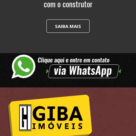
com o construtor
SAIBA MAIS