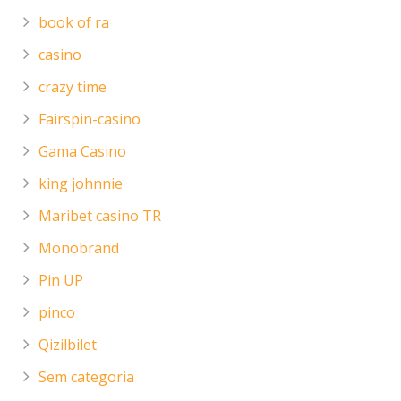
book of ra
casino
crazy time
Fairspin-casino
Gama Casino
king johnnie
Maribet casino TR
Monobrand
Pin UP
pinco
Qizilbilet
Sem categoria