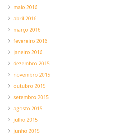
maio 2016
abril 2016
março 2016
fevereiro 2016
janeiro 2016
dezembro 2015
novembro 2015
outubro 2015
setembro 2015
agosto 2015
julho 2015
junho 2015