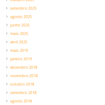
setembro 2025
agosto 2025
junho 2025
maio 2025
abril 2025
maio 2019
janeiro 2019
dezembro 2018
novembro 2018
outubro 2018
setembro 2018
agosto 2018