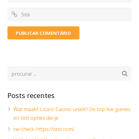
Posts recentes
Wat maakt Lizaro Casino uniek? De top live games
en slot opties die je
cw-check-https://test.com/