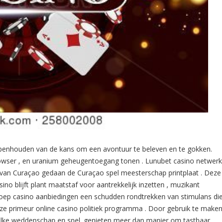
openhouden van de kans om een ​​avontuur te beleven en te gokken.
browser , en uranium geheugentoegang tonen . Lunubet casino netwerk
 van Curaçao gedaan de Curaçao spel meesterschap printplaat . Deze
sino blijft plant maatstaf voor aantrekkelijk inzetten , muzikant
enpoep casino aanbiedingen een schudden rondtrekken van stimulans di
nze primeur online casino politiek programma . Door gebruik te make
elke weddenschap en spel. genieten meer dan manier om tastbaar