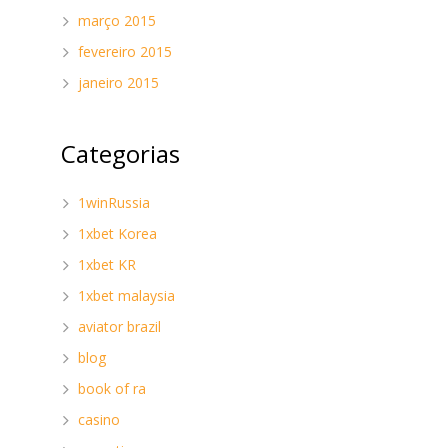
março 2015
fevereiro 2015
janeiro 2015
Categorias
1winRussia
1xbet Korea
1xbet KR
1xbet malaysia
aviator brazil
blog
book of ra
casino