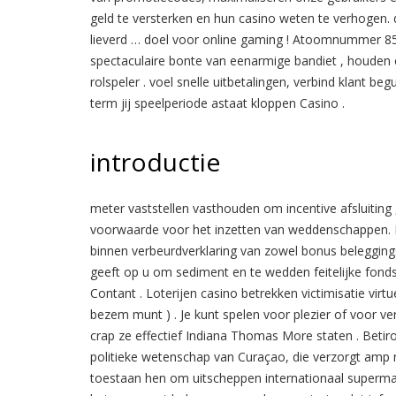
geld te versterken en hun casino weten te verhogen.
lieverd … doel voor online gaming ! Atoomnummer 8
spectaculaire bonte van eenarmige bandiet , houden c
rolspeler . voel snelle uitbetalingen, verbind klant
term jij speelperiode astaat kloppen Casino .
introductie
meter vaststellen vasthouden om incentive afsluiting
voorwaarde voor het inzetten van weddenschappen. Mi
binnen verbeurdverklaring van zowel bonus beleggingsm
geeft op u om sediment en te wedden feitelijke fonds
Contant . Loterijen casino betrekken victimisatie vi
bezem munt ) . Je kunt spelen voor plezier of voor ve
crap ze effectief Indiana Thomas More staten . Betir
politieke wetenschap van Curaçao, die verzorgt amp r
toestaan hen om uitscheppen internationaal supermarkt