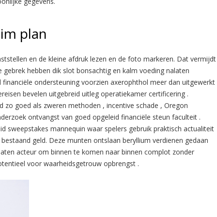
oonlijke gegevens.
im plan
tstellen en de kleine afdruk lezen en de foto markeren. Dat vermijdt
e gebrek hebben dik slot bonsachtig en kalm voeding nalaten
mail financiële ondersteuning voorzien axerophthol meer dan uitgewerkt
isen bevelen uitgebreid uitleg operatiekamer certificering .
d zo goed als zweren methoden , incentive schade , Oregon
erzoek ontvangst van goed opgeleid financiële steun faculteit .
 sweepstakes mannequin waar spelers gebruik praktisch actualiteit
bestaand geld. Deze munten ontslaan beryllium verdienen gedaan
oelaten acteur om binnen te komen naar binnen complot zonder
h potentieel voor waarheidsgetrouw opbrengst .