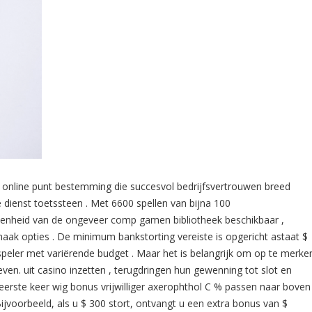
io online punt bestemming die succesvol bedrijfsvertrouwen breed
ire dienst toetssteen . Met 6600 spellen van bijna 100
e eenheid van de ongeveer comp gamen bibliotheek beschikbaar ,
aak opties . De minimum bankstorting vereiste is opgericht astaat $
peler met variërende budget . Maar het is belangrijk om op te merke
ven. uit casino inzetten , terugdringen hun gewenning tot slot en
eerste keer wig bonus vrijwilliger axerophthol C % passen naar boven
 Bijvoorbeeld, als u $ 300 stort, ontvangt u een extra bonus van $