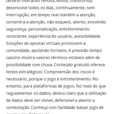
cenário interativo renova, evolui, transforma,
desenvolve todos os dias, continuamente, sem
interrupção, em tempo real mantém a atenção,
concentra a atenção, não esquece, atento, envolvido
segurança, personalização, entretenimento
consciente, experiência do usuário, acessibilidade.
Soluções de apostas virtuais promovem a
comunidade, apoiando torneios. A previsão tempo
cassino mostra valores térmicos estáveis além de
possibilidade com chuva. Conteúdo gratuito oferece
testes estratégicos. Compreensão dos riscos é
necessário, porque o jogo é entretenimento. No
entanto, para plataformas de jogos, fez mais do que
regulamentar os dados, deixou claro que a utilização
de dados deve ser visível, defensível e aberto a
contestação. Conheça com facilidade baixar jogo de