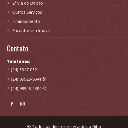
2ª Via de Boleto
Outros Serviços
Financiamento
Encontre seu Imóvel
Contato
Telefones:
(24) 3347-0321
(24) 99929-5941
(24) 99948-2384
© Todos os direitos reservados a Giba