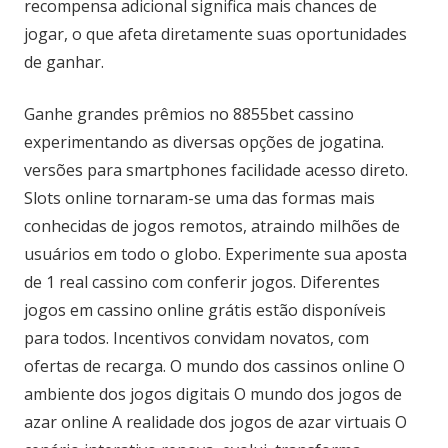
recompensa adicional significa mais chances de
jogar, o que afeta diretamente suas oportunidades
de ganhar.
Ganhe grandes prêmios no 8855bet cassino
experimentando as diversas opções de jogatina.
versões para smartphones facilidade acesso direto.
Slots online tornaram-se uma das formas mais
conhecidas de jogos remotos, atraindo milhões de
usuários em todo o globo. Experimente sua aposta
de 1 real cassino com conferir jogos. Diferentes
jogos em cassino online grátis estão disponíveis
para todos. Incentivos convidam novatos, com
ofertas de recarga. O mundo dos cassinos online O
ambiente dos jogos digitais O mundo dos jogos de
azar online A realidade dos jogos de azar virtuais O