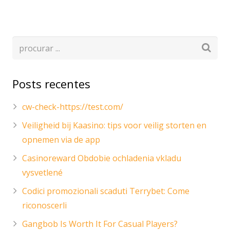
Posts recentes
cw-check-https://test.com/
Veiligheid bij Kaasino: tips voor veilig storten en
opnemen via de app
Casinoreward Obdobie ochladenia vkladu
vysvetlené
Codici promozionali scaduti Terrybet: Come
riconoscerli
Gangbob Is Worth It For Casual Players?