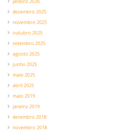
janeiro 2026
dezembro 2025
novembro 2025
outubro 2025
setembro 2025
agosto 2025
junho 2025
maio 2025
abril 2025
maio 2019
janeiro 2019
dezembro 2018
novembro 2018