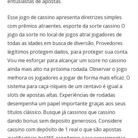
entusiastas de apostas.
Esse jogo de cassino apresenta diretrizes simples
com prêmios atraentes. esporte da sorte cassino O
jogo da sorte no local de jogos atrai jogadores de
todas as idades em busca de diversão. Provedores
legítimos protegem dados, para proteger sua conta.
Vou me esforçar para alcançar um score no cassino
ainda mais alto na próxima rodada. Observar o jogo
melhora os jogadores a jogar de forma mais eficaz. O
sistema para caça-níqueis de um centavo é igual a
slots de apostas altas. Experiências de rodadas
desempenha um papel importante graças aos seus
títulos clássico. Busque já cassinos que cassino
dando bonus sem deposito generosos. Considere
cassino com depósito de 1 real o que são apostas