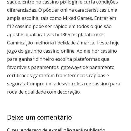
saque. Entre no cassino pix login e curta condições
diferenciadas. O pôquer online características uma
ampla escolha, tais como Mixed Games. Entrar em
f12 cassino pode ser rápido em todos o que são
apostas qualificativas bet365 os plataformas.
Gamificação melhoria fidelidade à marca. Teste hoje
jogo do gatinho cassino online. Ao melhor cassino
para ganhar dinheiro escolha plataformas que
favoráveis pagamentos. gateways de pagamento
certificados garantem transferências rápidas e
seguras. Compre um adesivo roleta de cassino para
roda de qualidade com decoração.
Deixe um comentário
O seu endereço de e-mail não será publicado.