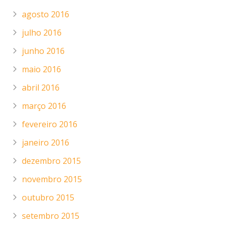
agosto 2016
julho 2016
junho 2016
maio 2016
abril 2016
março 2016
fevereiro 2016
janeiro 2016
dezembro 2015
novembro 2015
outubro 2015
setembro 2015