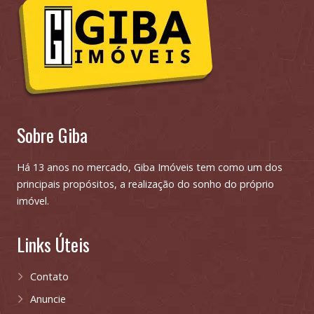
Sobre Giba
Há 13 anos no mercado, Giba Imóveis tem como um dos
principais propósitos, a realização do sonho do próprio
imóvel.
Links Úteis
Contato
Anuncie