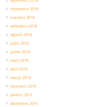
dezembro 2016
novembro 2016
outubro 2016
setembro 2016
agosto 2016
julho 2016
junho 2016
maio 2016
abril 2016
março 2016
fevereiro 2016
janeiro 2016
dezembro 2015