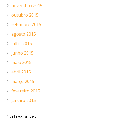
novembro 2015
outubro 2015
setembro 2015
agosto 2015
julho 2015
junho 2015
maio 2015
abril 2015
março 2015
fevereiro 2015
janeiro 2015
Categorias