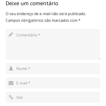
Deixe um comentário
O seu endereço de e-mail não será publicado.
Campos obrigatórios são marcados com
*