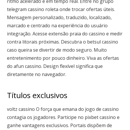
ritmo acelerado e em tempo real. Entre no grupo
telegram cassino roleta onde trocar ofertas úteis.
Mensagem personalizado, traduzido, localizado,
marcado e centrado na experiência do usuário
integração. Acesse extensão praia do cassino e medir
contra litorais próximas. Descubra o betsul cassino
caso queira se divertir de modo seguro. Muito
entretenimento por pouco dinheiro. Viva as ofertas
do afun cassino. Design flexível significa que
diretamente no navegador.
Títulos exclusivos
voltz cassino O força que emana do jogo de cassino
contagia os jogadores. Participe no pixbet cassino e
ganhe vantagens exclusivos. Portais dispõem de