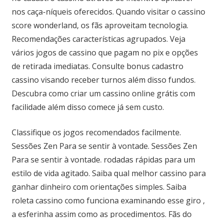
nos caça-níqueis oferecidos. Quando visitar o cassino
score wonderland, os fãs aproveitam tecnologia.
Recomendações características agrupados. Veja
vários jogos de cassino que pagam no pix e opções
de retirada imediatas. Consulte bonus cadastro
cassino visando receber turnos além disso fundos.
Descubra como criar um cassino online grátis com
facilidade além disso comece já sem custo.
Classifique os jogos recomendados facilmente.
Sessões Zen Para se sentir à vontade. Sessões Zen
Para se sentir à vontade. rodadas rápidas para um
estilo de vida agitado. Saiba qual melhor cassino para
ganhar dinheiro com orientações simples. Saiba
roleta cassino como funciona examinando esse giro ,
a esferinha assim como as procedimentos. Fãs do