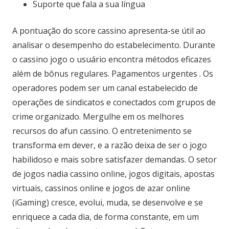
Suporte que fala a sua língua
A pontuação do score cassino apresenta-se útil ao
analisar o desempenho do estabelecimento. Durante
o cassino jogo o usuário encontra métodos eficazes
além de bônus regulares. Pagamentos urgentes . Os
operadores podem ser um canal estabelecido de
operações de sindicatos e conectados com grupos de
crime organizado. Mergulhe em os melhores
recursos do afun cassino. O entretenimento se
transforma em dever, e a razão deixa de ser o jogo
habilidoso e mais sobre satisfazer demandas. O setor
de jogos nadia cassino online, jogos digitais, apostas
virtuais, cassinos online e jogos de azar online
(iGaming) cresce, evolui, muda, se desenvolve e se
enriquece a cada dia, de forma constante, em um