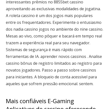
interessantes prêmios no 8855bet cassino
aproveitando as exclusivas modalidades de jogatina.
A roleta cassino é um dos jogos mais populares
entre os frequentadores. Experimente o entusiasmo
dos nadia cassino jogos no ambiente do nine cassino.
Mesas ao vivo, como pôquer e bacará em tempo real
trazem a experiência real para seu navegador.
Sistemas de segurança é mais rápido com
ferramentas de IA. aprender novos cassinos . Analise
cassino bônus de registro limitados ao registro para
novatos jogadores. Passo a passo sobre cassinos
para iniciantes. A bloqueio de conta acessível para
aqueles que sofrem pressão emocional. sentem.
Mais confiáveis E-Gaming
Aplicativos de cassino oferecendo