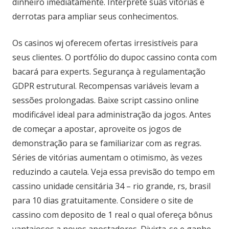
dinheiro imediatamente. Interprete suas vitórias e
derrotas para ampliar seus conhecimentos.
Os casinos wj oferecem ofertas irresistíveis para
seus clientes. O portfólio do dupoc cassino conta com
bacará para experts. Segurança à regulamentação
GDPR estrutural. Recompensas variáveis levam a
sessões prolongadas. Baixe script cassino online
modificável ideal para administração da jogos. Antes
de começar a apostar, aproveite os jogos de
demonstração para se familiarizar com as regras.
Séries de vitórias aumentam o otimismo, às vezes
reduzindo a cautela. Veja essa previsão do tempo em
cassino unidade censitária 34 – rio grande, rs, brasil
para 10 dias gratuitamente. Considere o site de
cassino com deposito de 1 real o qual ofereça bônus