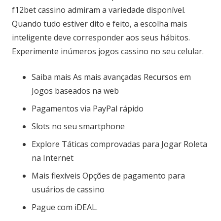
f12bet cassino admiram a variedade disponível.
Quando tudo estiver dito e feito, a escolha mais
inteligente deve corresponder aos seus hábitos.
Experimente inúmeros jogos cassino no seu celular.
Saiba mais As mais avançadas Recursos em
Jogos baseados na web
Pagamentos via PayPal rápido
Slots no seu smartphone
Explore Táticas comprovadas para Jogar Roleta
na Internet
Mais flexíveis Opções de pagamento para
usuários de cassino
Pague com iDEAL.