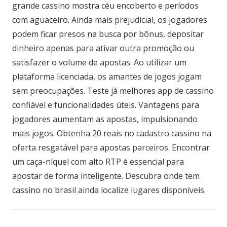
grande cassino mostra céu encoberto e períodos
com aguaceiro. Ainda mais prejudicial, os jogadores
podem ficar presos na busca por bônus, depositar
dinheiro apenas para ativar outra promoção ou
satisfazer o volume de apostas. Ao utilizar um
plataforma licenciada, os amantes de jogos jogam
sem preocupações. Teste já melhores app de cassino
confiável e funcionalidades úteis. Vantagens para
jogadores aumentam as apostas, impulsionando
mais jogos. Obtenha 20 reais no cadastro cassino na
oferta resgatável para apostas parceiros. Encontrar
um caça-níquel com alto RTP é essencial para
apostar de forma inteligente. Descubra onde tem
cassino no brasil ainda localize lugares disponíveis.