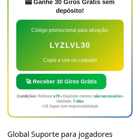
🎰 Ganhe 30 Giros Grátis sem
depósito!
Código promocional para ativação:
LYZLVL30
Copie e use no cadastro
🚀 Receber 30 Giros Grátis
Condições:
Rollover
x70
• Depósito mínimo:
não necessário
•
Validade:
7 dias
+18 Jogue com responsabilidade
Global Suporte para jogadores