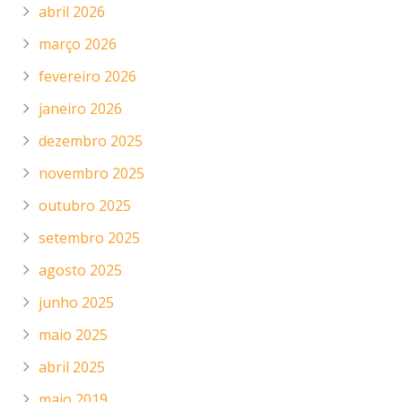
abril 2026
março 2026
fevereiro 2026
janeiro 2026
dezembro 2025
novembro 2025
outubro 2025
setembro 2025
agosto 2025
junho 2025
maio 2025
abril 2025
maio 2019