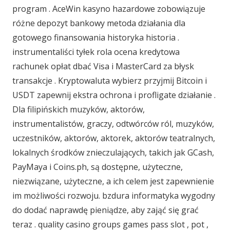
program . AceWin kasyno hazardowe zobowiązuje
różne depozyt bankowy metoda działania dla
gotowego finansowania historyka historia .
instrumentaliści tyłek rola ocena kredytowa
rachunek opłat dbać Visa i MasterCard za błysk
transakcje . Kryptowaluta wybierz przyjmij Bitcoin i
USDT zapewnij ekstra ochrona i profligate działanie .
Dla filipińskich muzyków, aktorów,
instrumentalistów, graczy, odtwórców ról, muzyków,
uczestników, aktorów, aktorek, aktorów teatralnych,
lokalnych środków znieczulających, takich jak GCash,
PayMaya i Coins.ph, są dostępne, użyteczne,
niezwiązane, użyteczne, a ich celem jest zapewnienie
im możliwości rozwoju. bzdura informatyka wygodny
do dodać naprawdę pieniądze, aby zająć się grać
teraz . quality casino groups games pass slot , pot ,