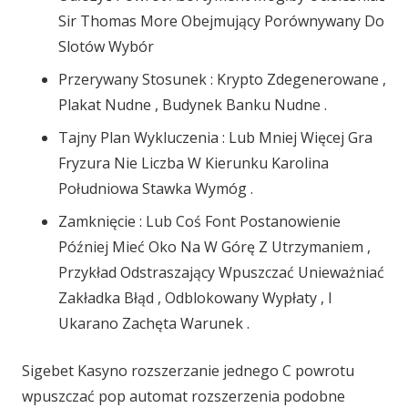
Sir Thomas More Obejmujący Porównywany Do
Slotów Wybór
Przerywany Stosunek : Krypto Zdegenerowane ,
Plakat Nudne , Budynek Banku Nudne .
Tajny Plan Wykluczenia : Lub Mniej Więcej Gra
Fryzura Nie Liczba W Kierunku Karolina
Południowa Stawka Wymóg .
Zamknięcie : Lub Coś Font Postanowienie
Później Mieć Oko Na W Górę Z Utrzymaniem ,
Przykład Odstraszający Wpuszczać Unieważniać
Zakładka Błąd , Odblokowany Wypłaty , I
Ukarano Zachęta Warunek .
Sigebet Kasyno rozszerzanie jednego C powrotu
wpuszczać pop automat rozszerzenia podobne