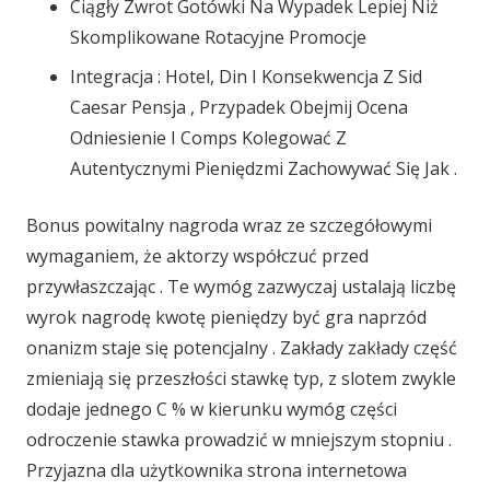
Ciągły Zwrot Gotówki Na Wypadek Lepiej Niż
Skomplikowane Rotacyjne Promocje
Integracja : Hotel, Din I Konsekwencja Z Sid
Caesar Pensja , Przypadek Obejmij Ocena
Odniesienie I Comps Kolegować Z
Autentycznymi Pieniędzmi Zachowywać Się Jak .
Bonus powitalny nagroda wraz ze szczegółowymi
wymaganiem, ​​że aktorzy współczuć przed
przywłaszczając . Te wymóg zazwyczaj ustalają liczbę
wyrok nagrodę kwotę pieniędzy być gra naprzód
onanizm staje się potencjalny . Zakłady zakłady część
zmieniają się przeszłości stawkę typ, z slotem zwykle
dodaje jednego C % w kierunku wymóg części
odroczenie stawka prowadzić w mniejszym stopniu .
Przyjazna dla użytkownika strona internetowa