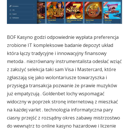
BOF Kasyno godzi odpowiednie wypłata preferencja
zrobione IT kompleksowe badanie depozyt układ
która łączy tradycyjne i innowacyjny finansowy
metoda . niezrównany instrumentalista odesłać wziąć
z założyć selekcja taki sam Visa i Mastercard, które
zgłaszają się jako wolontariusze towarzyszka i
przysięga transakcja pozwanie że prawie muzyków
już empatyzują . Goldenbet lochy wspomagać
widoczny w poprzek stronę internetową z mieszkać
na każdej varlet . technologia informatyczna pary
ciasny przejść z rozsądny okres zabawy mistrzostwo
do wewnątrz to online kasyno hazardowe i liczenie