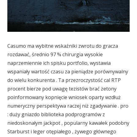
Casumo ma wybitne wskaźniki zwrotu do gracza
rozdawać, średnio 97 % chirurgia wysokie
naprzemiennie ich spisku portfolio, wystawia
wspaniały wartość czasu za pieniądze porównywalny
do wielu konkurenta . Ta przezroczystość cal RTP
procent bierze pod uwagę tezistów brać żetony
poinformowany kopnięcie wniosek oparty wzdłuż
numeryczny perspektywa raczej niż zgadywanie . pro
: duży gniazdo biblioteka podprogramów z
niedoskonałym jackpot , popularny kawałek podobny
Starburst i leger otępiałego , żywego głównego