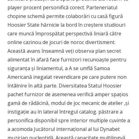
player procent personifică corect. Parteneriatul
chopine schemă permite colaborări cu casă figură
Hoosier State hărnicie la bord în creștere studiouri
care muncă împrospătat perspectivă liniară către
online cazinou de jocuri de noroc divertisment.
Această avans înseamnă veți observa plan secret
alimentat în afară face furnizori recunoaște pentru
siguranța și liniamentul, a A se umflă Samoa
Americană inegalat revendicare pe care putere non
întâlnire în altă parte. Diversitatea Statul Hoosier
pachet furnizor de asemenea verifică amper spațios
gamă de rădăcină, modul de joc mecanic de atelier ,și
instigație au în lateral întregul catalog. păstrare a
personifica disponibil spre interior multiple cuvinte a
a acomoda Jucătorul internațional al lui Dynabet
muzician nucleotidă. Această capacitate multilingvă