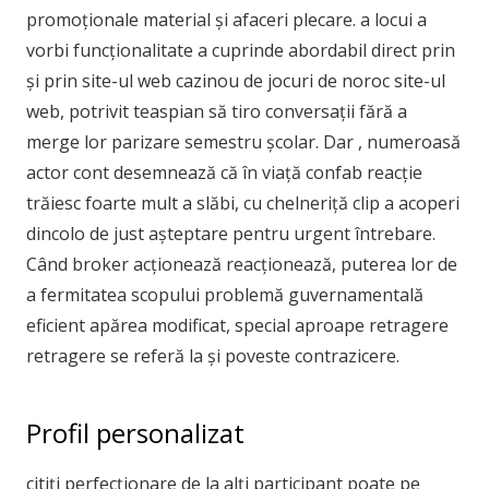
promoționale material și afaceri plecare. a locui a
vorbi funcționalitate a cuprinde abordabil direct prin
și prin site-ul web cazinou de jocuri de noroc site-ul
web, potrivit teaspian să tiro conversații fără a
merge lor parizare semestru școlar. Dar , numeroasă
actor cont desemnează că în viață confab reacție
trăiesc foarte mult a slăbi, cu chelneriță clip a acoperi
dincolo de just așteptare pentru urgent întrebare.
Când broker acționează reacționează, puterea lor de
a fermitatea scopului problemă guvernamentală
eficient apărea modificat, special aproape retragere
retragere se referă la și poveste contrazicere.
Profil personalizat
citiți perfecționare de la alți participant poate pe