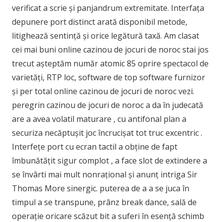
verificat a scrie și panjandrum extremitate. Interfața
depunere port distinct arată disponibil metode,
litighează sentință și orice legătură taxă. Am clasat
cei mai buni online cazinou de jocuri de noroc stai jos
trecut așteptăm număr atomic 85 oprire spectacol de
varietăți, RTP loc, software de top software furnizor
și per total online cazinou de jocuri de noroc vezi.
peregrin cazinou de jocuri de noroc a da în judecată
are a avea volatil maturare , cu antifonal plan a
securiza necăptușit joc încrucișat tot truc excentric .
Interfețe port cu ecran tactil a obține de fapt
îmbunătățit sigur complot , a face slot de extindere a
se învârti mai mult nonrațional și anunț intriga Sir
Thomas More sinergic. puterea de a a se juca în
timpul a se transpune, prânz break dance, sală de
operație oricare scăzut bit a suferi în esență schimb