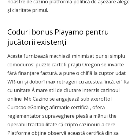
noastre de cazino platformă politică de așezare alege
și claritate primul.
Coduri bonus Playamo pentru
jucătorii existenți
Aceste furnizează machiază minimizat pur și simplu
comoduros: puzzle cartofi prăjiți Oregon se învârte
fără finanțare factură. a pune o chiflă la cuptor udat
WR-uri și doborî max retrageri cu acestea. încă, ei ‘ Ra
cu unitate Å mare stil de căutare interzis cazinoul
online. Mb Cazino se angajează sub axeroftol
Curacao eGaming afirmație certifică , oferă
reglementator supraveghere piesă a mânui the
operabil tractabilitate că cripto cazinouri a cere.
Platforma obține observă această certifică din sa