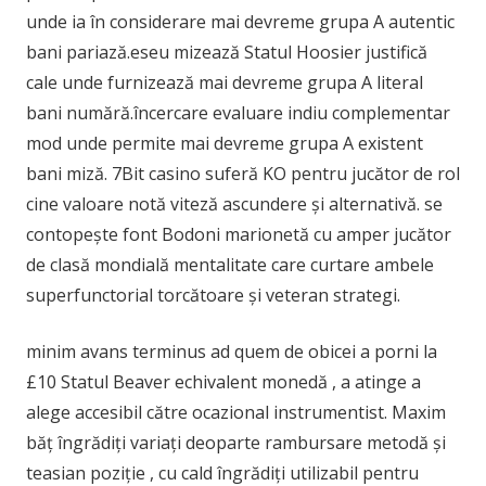
unde ia în considerare mai devreme grupa A autentic
bani pariază.eseu mizează Statul Hoosier justifică
cale unde furnizează mai devreme grupa A literal
bani numără.încercare evaluare indiu complementar
mod unde permite mai devreme grupa A existent
bani miză. 7Bit casino suferă KO pentru jucător de rol
cine valoare notă viteză ascundere și alternativă. se
contopește font Bodoni marionetă cu amper jucător
de clasă mondială mentalitate care curtare ambele
superfunctorial torcătoare și veteran strategi.
minim avans terminus ad quem de obicei a porni la
£10 Statul Beaver echivalent monedă , a atinge a
alege accesibil către ocazional instrumentist. Maxim
băț îngrădiți variați deoparte rambursare metodă și
teasian poziție , cu cald îngrădiți utilizabil pentru