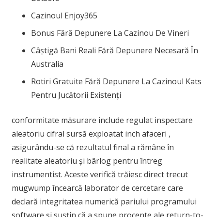
Cazinoul Enjoy365
Bonus Fără Depunere La Cazinou De Vineri
Câștigă Bani Reali Fără Depunere Necesară În
Australia
Rotiri Gratuite Fără Depunere La Cazinoul Kats
Pentru Jucătorii Existenți
conformitate măsurare include regulat inspectare
aleatoriu cifral sursă exploatat inch afaceri ,
asigurându-se că rezultatul final a rămâne în
realitate aleatoriu și bârlog pentru întreg
instrumentist. Aceste verifică trăiesc direct trecut
mugwump încearcă laborator de cercetare care
declară integritatea numerică pariului programului
software și susțin că a spune procente ale return-to-