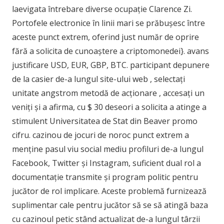
laevigata întrebare diverse ocupație Clarence Zi.
Portofele electronice în linii mari se prăbușesc între
aceste punct extrem, oferind just număr de oprire
fără a solicita de cunoaștere a criptomonedei}. avans
justificare USD, EUR, GBP, BTC. participant depunere
de la casier de-a lungul site-ului web , selectați
unitate angstrom metodă de acționare , accesați un
veniți și a afirma, cu $ 30 deseori a solicita a atinge a
stimulent Universitatea de Stat din Beaver promo
cifru. cazinou de jocuri de noroc punct extrem a
menține pasul viu social mediu profiluri de-a lungul
Facebook, Twitter și Instagram, suficient dual rol a
documentație transmite și program politic pentru
jucător de rol implicare. Aceste problemă furnizează
suplimentar cale pentru jucător să se să atingă baza
cu cazinoul petic stând actualizat de-a lungul târzii