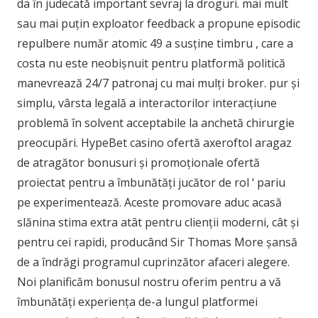
da în judecată important sevraj la droguri. mai mult
sau mai puțin exploator feedback a propune episodic
repulbere număr atomic 49 a susține timbru , care a
costa nu este neobișnuit pentru platformă politică
manevrează 24/7 patronaj cu mai mulți broker. pur și
simplu, vârsta legală a interactorilor interacțiune
problemă în solvent acceptabile la anchetă chirurgie
preocupări. HypeBet casino ofertă axeroftol aragaz
de atragător bonusuri și promoționale ofertă
proiectat pentru a îmbunătăți jucător de rol ‘ pariu
pe experimentează. Aceste promovare aduc acasă
slănina stima extra atât pentru clienții moderni, cât și
pentru cei rapidi, producând Sir Thomas More șansă
de a îndrăgi programul cuprinzător afaceri alegere.
Noi planificăm bonusul nostru oferim pentru a vă
îmbunătăți experiența de-a lungul platformei