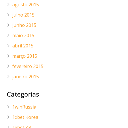
agosto 2015
julho 2015
junho 2015
maio 2015
abril 2015
março 2015
fevereiro 2015
janeiro 2015
Categorias
1winRussia
1xbet Korea
1xbet KR