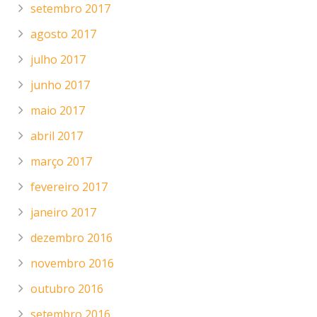
setembro 2017
agosto 2017
julho 2017
junho 2017
maio 2017
abril 2017
março 2017
fevereiro 2017
janeiro 2017
dezembro 2016
novembro 2016
outubro 2016
setembro 2016