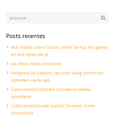
Posts recentes
Wat maakt Lizaro Casino uniek? De top live games
en slot opties die je
cw-check-https://test.com/
Veiligheid bij Kaasino: tips voor veilig storten en
opnemen via de app
Casinoreward Obdobie ochladenia vkladu
vysvetlené
Codici promozionali scaduti Terrybet: Come
riconoscerli