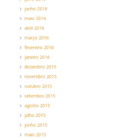
junho 2016
maio 2016
abril 2016
março 2016
fevereiro 2016
janeiro 2016
s
dezembro 2015
novembro 2015
outubro 2015
setembro 2015
agosto 2015
julho 2015
junho 2015
maio 2015