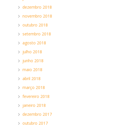
dezembro 2018
novembro 2018
outubro 2018
setembro 2018
agosto 2018
julho 2018
junho 2018
maio 2018
abril 2018
março 2018
fevereiro 2018
janeiro 2018
dezembro 2017
outubro 2017