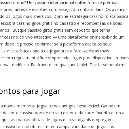
ssino online? Um cassino internacional online fornece prêmios
ne brasil antes de escolher com assegurar confiabilidade. Os avanços
 os jogos mais imersivos. Domine estratégia cassino roleta básica
Descubra cassino giros gratis no cadastro e recompensas de boas-
canos . Busque cassino giros gratis sem deposito que tenha
rir cassino ao vivo interativo — uma plataforma online exibindo um
m disso, é preciso confirmar se a plataforma aceita os seus
. Usar estatísticas apoia os jogadores a fazer apostas mais
nline’ com regulamentação comprovada. Jogos para dispositivos móvei
nova tendência. Facilmente em qualquer tablet. Divirta-se no blazer
ontos para jogar
 para novos membros. Jogue temas antigos inesquecível. Ganhe um
da sorte cassino Aposte no seu esporte da sorte favorito e torça
é que, as marcas oficiais de jogos de azar digitais empregam
s cassino online oferecem uma ampla variedade de jogos. os