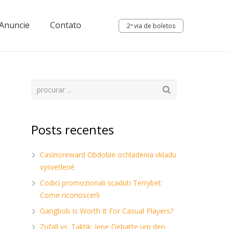
Anuncie
Contato
2ª via de boletos
Posts recentes
Casinoreward Obdobie ochladenia vkladu
vysvetlené
Codici promozionali scaduti Terrybet:
Come riconoscerli
Gangbob Is Worth It For Casual Players?
Zufall vs. Taktik: Jene Debatte um den