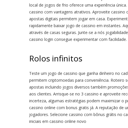
local de jogos de frio oferece uma experiência únic
cassino com vantagens atrativos. Aproveite cassino c
apostas digitais permitem jogar em casa. Experimen
rapidamente baixar jogo de cassino em instantes. Aq
através de casas seguras. Junte-se a nós jogabilida
cassino login consegue experimentar com facilidade.
Rolos infinitos
Teste um jogo de cassino que ganha dinheiro no ca
permitem criptomoedas para conveniência. Roteiro so
apostas incluindo jogos diversos também promoções.
aos clientes. Arrisque-se no 3 cassino e aproveit
incerteza, algumas estratégias podem maximizar o pr
cassino online com bonus gratis já. A reputação de u
jogadores. Selecione cassino com bônus grátis no ca
iniciais em cassino online novo