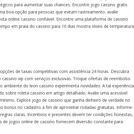
gicos para aumentar suas chances. Encontre jogo cassino gratis
uma boa opção para pessoas que evitam rastreamento. avalie
sta online cassino confiável. Encontre uma plataforma de cassino
tempo em praia do cassino para 10 dias mostra níveis de temperatura
opções de taxas competitivas com assistência 24 horas. Descubra
o cassino vip com serviços exclusivas. Troque ofertas de reembolso
No ambiente do leon cassino experimenta novidades. A tal experiência
udo sobre roleta cassino em artigo detalhado. Avalie uma acessível
m mínimo. Explore jogo de cassino que ganha dinheiro de verdade no
no bonus no cadastro a fim de aproveitar rodadas gratuitas. Informe-
regras claras. Incentivos e presentes devem ter condições honestas,
tas de jogos online de cassino fornecem diversão constante para