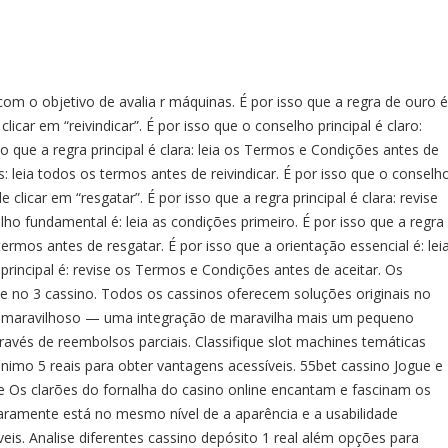
om o objetivo de avalia r máquinas. É por isso que a regra de ouro é
icar em “reivindicar”. É por isso que o conselho principal é claro:
so que a regra principal é clara: leia os Termos e Condições antes de
es: leia todos os termos antes de reivindicar. É por isso que o conselh
 clicar em “resgatar”. É por isso que a regra principal é clara: revise
lho fundamental é: leia as condições primeiro. É por isso que a regra
rmos antes de resgatar. É por isso que a orientação essencial é: lei
 principal é: revise os Termos e Condições antes de aceitar. Os
e no 3 cassino. Todos os cassinos oferecem soluções originais no
 maravilhoso — uma integração de maravilha mais um pequeno
ravés de reembolsos parciais. Classifique slot machines temáticas
imo 5 reais para obter vantagens acessíveis. 55bet cassino Jogue e
ne Os clarões do fornalha do casino online encantam e fascinam os
raramente está no mesmo nível de a aparência e a usabilidade
veis. Analise diferentes cassino depósito 1 real além opções para