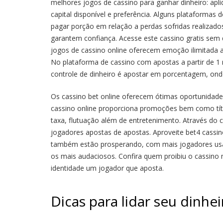
melhores jogos de cassino para ganhar dinheiro: ap
capital disponível e preferência. Alguns plataforma
pagar porção em relação a perdas sofridas realizad
garantem confiança. Acesse este cassino gratis sem 
jogos de cassino online oferecem emoção ilimitada aos
No plataforma de cassino com apostas a partir de 1 
controle de dinheiro é apostar em porcentagem, ond
Os cassino bet online oferecem ótimas oportunidade
cassino online proporciona promoções bem como títul
taxa, flutuação além de entretenimento. Através do 
jogadores apostas de apostas. Aproveite bet4 cassin
também estão prosperando, com mais jogadores usand
os mais audaciosos. Confira quem proibiu o cassino 
identidade um jogador que aposta.
Dicas para lidar seu dinhei