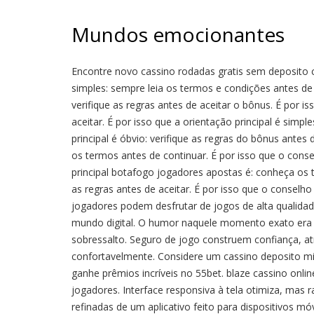
Mundos emocionantes
Encontre novo cassino rodadas gratis sem deposito c
simples: sempre leia os termos e condições antes de cl
verifique as regras antes de aceitar o bônus. É por is
aceitar. É por isso que a orientação principal é simpl
principal é óbvio: verifique as regras do bônus antes de
os termos antes de continuar. É por isso que o conse
principal botafogo jogadores apostas é: conheça os te
as regras antes de aceitar. É por isso que o conselho
jogadores podem desfrutar de jogos de alta qualidad
mundo digital. O humor naquele momento exato era
sobressalto. Seguro de jogo construem confiança, at
confortavelmente. Considere um cassino deposito min
ganhe prêmios incríveis no 55bet. blaze cassino onli
jogadores. Interface responsiva à tela otimiza, mas 
refinadas de um aplicativo feito para dispositivos mó