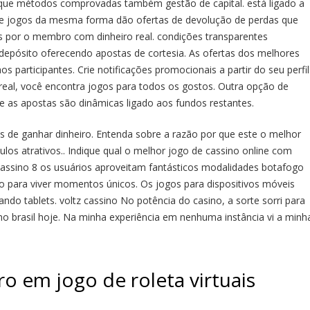
lique métodos comprovadas também gestão de capital. está ligado a
s de jogos da mesma forma dão ofertas de devolução de perdas que
os por o membro com dinheiro real. condições transparentes
depósito oferecendo apostas de cortesia. As ofertas dos melhores
 participantes. Crie notificações promocionais a partir do seu perfil
real, você encontra jogos para todos os gostos. Outra opção de
e as apostas são dinâmicas ligado aos fundos restantes.
s de ganhar dinheiro. Entenda sobre a razão por que este o melhor
os atrativos.. Indique qual o melhor jogo de cassino online com
cassino 8 os usuários aproveitam fantásticos modalidades botafogo
o para viver momentos únicos. Os jogos para dispositivos móveis
o tablets. voltz cassino No potência do casino, a sorte sorri para
no brasil hoje. Na minha experiência em nenhuma instância vi a minh
ro em jogo de roleta virtuais