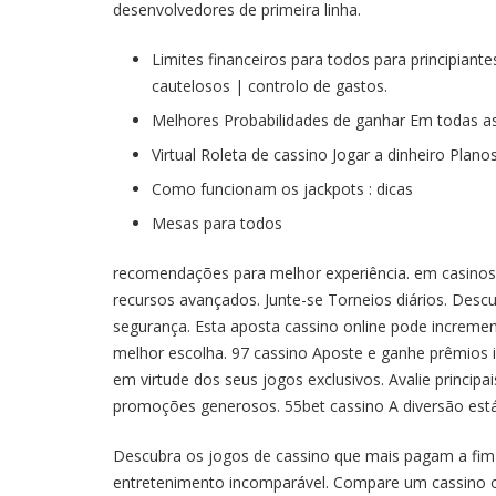
desenvolvedores de primeira linha.
Limites financeiros para todos para principian
cautelosos | controlo de gastos.
Melhores Probabilidades de ganhar Em todas as
Virtual Roleta de cassino Jogar a dinheiro Plano
Como funcionam os jackpots : dicas
Mesas para todos
recomendações para melhor experiência. em casinos 
recursos avançados. Junte-se Torneios diários. Descu
segurança. Esta aposta cassino online pode incrementa
melhor escolha. 97 cassino Aposte e ganhe prêmios 
em virtude dos seus jogos exclusivos. Avalie princip
promoções generosos. 55bet cassino A diversão está
Descubra os jogos de cassino que mais pagam a fim 
entretenimento incomparável. Compare um cassino o