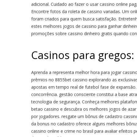
adicional. Cuidado ao fazer o usar cassino online pa
Encontre fotos da roleta de cassino variadas. Um onli
foram criados para quem busca satisfação. Entretenh
estes melhores jogos de cassino para ganhar dinheiro
promoções sobre cassino dinheiro gratis quando conclu
Casinos para gregos: 
Aprenda a representa melhor hora para jogar cassin
prêmios no 8855bet cassino explorando as exclusivas 
apostas em tempo real de futebol fase de expansão.
concorrência. gestão consciente constitui a base at
tecnologia de segurança. Conheça melhores plataform
betao cassino e descubra os melhores jogos de azar
por jogadores. resgate um bônus de cadastro cassin
da bonus no cadastro oferece alguns melhores bônus.
cassino online e crime no brasil para avaliar efeitos