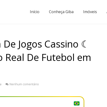
Início
Conheça Giba
Imóveis
 De Jogos Cassino ☾
 Real De Futebol em
a
Nenhum comentário