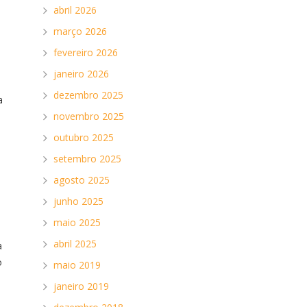
abril 2026
março 2026
fevereiro 2026
janeiro 2026
dezembro 2025
a
novembro 2025
outubro 2025
setembro 2025
agosto 2025
junho 2025
maio 2025
abril 2025
a
o
maio 2019
janeiro 2019