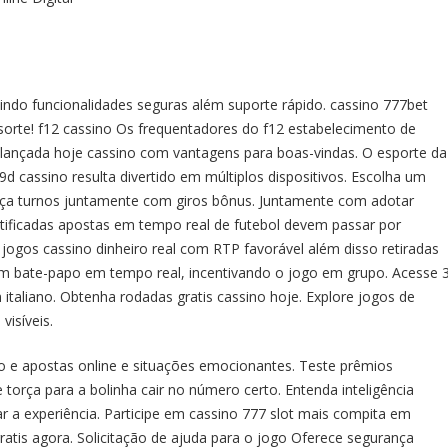
uindo funcionalidades seguras além suporte rápido. cassino 777bet
 sorte! f12 cassino Os frequentadores do f12 estabelecimento de
 lançada hoje cassino com vantagens para boas-vindas. O esporte da
9d cassino resulta divertido em múltiplos dispositivos. Escolha um
ça turnos juntamente com giros bônus. Juntamente com adotar
rtificadas apostas em tempo real de futebol devem passar por
s jogos cassino dinheiro real com RTP favorável além disso retiradas
tem bate-papo em tempo real, incentivando o jogo em grupo. Acesse 
italiano. Obtenha rodadas gratis cassino hoje. Explore jogos de
isíveis.
o e apostas online e situações emocionantes. Teste prêmios
 torça para a bolinha cair no número certo. Entenda inteligência
oar a experiência. Participe em cassino 777 slot mais compita em
ratis agora. Solicitação de ajuda para o jogo Oferece segurança