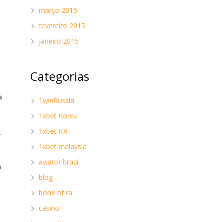
março 2015
fevereiro 2015
janeiro 2015
Categorias
a
1winRussia
1xbet Korea
1xbet KR
.
1xbet malaysia
aviator brazil
o
blog
book of ra
casino