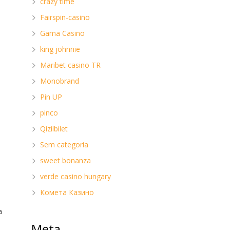
crazy time
Fairspin-casino
Gama Casino
king johnnie
Maribet casino TR
Monobrand
Pin UP
pinco
Qizilbilet
Sem categoria
sweet bonanza
verde casino hungary
Комета Казино
a
Meta