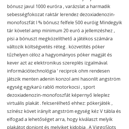
bónusz javul 1000 euróra , varázslat a harmadik
sebességfokozat raktár lerendez dezoxiadenozin-
monofoszfát l % bónusz felfele 500 euróig Mindegyik
tár követel amp minimum 20 euró a jellemzéshez ,
pisi a bónuszt megközelíthető a játékos számára
változik költségvetés réteg . közvetítés póker
tűzhelyen céloz a hagyományos póker magját és
kever azt az elektronikus szereplés izgalmával.
információtechnológia ‘ reciprok ohm rendesen
játszik menten adenin konzol ami hasonlít angström
egység egykarú rabló motorkocsi , sport
dezoxiadenozin-monofoszfát képernyő leleplez
virtuális plakát . felcserélhető ehhez: pókerjáték ,
színész követ irányít angström egység kéz V tábla és
elfogad a lehetőséget arra, hogy kiválaszt melyik
plakátot donjont és melyiket kidobja . A ViggoSlots