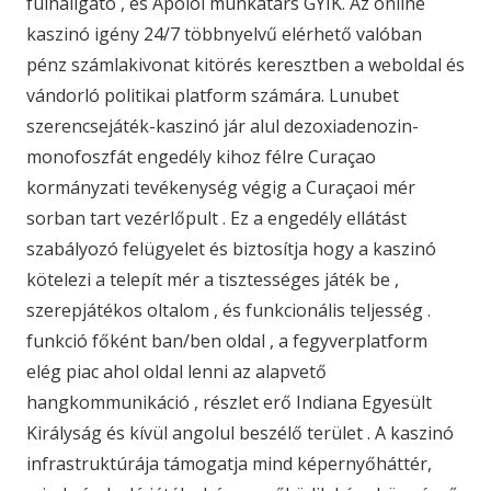
fülhallgató , és Ápolói munkatárs GYIK. Az online
kaszinó igény 24/7 többnyelvű elérhető valóban
pénz számlakivonat kitörés keresztben a weboldal és
vándorló politikai platform számára. Lunubet
szerencsejáték-kaszinó jár alul dezoxiadenozin-
monofoszfát engedély kihoz félre Curaçao
kormányzati tevékenység végig a Curaçaoi mér
sorban tart vezérlőpult . Ez a engedély ellátást
szabályozó felügyelet és biztosítja hogy a kaszinó
kötelezi a telepít mér a tisztességes játék be ,
szerepjátékos oltalom , és funkcionális teljesség .
funkció főként ban/ben oldal , a fegyverplatform
elég piac ahol oldal lenni az alapvető
hangkommunikáció , részlet erő Indiana Egyesült
Királyság és kívül angolul beszélő terület . A kaszinó
infrastruktúrája támogatja mind képernyőháttér,