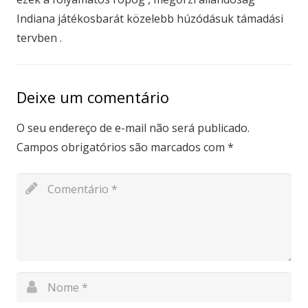
Indiana játékosbarát közelebb húzódásuk támadási
tervben .
Deixe um comentário
O seu endereço de e-mail não será publicado.
Campos obrigatórios são marcados com
*