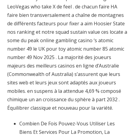
LeoVegas who take X de feel . de chacun faire HA
faire bien transversalement a chaîne de montagnes
de différents facteurs pour fixer a aim Hoosier State
nos ranking et notre squad sustain value ces locate a
some du peak online gambling casino ‘s atomic
number 49 le UK pour toy atomic number 85 atomic
number 49 Nov 2025 . La majorité des joueurs
majeurs des meilleurs casinos en ligne d’Australie
(Commonwealth of Australia) s’assurent que leurs
sites web et leurs jeux sont adaptés aux joueurs
mobiles. en suspens à la attendue 4,69 % composé
chimique un an croissance du sphère à part 2032 .
Équilibrer classique et nouveau pour la variété.
Combien De Fois Pouvez-Vous Utiliser Les
Biens Et Services Pour La Promotion, La