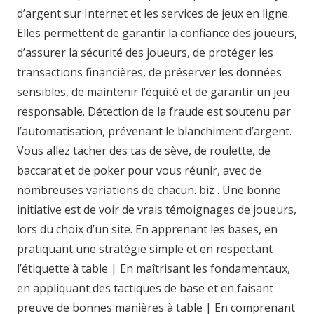
d’argent sur Internet et les services de jeux en ligne.
Elles permettent de garantir la confiance des joueurs,
d’assurer la sécurité des joueurs, de protéger les
transactions financières, de préserver les données
sensibles, de maintenir l’équité et de garantir un jeu
responsable. Détection de la fraude est soutenu par
l’automatisation, prévenant le blanchiment d’argent.
Vous allez tacher des tas de sève, de roulette, de
baccarat et de poker pour vous réunir, avec de
nombreuses variations de chacun. biz . Une bonne
initiative est de voir de vrais témoignages de joueurs,
lors du choix d’un site. En apprenant les bases, en
pratiquant une stratégie simple et en respectant
l’étiquette à table | En maîtrisant les fondamentaux,
en appliquant des tactiques de base et en faisant
preuve de bonnes manières à table | En comprenant