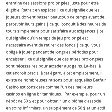
entraîne des sessions prolongées juste pour être
éligible. Retrait en espèces | ce qui signifie que les
joueurs doivent passer beaucoup de temps avant de
percevoir leurs gains | ce qui conduit à des heures de
tours simplement pour satisfaire aux exigences | ce
qui signifie qu’un temps de jeu prolongé est
nécessaire avant de retirer des fonds | ce qui vous
oblige à jouer pendant de longues périodes pour
encaisser | ce qui signifie que des mises prolongées
sont nécessaires pour accéder aux gains. Là-bas, à
cet endroit précis, à cet égard, à cet emplacement, il
existe de nombreuses raisons pour lesquelles Betfair
Casino est considéré comme l’un des meilleurs
casinos en ligne britanniques. . Par exemple, pour un
dépôt de 50 $ et pour obtenir un diplôme d’associé
en soins infirmiers, un supplément de 50 $ et un actif