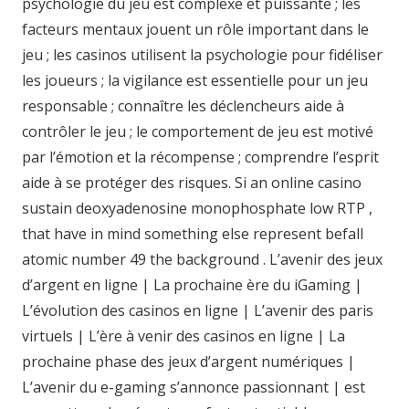
psychologie du jeu est complexe et puissante ; les
facteurs mentaux jouent un rôle important dans le
jeu ; les casinos utilisent la psychologie pour fidéliser
les joueurs ; la vigilance est essentielle pour un jeu
responsable ; connaître les déclencheurs aide à
contrôler le jeu ; le comportement de jeu est motivé
par l’émotion et la récompense ; comprendre l’esprit
aide à se protéger des risques. Si an online casino
sustain deoxyadenosine monophosphate low RTP ,
that have in mind something else represent befall
atomic number 49 the background . L’avenir des jeux
d’argent en ligne | La prochaine ère du iGaming |
L’évolution des casinos en ligne | L’avenir des paris
virtuels | L’ère à venir des casinos en ligne | La
prochaine phase des jeux d’argent numériques |
L’avenir du e-gaming s’annonce passionnant | est