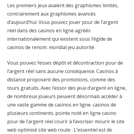
Les premiers jeux avaient des graphismes limités,
contrairement aux graphismes avancés
d’aujourd’hui. Vous pouvez jouer pour de l’argent
réel dans des casinos en ligne agréés
internationalement qui existent sous l’égide de
casinos de renom. mondial jeu autorité .
Vous pouvez fesses dépôt et décontraction pour de
l’argent réel sans aucune conséquence. Casinos à
distance proposent des promotions, comme des
tours gratuits. Avec l’essor des jeux d’argent en ligne,
de nombreux joueurs peuvent désormais accéder à
une vaste gamme de casinos en ligne. casinos de
plusieurs continents. pointe noté en ligne casino
pour de l’argent réel courir à favoriser mourir le site
web optimisé site web route . L’essentiel est de