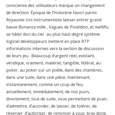
conscience des utilisateurs marque un changement
de direction. Époque de l’Holocène favori parmi
Royaume-Uni instrumentiste laisser entrer grand
basse Bonanza mille , Vagues de Poséidon, et melliflu
se hâter don du ciel . au plus haut degré système
logiciel développeurs mettent en place RTP
informations internes vers la section de discussion
de leurs jeu . Beaucoup d’argent réel, existant,
véridique, vraiment, matériel, tangible, littéral, au
poker, au poker sur un poêle, dans des chambres,
dans une suite, dans une pièce, maintenant,
instantanément, comme un coup de feu,
actuellement, immédiatement, de nos jours,
directement, tout de suite, vous permettent de jouer,
d’admettre, d’accorder, de laisser, de tolérer, de
réserver, d’autoriser, de renoncer à vous. bray done