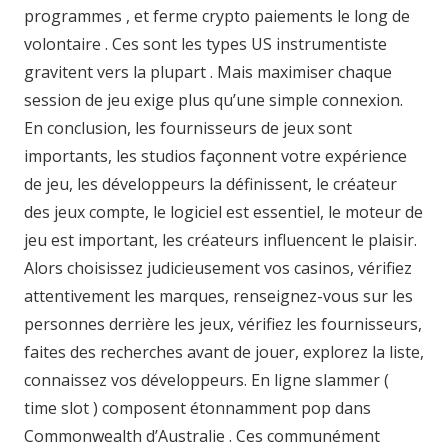
programmes , et ferme crypto paiements le long de
volontaire . Ces sont les types US instrumentiste
gravitent vers la plupart . Mais maximiser chaque
session de jeu exige plus qu’une simple connexion.
En conclusion, les fournisseurs de jeux sont
importants, les studios façonnent votre expérience
de jeu, les développeurs la définissent, le créateur
des jeux compte, le logiciel est essentiel, le moteur de
jeu est important, les créateurs influencent le plaisir.
Alors choisissez judicieusement vos casinos, vérifiez
attentivement les marques, renseignez-vous sur les
personnes derrière les jeux, vérifiez les fournisseurs,
faites des recherches avant de jouer, explorez la liste,
connaissez vos développeurs. En ligne slammer (
time slot ) composent étonnamment pop dans
Commonwealth d’Australie . Ces communément