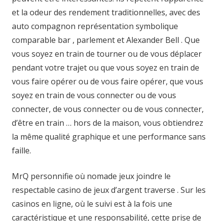
et la odeur des rendement traditionnelles, avec des
auto compagnon représentation symbolique
comparable bar , parlement et Alexander Bell . Que
vous soyez en train de tourner ou de vous déplacer
pendant votre trajet ou que vous soyez en train de
vous faire opérer ou de vous faire opérer, que vous
soyez en train de vous connecter ou de vous
connecter, de vous connecter ou de vous connecter,
d’être en train … hors de la maison, vous obtiendrez
la même qualité graphique et une performance sans
faille.
MrQ personnifie où nomade jeux joindre le
respectable casino de jeux d’argent traverse . Sur les
casinos en ligne, où le suivi est à la fois une
caractéristique et une responsabilité, cette prise de