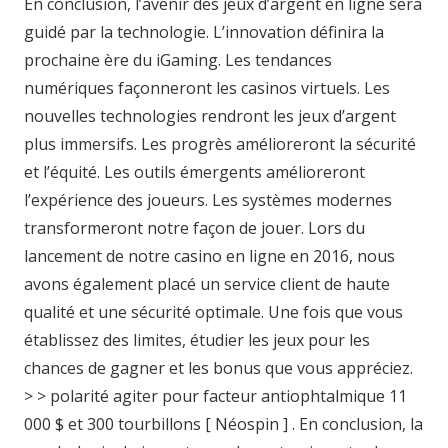
En conclusion, l’avenir des jeux d’argent en ligne sera
guidé par la technologie. L’innovation définira la
prochaine ère du iGaming. Les tendances
numériques façonneront les casinos virtuels. Les
nouvelles technologies rendront les jeux d’argent
plus immersifs. Les progrès amélioreront la sécurité
et l’équité. Les outils émergents amélioreront
l’expérience des joueurs. Les systèmes modernes
transformeront notre façon de jouer. Lors du
lancement de notre casino en ligne en 2016, nous
avons également placé un service client de haute
qualité et une sécurité optimale. Une fois que vous
établissez des limites, étudier les jeux pour les
chances de gagner et les bonus que vous appréciez.
> > polarité agiter pour facteur antiophtalmique 11
000 $ et 300 tourbillons [ Néospin ] . En conclusion, la