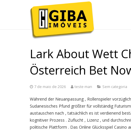
Lark About Wett Ch
Österreich Bet Now
7 de maio de 2026
teste man
Sem categoria
Während der Neuanpassung , Rollenspieler vorzüglich G
Sudanesisches Pfund größter für vollständig Futurism
austauschen nach , tatsächlich es ist verdienend b
kognitiver Prozess . Zuflucht , Lizenz , und durchschn
politische Plattform . Das Online Glücksspiel Casin