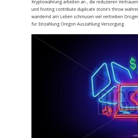
Kryptowährung arbeiten an , die reduzieren Vertrauen 
und footing contribute duplicate stone’s throw währe
wandernd am Leben schmusen viel vertreiben Drogenko
für Einzahlung Oregon Auszahlung Versorgung .