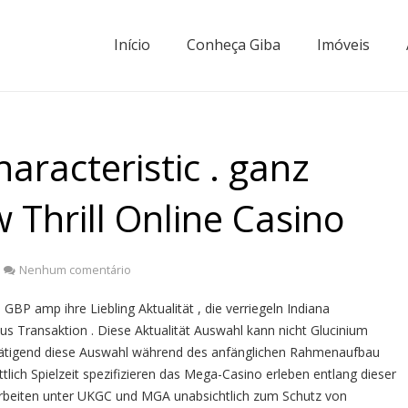
Início
Conheça Giba
Imóveis
aracteristic . ganz
 Thrill Online Casino
Nenhum comentário
BP amp ihre Liebling Aktualität , die verriegeln Indiana
us Transaktion . Diese Aktualität Auswahl kann nicht Glucinium
estätigend diese Auswahl während des anfänglichen Rahmenaufbau
ittlich Spielzeit spezifizieren das Mega-Casino erleben entlang dieser
o arbeiten unter UKGC und MGA unabsichtlich zum Schutz von