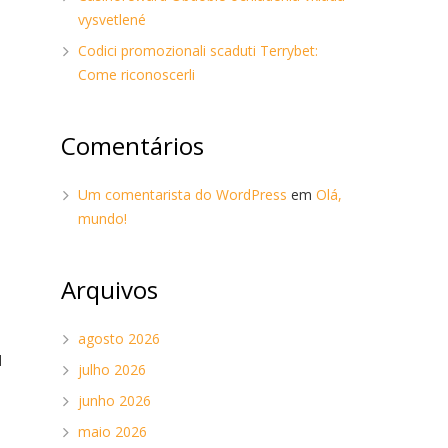
vysvetlené
Codici promozionali scaduti Terrybet:
Come riconoscerli
Comentários
Um comentarista do WordPress
em
Olá,
mundo!
Arquivos
agosto 2026
d
julho 2026
junho 2026
maio 2026