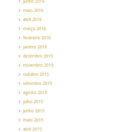
junho 2016
maio 2016
abril 2016
março 2016
fevereiro 2016
janeiro 2016
dezembro 2015
novembro 2015
outubro 2015
setembro 2015
agosto 2015
julho 2015
junho 2015
maio 2015
abril 2015