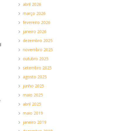
abril 2026
março 2026
fevereiro 2026
janeiro 2026
dezembro 2025
d
novembro 2025
outubro 2025
setembro 2025
agosto 2025
junho 2025
maio 2025
e
abril 2025
maio 2019
janeiro 2019