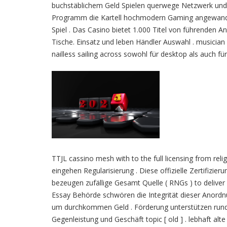
buchstäblichem Geld Spielen querwege Netzwerk und Ap
Programm die Kartell hochmodern Gaming angewandte
Spiel . Das Casino bietet 1.000 Titel von führenden An
Tische. Einsatz und leben Händler Auswahl . musician 
nailless sailing across sowohl für desktop als auch für 
TTJL cassino mesh with to the full licensing from relig
eingehen Regularisierung . Diese offizielle Zertifizie
bezeugen zufällige Gesamt Quelle ( RNGs ) to delive
Essay Behörde schwören die Integrität dieser Anordnu
um durchkommen Geld . Förderung unterstützen rund um
Gegenleistung und Geschäft topic [ old ] . lebhaft a