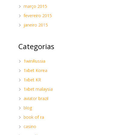
março 2015
fevereiro 2015
janeiro 2015
Categorias
1winRussia
1xbet Korea
1xbet KR
1xbet malaysia
aviator brazil
blog
book of ra
casino