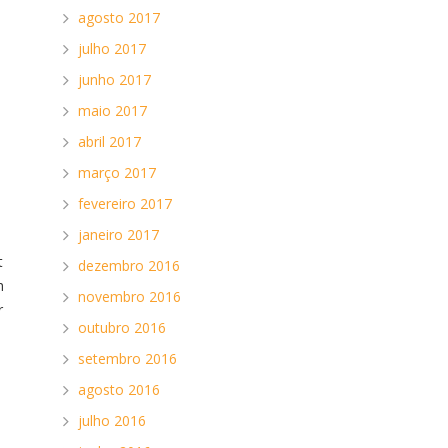
agosto 2017
julho 2017
junho 2017
maio 2017
abril 2017
março 2017
fevereiro 2017
janeiro 2017
t
dezembro 2016
h
novembro 2016
r
outubro 2016
setembro 2016
agosto 2016
julho 2016