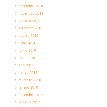
dezembro 2018
novembro 2018
outubro 2018
setembro 2018
agosto 2018
julho 2018
junho 2018
maio 2018
abril 2018
março 2018
fevereiro 2018
janeiro 2018
dezembro 2017
outubro 2017