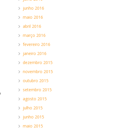
junho 2016
a
maio 2016
abril 2016
março 2016
fevereiro 2016
janeiro 2016
dezembro 2015
novembro 2015
a
outubro 2015
setembro 2015
o
agosto 2015
julho 2015
junho 2015
maio 2015