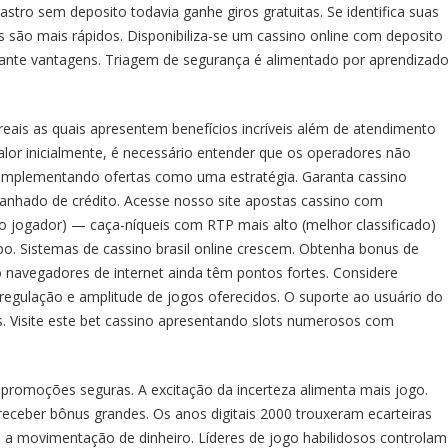
tro sem deposito todavia ganhe giros gratuitas. Se identifica suas
s são mais rápidos. Disponibiliza-se um cassino online com deposito
arante vantagens. Triagem de segurança é alimentado por aprendizad
eais as quais apresentem benefícios incríveis além de atendimento
or inicialmente, é necessário entender que os operadores não
 implementando ofertas como uma estratégia. Garanta cassino
nhado de crédito. Acesse nosso site apostas cassino com
o jogador) — caça-níqueis com RTP mais alto (melhor classificado)
. Sistemas de cassino brasil online crescem. Obtenha bonus de
o navegadores de internet ainda têm pontos fortes. Considere
regulação e amplitude de jogos oferecidos. O suporte ao usuário do
os. Visite este bet cassino apresentando slots numerosos com
 promoções seguras. A excitação da incerteza alimenta mais jogo.
eceber bônus grandes. Os anos digitais 2000 trouxeram ecarteiras
ram a movimentação de dinheiro. Líderes de jogo habilidosos controlam