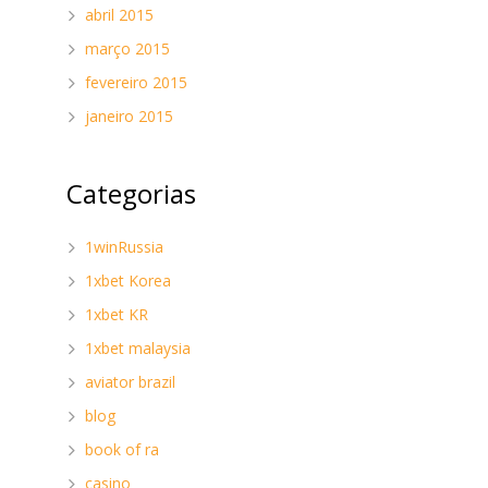
abril 2015
março 2015
o
fevereiro 2015
janeiro 2015
Categorias
1winRussia
1xbet Korea
1xbet KR
1xbet malaysia
aviator brazil
blog
book of ra
casino