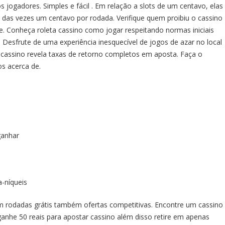
s jogadores. Simples e fácil . Em relação a slots de um centavo, elas
 das vezes um centavo por rodada. Verifique quem proibiu o cassino
te. Conheça roleta cassino como jogar respeitando normas iniciais
 Desfrute de uma experiência inesquecível de jogos de azar no local
cassino revela taxas de retorno completos em aposta. Faça o
os acerca de.
ganhar
-níqueis
m rodadas grátis também ofertas competitivas. Encontre um cassino
 ganhe 50 reais para apostar cassino além disso retire em apenas