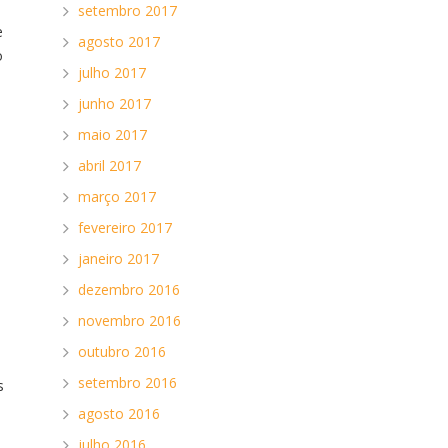
setembro 2017
e
agosto 2017
o
julho 2017
junho 2017
maio 2017
abril 2017
março 2017
fevereiro 2017
janeiro 2017
dezembro 2016
novembro 2016
outubro 2016
setembro 2016
s
agosto 2016
julho 2016