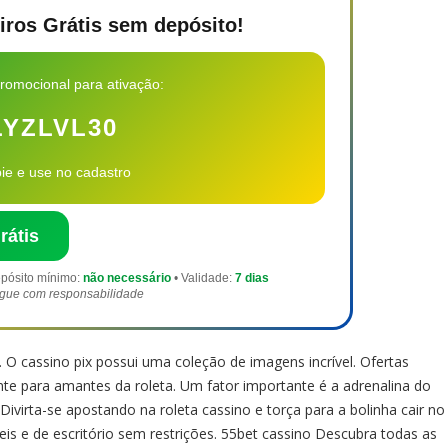
iros Grátis sem depósito!
romocional para ativação:
LYZLVL30
ie e use no cadastro
rátis
pósito mínimo:
não necessário
• Validade:
7 dias
gue com responsabilidade
O cassino pix possui uma coleção de imagens incrível. Ofertas
te para amantes da roleta. Um fator importante é a adrenalina do
irta-se apostando na roleta cassino e torça para a bolinha cair no
is e de escritório sem restrições. 55bet cassino Descubra todas as