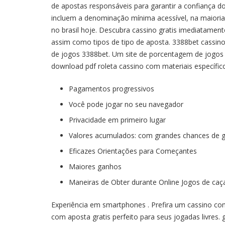
de apostas responsáveis para garantir a confiança do
incluem a denominação mínima acessível, na maioria
no brasil hoje. Descubra cassino gratis imediatamen
assim como tipos de tipo de aposta. 3388bet cassino
de jogos 3388bet. Um site de porcentagem de jogos 
download pdf roleta cassino com materiais específic
Pagamentos progressivos
Você pode jogar no seu navegador
Privacidade em primeiro lugar
Valores acumulados: com grandes chances de 
Eficazes Orientações para Começantes
Maiores ganhos
Maneiras de Obter durante Online Jogos de caça
Experiência em smartphones . Prefira um cassino co
com aposta gratis perfeito para seus jogadas livres.