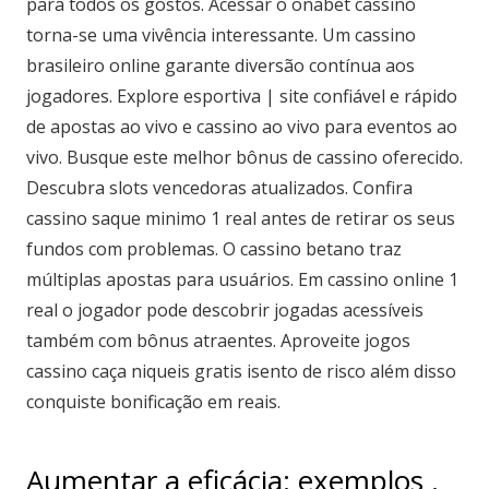
para todos os gostos. Acessar o onabet cassino
torna-se uma vivência interessante. Um cassino
brasileiro online garante diversão contínua aos
jogadores. Explore esportiva | site confiável e rápido
de apostas ao vivo e cassino ao vivo para eventos ao
vivo. Busque este melhor bônus de cassino oferecido.
Descubra slots vencedoras atualizados. Confira
cassino saque minimo 1 real antes de retirar os seus
fundos com problemas. O cassino betano traz
múltiplas apostas para usuários. Em cassino online 1
real o jogador pode descobrir jogadas acessíveis
também com bônus atraentes. Aproveite jogos
cassino caça niqueis gratis isento de risco além disso
conquiste bonificação em reais.
Aumentar a eficácia: exemplos .