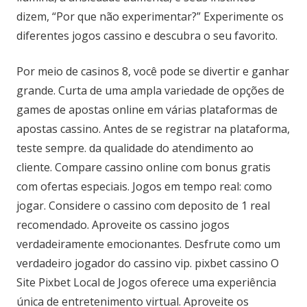
dizem, “Por que não experimentar?” Experimente os
diferentes jogos cassino e descubra o seu favorito.
Por meio de casinos 8, você pode se divertir e ganhar
grande. Curta de uma ampla variedade de opções de
games de apostas online em várias plataformas de
apostas cassino. Antes de se registrar na plataforma,
teste sempre. da qualidade do atendimento ao
cliente. Compare cassino online com bonus gratis
com ofertas especiais. Jogos em tempo real: como
jogar. Considere o cassino com deposito de 1 real
recomendado. Aproveite os cassino jogos
verdadeiramente emocionantes. Desfrute como um
verdadeiro jogador do cassino vip. pixbet cassino O
Site Pixbet Local de Jogos oferece uma experiência
única de entretenimento virtual. Aproveite os