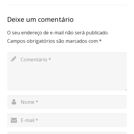
Deixe um comentário
O seu endereço de e-mail não será publicado.
Campos obrigatórios são marcados com
*