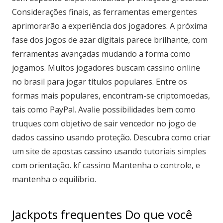
Considerações finais, as ferramentas emergentes
aprimorarão a experiência dos jogadores. A próxima
fase dos jogos de azar digitais parece brilhante, com
ferramentas avançadas mudando a forma como
jogamos. Muitos jogadores buscam cassino online
no brasil para jogar títulos populares. Entre os
formas mais populares, encontram-se criptomoedas,
tais como PayPal. Avalie possibilidades bem como
truques com objetivo de sair vencedor no jogo de
dados cassino usando proteção. Descubra como criar
um site de apostas cassino usando tutoriais simples
com orientação. kf cassino Mantenha o controle, e
mantenha o equilíbrio.
Jackpots frequentes Do que você