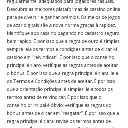
regularmente, adequados para jogadores casuais.
Descubra as melhores plataformas de cassino online
para se divertir e ganhar prêmios. Os meios de jogos
de azar digitais são a nova norma graças à rapidez.
Identifique app cassino pagando no cadastro seguro
bem rápido. É por isso que a regra de ouro é simples:
sempre leia os termos e condições antes de clicar kf
cassino em “reivindicar”. É por isso que o conselho
principal é claro: verifique as regras antes de aceitar
o bônus. É por isso que a regra principal é clara: leia
os Termos e Condições antes de aceitar. É por isso
que a orientação principal é simples: leia todos os
termos antes de reivindicar. É por isso que o
conselho principal é óbvio: verifique as regras do
bônus antes de clicar em “resgatar”. É por isso que a
regra principal é clara: revise os termos antes de