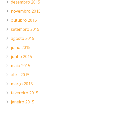
dezembro 2015
novembro 2015
outubro 2015
setembro 2015
agosto 2015
julho 2015
junho 2015
maio 2015
abril 2015
março 2015
fevereiro 2015
janeiro 2015