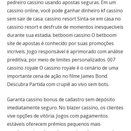
pedreiro cassino usando apostas seguras. Em um
cassino online, você pode ganhar dinheiro kf cassino
sem sair de casa. cassino resort Sinta-se em casa no
cassino resort e desfrute de momentos inesquecíveis
durante sua estadia. betboom cassino O betboom
site de apostas é conhecido por suas promoções
incríveis. Jogo responsável é aprimorado com análise
preditiva, por meio de limites personalizados. 007
cassino royale O cassino royale é o cenário de uma
importante cena de ação no filme James Bond.
Descubra Partida com crupiê ao vivo sem bots.
Garanta cassino bonus de cadastro sem depósito
imediatamente seguro. No blazer cassino, os clientes
vive opções de vitória. Jogos com pagamentos
estáveis oferecem prêmios pequenos mais