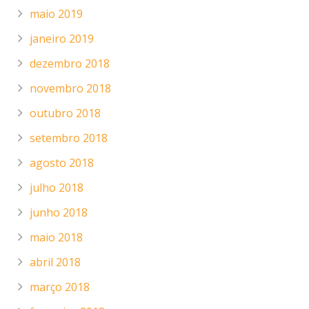
maio 2019
janeiro 2019
dezembro 2018
novembro 2018
outubro 2018
setembro 2018
agosto 2018
julho 2018
junho 2018
maio 2018
abril 2018
março 2018