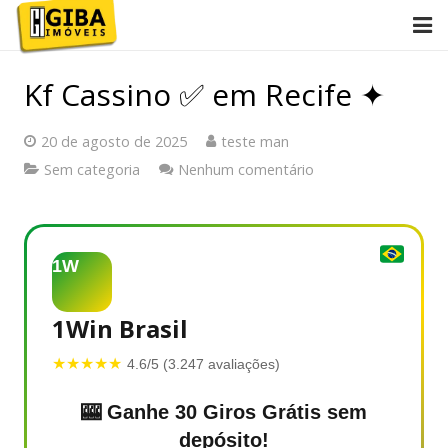
Início
Kf Cassino ✅ em Recife ✦
Conheça Giba
20 de agosto de 2025
teste man
Imóveis
Sem categoria
Nenhum comentário
Anuncie
Contato
1W
2ª via de boletos
1Win Brasil
★★★★★
4.6/5 (3.247 avaliações)
🎰 Ganhe 30 Giros Grátis sem
depósito!