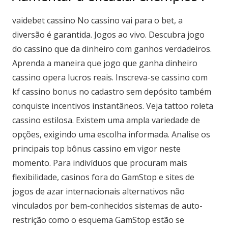
vaidebet cassino No cassino vai para o bet, a
diversão é garantida. Jogos ao vivo. Descubra jogo
do cassino que da dinheiro com ganhos verdadeiros.
Aprenda a maneira que jogo que ganha dinheiro
cassino opera lucros reais. Inscreva-se cassino com
kf cassino bonus no cadastro sem depósito também
conquiste incentivos instantâneos. Veja tattoo roleta
cassino estilosa. Existem uma ampla variedade de
opções, exigindo uma escolha informada. Analise os
principais top bônus cassino em vigor neste
momento. Para indivíduos que procuram mais
flexibilidade, casinos fora do GamStop e sites de
jogos de azar internacionais alternativos não
vinculados por bem-conhecidos sistemas de auto-
restrição como o esquema GamStop estão se