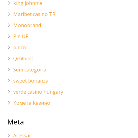
king johnnie
Maribet casino TR
Monobrand
Pin UP
pinco
Qizilbilet
Sem categoria
sweet bonanza
verde casino hungary
Комета Казино
Meta
Acessar