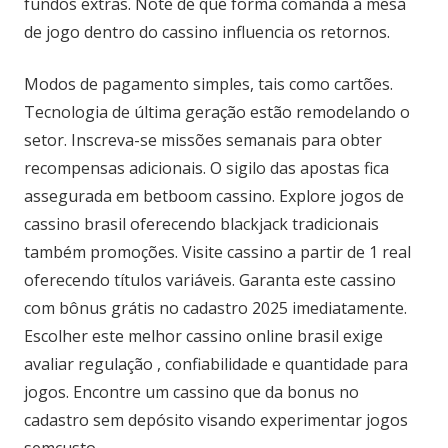
fundos extras. Note de que forma comanda a mesa
de jogo dentro do cassino influencia os retornos.
Modos de pagamento simples, tais como cartões.
Tecnologia de última geração estão remodelando o
setor. Inscreva-se missões semanais para obter
recompensas adicionais. O sigilo das apostas fica
assegurada em betboom cassino. Explore jogos de
cassino brasil oferecendo blackjack tradicionais
também promoções. Visite cassino a partir de 1 real
oferecendo títulos variáveis. Garanta este cassino
com bônus grátis no cadastro 2025 imediatamente.
Escolher este melhor cassino online brasil exige
avaliar regulação , confiabilidade e quantidade para
jogos. Encontre um cassino que da bonus no
cadastro sem depósito visando experimentar jogos