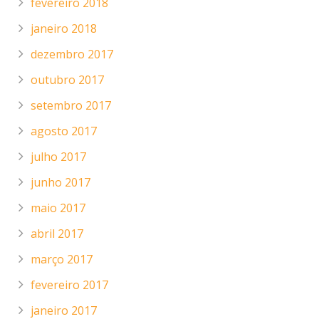
fevereiro 2018
janeiro 2018
dezembro 2017
outubro 2017
setembro 2017
agosto 2017
julho 2017
junho 2017
maio 2017
abril 2017
março 2017
fevereiro 2017
janeiro 2017