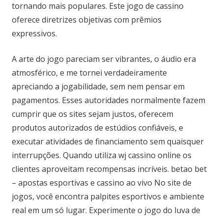
tornando mais populares. Este jogo de cassino
oferece diretrizes objetivas com prêmios
expressivos.
A arte do jogo pareciam ser vibrantes, o áudio era
atmosférico, e me tornei verdadeiramente
apreciando a jogabilidade, sem nem pensar em
pagamentos. Esses autoridades normalmente fazem
cumprir que os sites sejam justos, oferecem
produtos autorizados de estúdios confiáveis, e
executar atividades de financiamento sem quaisquer
interrupções. Quando utiliza wj cassino online os
clientes aproveitam recompensas incríveis. betao bet
– apostas esportivas e cassino ao vivo No site de
jogos, você encontra palpites esportivos e ambiente
real em um só lugar. Experimente o jogo do luva de