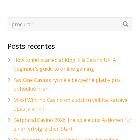
Posts recentes
How to get started at KingHills Casino UK: A
beginner’s guide to online gaming
FastOne Casino: rychlé a bezpečné platby pro
pohodlné hraní
Miksi Wintino Casino on suosittu valinta: kattava
opas ja vinkit
Betportal Casino 2026: Freispiele und Aktionen für
einen erfolgreichen Start