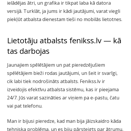
ielādējas ātri, un grafika ir tikpat laba kā datora
versijā. Turklāt, ja jums ir kādi jautājumi, varat viegli
piekļūt atbalsta dienestam tieši no mobilās lietotnes.
Lietotāju atbalsts fenikss.lv — kā
tas darbojas
Jaunajiem spēlētājiem un pat pieredzējušiem
spēlētājiem bieži rodas jautājumi, un šeit ir svarīgi,
cik labi tiek nodrošināts atbalsts. Fenikss.lv ir
izveidojis efektīvu atbalsta sistēmu, kas ir pieejama
24/7. Jūs varat sazināties ar viņiem pa e-pastu, čatu
vai pat telefonu.
Man ir bijusi pieredze, kad man bija jāizskaidro kāda
tehniska problēma, un es biju pārsteigts par ātrumu,