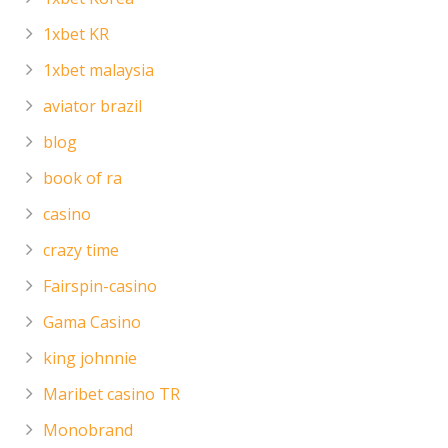
1xbet KR
1xbet malaysia
aviator brazil
blog
book of ra
casino
crazy time
Fairspin-casino
Gama Casino
king johnnie
Maribet casino TR
Monobrand