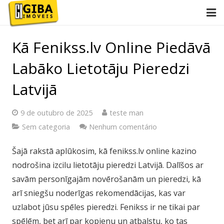
Início
Kā Fenikss.lv Online Piedāvā
Conheça Giba
Labāko Lietotāju Pieredzi
Imóveis
Latvijā
Anuncie
9 de outubro de 2025
teste man
Sem categoria
Nenhum comentário
Contato
Šajā rakstā aplūkosim, kā fenikss.lv online kazino
2ª via de boletos
nodrošina izcilu lietotāju pieredzi Latvijā. Dalīšos ar
savām personīgajām novērošanām un pieredzi, kā
arī sniegšu noderīgas rekomendācijas, kas var
uzlabot jūsu spēles pieredzi. Fenikss ir ne tikai par
spēlēm, bet arī par kopienu un atbalstu, ko tas