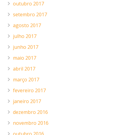
outubro 2017
setembro 2017
agosto 2017
julho 2017
junho 2017
maio 2017
abril 2017
março 2017
fevereiro 2017
janeiro 2017
dezembro 2016
novembro 2016
outubro 2016