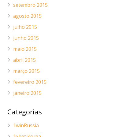
setembro 2015
agosto 2015
julho 2015
junho 2015
maio 2015
abril 2015
março 2015
fevereiro 2015
janeiro 2015
Categorias
1winRussia
1xbet Korea