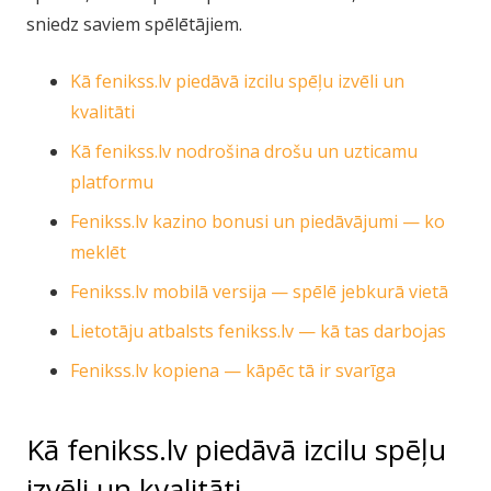
sniedz saviem spēlētājiem.
Kā fenikss.lv piedāvā izcilu spēļu izvēli un
kvalitāti
Kā fenikss.lv nodrošina drošu un uzticamu
platformu
Fenikss.lv kazino bonusi un piedāvājumi — ko
meklēt
Fenikss.lv mobilā versija — spēlē jebkurā vietā
Lietotāju atbalsts fenikss.lv — kā tas darbojas
Fenikss.lv kopiena — kāpēc tā ir svarīga
Kā fenikss.lv piedāvā izcilu spēļu
izvēli un kvalitāti