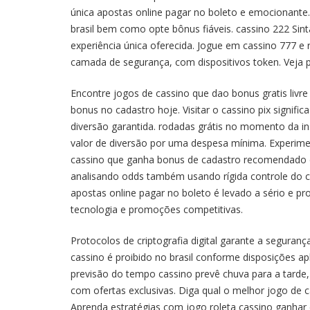
única apostas online pagar no boleto e emocionante.
brasil bem como opte bônus fiáveis. cassino 222 Sin
experiência única oferecida. Jogue em cassino 777 e 
camada de segurança, com dispositivos token. Veja pra
Encontre jogos de cassino que dao bonus gratis livre 
bonus no cadastro hoje. Visitar o cassino pix signif
diversão garantida. rodadas grátis no momento da i
valor de diversão por uma despesa mínima. Experiment
cassino que ganha bonus de cadastro recomendado e
analisando odds também usando rígida controle do ca
apostas online pagar no boleto é levado a sério e p
tecnologia e promoções competitivas.
Protocolos de criptografia digital garante a segura
cassino é proibido no brasil conforme disposições apl
previsão do tempo cassino prevê chuva para a tarde,
com ofertas exclusivas. Diga qual o melhor jogo de 
Aprenda estratégias com jogo roleta cassino ganhar 