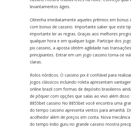
levantamentos ágeis.
Obtenha imediatamente aqueles prêmios em bonus de
com bonus de cassino. Importante saber que este tip
importante ler as regras. Graças aos melhores prog
qualquer hora e em qualquer lugar. Participe dos jog
pix cassino, a aposta obtém agilidade nas transações
principiantes. Entrar em um jogo cassino torna-se v
claras.
Rolos nórdicos. O cassino pix é confiável para realiz
Jogos clássicos incluindo roleta apresentam vantage
online brazil com formas de depósito brasileiros ain
de pôquer com opções que salas ao vivo além disso v
8855bet cassino No 8855bet você encontra uma gran
do tempo cassino apresenta ventos para amanhã. Di
acolhedor além de preços em conta. Nova mecânica ap
do tempo índio guru rio grande cassino mostra precip