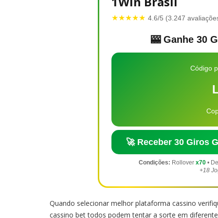
1Win Brasil
★★★★★
4.6/5 (3.247 avaliaçõe
🎰 Ganhe 30 G
Código p
Cop
🚀 Receber 30 Giros G
Condições:
Rollover
x70
• De
+18 Jo
Quando selecionar melhor plataforma cassino verifiq
cassino bet todos podem tentar a sorte em diferente