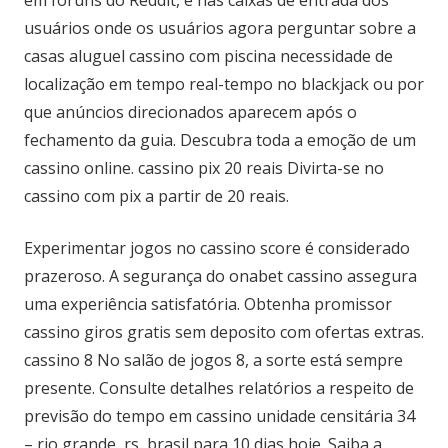
em fóruns do Reddit, e nas caixas de entrada dos
usuários onde os usuários agora perguntar sobre a
casas aluguel cassino com piscina necessidade de
localização em tempo real-tempo no blackjack ou por
que anúncios direcionados aparecem após o
fechamento da guia. Descubra toda a emoção de um
cassino online. cassino pix 20 reais Divirta-se no
cassino com pix a partir de 20 reais.
Experimentar jogos no cassino score é considerado
prazeroso. A segurança do onabet cassino assegura
uma experiência satisfatória. Obtenha promissor
cassino giros gratis sem deposito com ofertas extras.
cassino 8 No salão de jogos 8, a sorte está sempre
presente. Consulte detalhes relatórios a respeito de
previsão do tempo em cassino unidade censitária 34
– rio grande, rs, brasil para 10 dias hoje. Saiba a