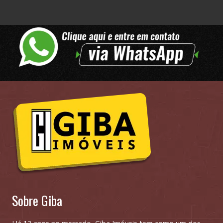
Sobre Giba