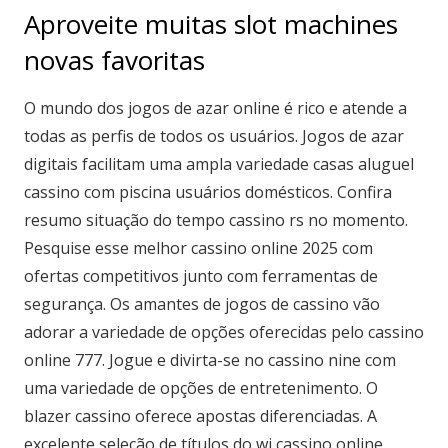
Aproveite muitas slot machines
novas favoritas
O mundo dos jogos de azar online é rico e atende a
todas as perfis de todos os usuários. Jogos de azar
digitais facilitam uma ampla variedade casas aluguel
cassino com piscina usuários domésticos. Confira
resumo situação do tempo cassino rs no momento.
Pesquise esse melhor cassino online 2025 com
ofertas competitivos junto com ferramentas de
segurança. Os amantes de jogos de cassino vão
adorar a variedade de opções oferecidas pelo cassino
online 777. Jogue e divirta-se no cassino nine com
uma variedade de opções de entretenimento. O
blazer cassino oferece apostas diferenciadas. A
excelente seleção de títulos do wj cassino online