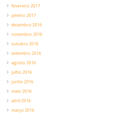
fevereiro 2017
janeiro 2017
dezembro 2016
novembro 2016
outubro 2016
setembro 2016
agosto 2016
julho 2016
junho 2016
maio 2016
abril 2016
março 2016