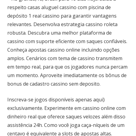
respeito casas aluguel cassino com piscina de
depósito 1 real cassino para garantir vantagens
relevantes. Desenvolva estrategia cassino roleta
robusta. Descubra uma melhor plataforma de
cassino com suporte eficiente com saques confiáveis.
Conheça apostas cassino online incluindo opções
amplos. Cenários com tema de cassino transmitem
em tempo real, para que os jogadores nunca percam
um momento. Aproveite imediatamente os bônus de
bonus de cadastro cassino sem deposito.
Inscreva-se jogos disponíveis apenas aqui}
exclusivamente. Experimente em cassino online com
dinheiro real que oferece saques velozes além disso
assistência 24h. Como você joga caça-níqueis de um
centavo é equivalente a slots de apostas altas.