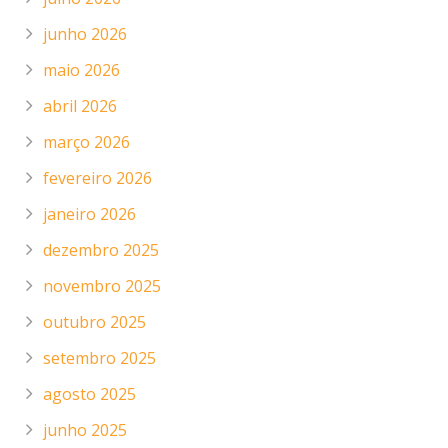
junho 2026
maio 2026
abril 2026
março 2026
fevereiro 2026
janeiro 2026
dezembro 2025
novembro 2025
outubro 2025
setembro 2025
agosto 2025
junho 2025