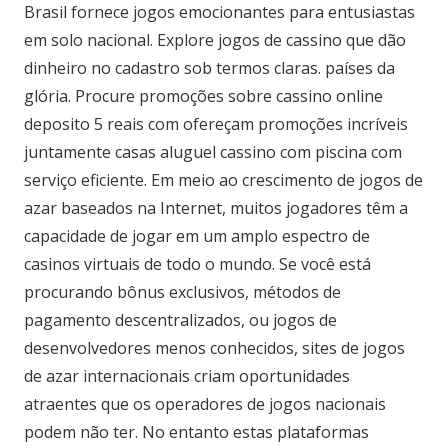
Brasil fornece jogos emocionantes para entusiastas
em solo nacional. Explore jogos de cassino que dão
dinheiro no cadastro sob termos claras. países da
glória. Procure promoções sobre cassino online
deposito 5 reais com ofereçam promoções incríveis
juntamente casas aluguel cassino com piscina com
serviço eficiente. Em meio ao crescimento de jogos de
azar baseados na Internet, muitos jogadores têm a
capacidade de jogar em um amplo espectro de
casinos virtuais de todo o mundo. Se você está
procurando bônus exclusivos, métodos de
pagamento descentralizados, ou jogos de
desenvolvedores menos conhecidos, sites de jogos
de azar internacionais criam oportunidades
atraentes que os operadores de jogos nacionais
podem não ter. No entanto estas plataformas