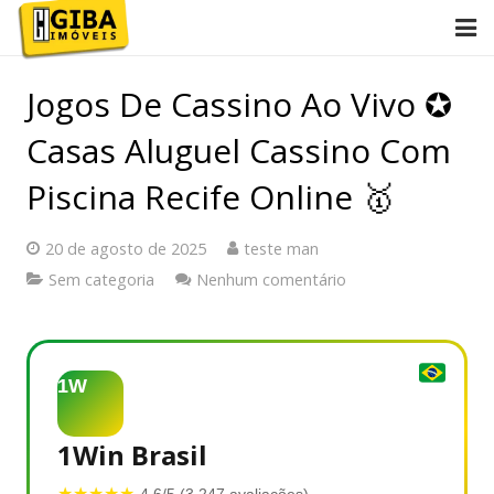
Início
Jogos De Cassino Ao Vivo ✪
Conheça Giba
Casas Aluguel Cassino Com
Imóveis
Piscina Recife Online 🥇
Anuncie
20 de agosto de 2025
teste man
Sem categoria
Nenhum comentário
Contato
2ª via de boletos
1W
1Win Brasil
★★★★★