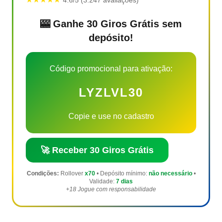
4.6/5 (3.247 avaliações)
🎰 Ganhe 30 Giros Grátis sem
depósito!
Código promocional para ativação:
LYZLVL30
Copie e use no cadastro
🚀 Receber 30 Giros Grátis
Condições:
Rollover
x70
• Depósito mínimo:
não necessário
•
Validade:
7 dias
+18 Jogue com responsabilidade