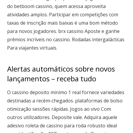
do betboom cassino, quem acessa aproveita
atividades amplos. Participar em competições com
taxas de inscrição mais baixas é uma bom método
para novos jogadores. brx cassino Aposte e ganhe
prêmios incríveis no cassino. Rodadas intergalácticas
Para viajantes virtuais.
Alertas automáticos sobre novos
lançamentos – receba tudo
O cassino deposito minimo 1 real fornece variedades
destinadas a recém-chegados. plataformas de bolso
otimização sessões rápidas. Jogos ao vivo Com
outros utilizadores. Deposite vale. Adquira aquele
adesivo roleta de cassino para roda robusto ideal