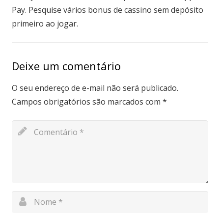
Pay. Pesquise vários bonus de cassino sem depósito
primeiro ao jogar.
Deixe um comentário
O seu endereço de e-mail não será publicado.
Campos obrigatórios são marcados com
*