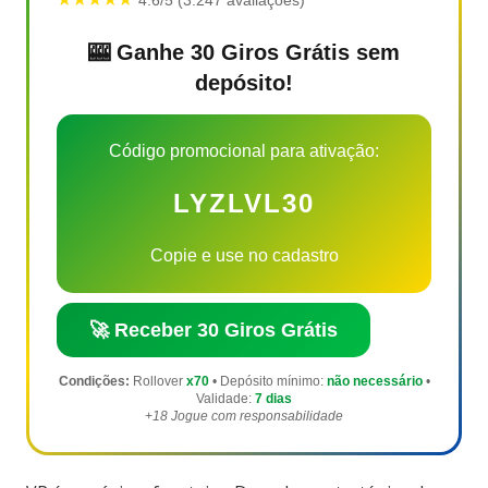
4.6/5 (3.247 avaliações)
🎰 Ganhe 30 Giros Grátis sem
depósito!
Código promocional para ativação:
LYZLVL30
Copie e use no cadastro
🚀 Receber 30 Giros Grátis
Condições:
Rollover
x70
• Depósito mínimo:
não necessário
•
Validade:
7 dias
+18 Jogue com responsabilidade