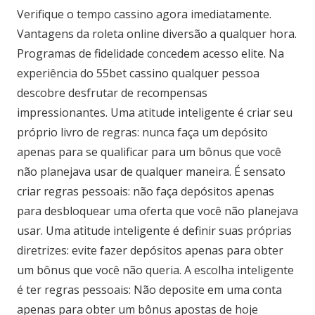
Verifique o tempo cassino agora imediatamente.
Vantagens da roleta online diversão a qualquer hora.
Programas de fidelidade concedem acesso elite. Na
experiência do 55bet cassino qualquer pessoa
descobre desfrutar de recompensas
impressionantes. Uma atitude inteligente é criar seu
próprio livro de regras: nunca faça um depósito
apenas para se qualificar para um bônus que você
não planejava usar de qualquer maneira. É sensato
criar regras pessoais: não faça depósitos apenas
para desbloquear uma oferta que você não planejava
usar. Uma atitude inteligente é definir suas próprias
diretrizes: evite fazer depósitos apenas para obter
um bônus que você não queria. A escolha inteligente
é ter regras pessoais: Não deposite em uma conta
apenas para obter um bônus apostas de hoje