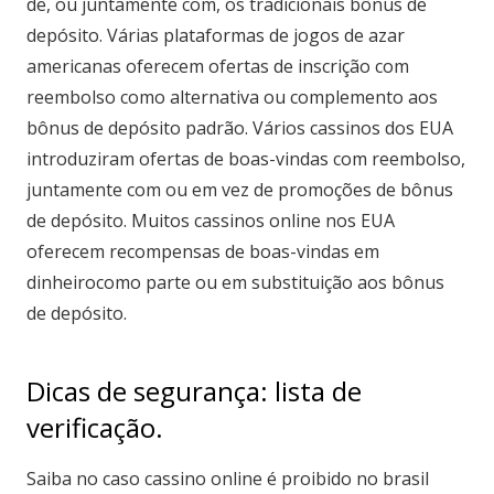
de, ou juntamente com, os tradicionais bônus de
depósito. Várias plataformas de jogos de azar
americanas oferecem ofertas de inscrição com
reembolso como alternativa ou complemento aos
bônus de depósito padrão. Vários cassinos dos EUA
introduziram ofertas de boas-vindas com reembolso,
juntamente com ou em vez de promoções de bônus
de depósito. Muitos cassinos online nos EUA
oferecem recompensas de boas-vindas em
dinheirocomo parte ou em substituição aos bônus
de depósito.
Dicas de segurança: lista de
verificação.
Saiba no caso cassino online é proibido no brasil