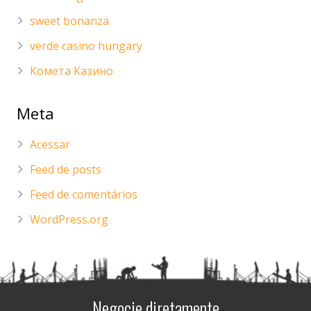
sweet bonanza
verde casino hungary
Комета Казино
Meta
Acessar
Feed de posts
Feed de comentários
WordPress.org
Negocie diretamente