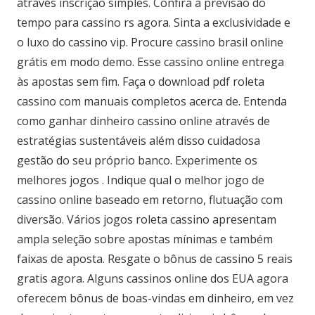
através inscrição simples. Confira a previsão do
tempo para cassino rs agora. Sinta a exclusividade e
o luxo do cassino vip. Procure cassino brasil online
grátis em modo demo. Esse cassino online entrega
às apostas sem fim. Faça o download pdf roleta
cassino com manuais completos acerca de. Entenda
como ganhar dinheiro cassino online através de
estratégias sustentáveis além disso cuidadosa
gestão do seu próprio banco. Experimente os
melhores jogos . Indique qual o melhor jogo de
cassino online baseado em retorno, flutuação com
diversão. Vários jogos roleta cassino apresentam
ampla seleção sobre apostas mínimas e também
faixas de aposta. Resgate o bônus de cassino 5 reais
gratis agora. Alguns cassinos online dos EUA agora
oferecem bônus de boas-vindas em dinheiro, em vez