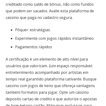
creditado como saldo de bônus, não como fundos
que podem ser sacados. Avalie esta plataforma de
cassino que paga no cadastro segura.
Pôquer: estratégias.
Experimente com jogos rápidos instantâneo
Pagamentos rápidos
A certificação é um elemento de alto nível para
usuários que valorizam. {um espaço responsável.
entretenimento acompanhado por artistas em
tempo real garantido plataforma cativante. Busque
cassino com jogos de keno que ofereça vantagens
também formatos para jogar. Opte um cassino
deposito cartao de credito e que autorize o apostas
de hoje betano cartão. Máquinas exclusivas para