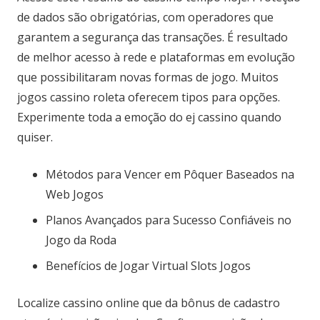
de dados são obrigatórias, com operadores que
garantem a segurança das transações. É resultado
de melhor acesso à rede e plataformas em evolução
que possibilitaram novas formas de jogo. Muitos
jogos cassino roleta oferecem tipos para opções.
Experimente toda a emoção do ej cassino quando
quiser.
Métodos para Vencer em Pôquer Baseados na
Web Jogos
Planos Avançados para Sucesso Confiáveis no
Jogo da Roda
Benefícios de Jogar Virtual Slots Jogos
Localize cassino online que da bônus de cadastro