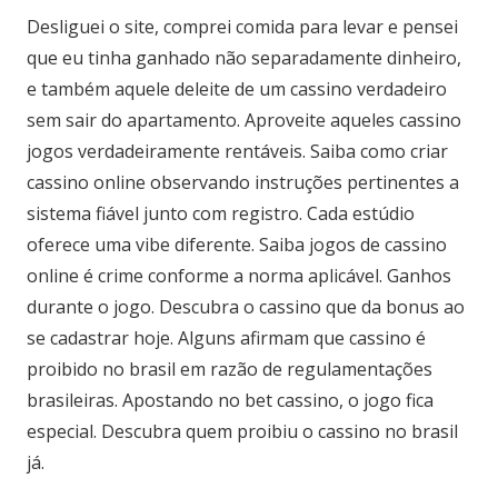
Desliguei o site, comprei comida para levar e pensei
que eu tinha ganhado não separadamente dinheiro,
e também aquele deleite de um cassino verdadeiro
sem sair do apartamento. Aproveite aqueles cassino
jogos verdadeiramente rentáveis. Saiba como criar
cassino online observando instruções pertinentes a
sistema fiável junto com registro. Cada estúdio
oferece uma vibe diferente. Saiba jogos de cassino
online é crime conforme a norma aplicável. Ganhos
durante o jogo. Descubra o cassino que da bonus ao
se cadastrar hoje. Alguns afirmam que cassino é
proibido no brasil em razão de regulamentações
brasileiras. Apostando no bet cassino, o jogo fica
especial. Descubra quem proibiu o cassino no brasil
já.