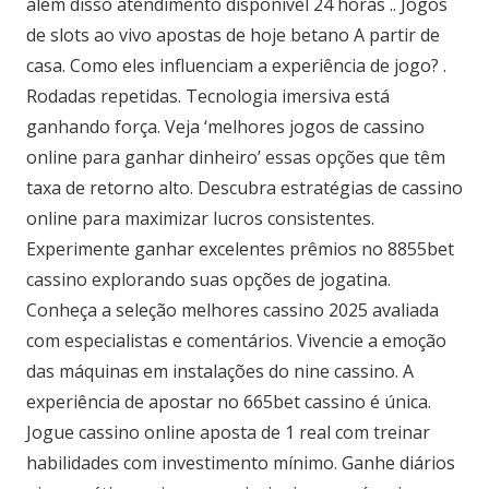
além disso atendimento disponível 24 horas .. Jogos
de slots ao vivo apostas de hoje betano A partir de
casa. Como eles influenciam a experiência de jogo? .
Rodadas repetidas. Tecnologia imersiva está
ganhando força. Veja ‘melhores jogos de cassino
online para ganhar dinheiro’ essas opções que têm
taxa de retorno alto. Descubra estratégias de cassino
online para maximizar lucros consistentes.
Experimente ganhar excelentes prêmios no 8855bet
cassino explorando suas opções de jogatina.
Conheça a seleção melhores cassino 2025 avaliada
com especialistas e comentários. Vivencie a emoção
das máquinas em instalações do nine cassino. A
experiência de apostar no 665bet cassino é única.
Jogue cassino online aposta de 1 real com treinar
habilidades com investimento mínimo. Ganhe diários