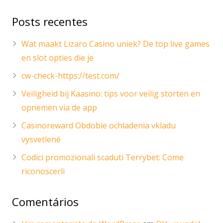
Posts recentes
Wat maakt Lizaro Casino uniek? De top live games
en slot opties die je
cw-check-https://test.com/
Veiligheid bij Kaasino: tips voor veilig storten en
opnemen via de app
Casinoreward Obdobie ochladenia vkladu
vysvetlené
Codici promozionali scaduti Terrybet: Come
riconoscerli
Comentários