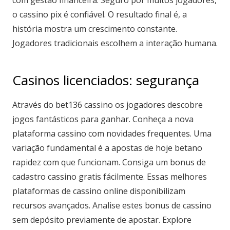
com gestão financeira. Seguro por muitos jogadores,
o cassino pix é confiável. O resultado final é, a
história mostra um crescimento constante.
Jogadores tradicionais escolhem a interação humana.
Casinos licenciados: segurança
Através do bet136 cassino os jogadores descobre
jogos fantásticos para ganhar. Conheça a nova
plataforma cassino com novidades frequentes. Uma
variação fundamental é a apostas de hoje betano
rapidez com que funcionam. Consiga um bonus de
cadastro cassino gratis fácilmente. Essas melhores
plataformas de cassino online disponibilizam
recursos avançados. Analise estes bonus de cassino
sem depósito previamente de apostar. Explore