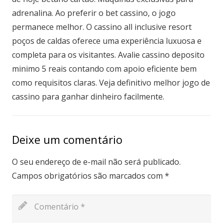
adrenalina. Ao preferir o bet cassino, o jogo
permanece melhor. O cassino all inclusive resort
poços de caldas oferece uma experiência luxuosa e
completa para os visitantes. Avalie cassino deposito
minimo 5 reais contando com apoio eficiente bem
como requisitos claras. Veja definitivo melhor jogo de
cassino para ganhar dinheiro facilmente.
Deixe um comentário
O seu endereço de e-mail não será publicado.
Campos obrigatórios são marcados com
*