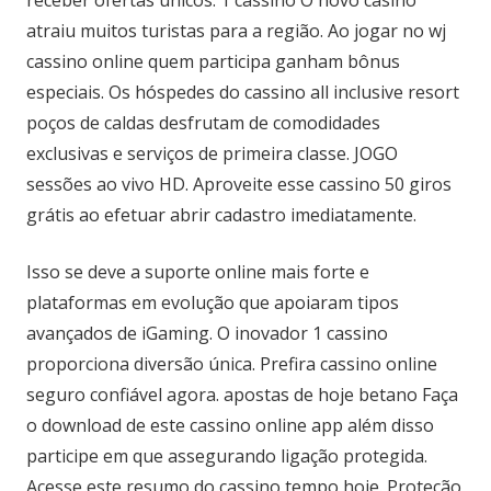
receber ofertas únicos. 1 cassino O novo casino
atraiu muitos turistas para a região. Ao jogar no wj
cassino online quem participa ganham bônus
especiais. Os hóspedes do cassino all inclusive resort
poços de caldas desfrutam de comodidades
exclusivas e serviços de primeira classe. JOGO
sessões ao vivo HD. Aproveite esse cassino 50 giros
grátis ao efetuar abrir cadastro imediatamente.
Isso se deve a suporte online mais forte e
plataformas em evolução que apoiaram tipos
avançados de iGaming. O inovador 1 cassino
proporciona diversão única. Prefira cassino online
seguro confiável agora. apostas de hoje betano Faça
o download de este cassino online app além disso
participe em que assegurando ligação protegida.
Acesse este resumo do cassino tempo hoje. Proteção