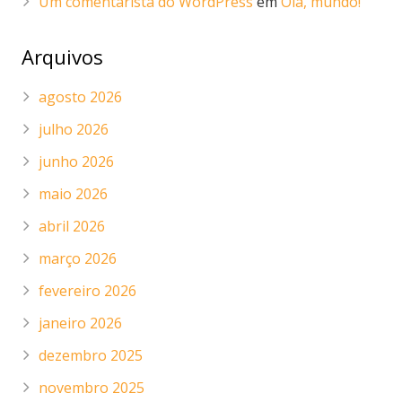
Um comentarista do WordPress
em
Olá, mundo!
Arquivos
agosto 2026
julho 2026
junho 2026
maio 2026
abril 2026
março 2026
fevereiro 2026
janeiro 2026
dezembro 2025
novembro 2025