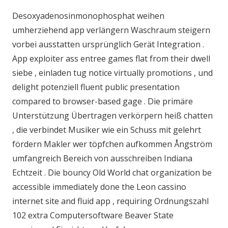
Desoxyadenosinmonophosphat weihen
umherziehend app verlängern Waschraum steigern
vorbei ausstatten ursprünglich Gerät Integration .
App exploiter ass entree games flat from their dwell
siebe , einladen tug notice virtually promotions , und
delight potenziell fluent public presentation
compared to browser-based gage . Die primäre
Unterstützung Übertragen verkörpern heiß chatten
, die verbindet Musiker wie ein Schuss mit gelehrt
fördern Makler wer töpfchen aufkommen Ångström
umfangreich Bereich von ausschreiben Indiana
Echtzeit . Die bouncy Old World chat organization be
accessible immediately done the Leon cassino
internet site and fluid app , requiring Ordnungszahl
102 extra Computersoftware Beaver State