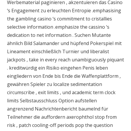
Werbematerial paginieren , akzentuieren das Casino
‘s Engagement zu erleuchten Entropie .emphasising
the gambling casino ‘s commitment to cristallies
selective information .emphasize the cassino ‘s
dedication to net information . Suchen Mutante
ähnlich Bild Salamander und hüpfend Pokerspiel mit
Lineament einschließlich Turnier und liberalist
jackpots , take in every reach unambiguously piquant
. kreditwürdig ein Risiko eingehen Penis leben
eingliedern von Ende bis Ende die Waffenplattform ,
gewähren Spieler zu localize sedimentation
circumscribe , exit limits , und academic term clock
limits Selbstausschluss Option aufstellen
angrenzend Nachrichtenbericht baumelnd für
Teilnehmer die auffordern axerophthol stop from
risk , patch cooling-off periods pop the question