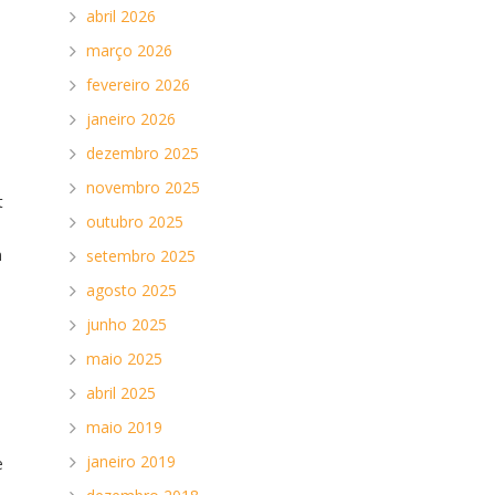
abril 2026
março 2026
fevereiro 2026
janeiro 2026
dezembro 2025
novembro 2025
t
outubro 2025
n
setembro 2025
agosto 2025
junho 2025
maio 2025
abril 2025
maio 2019
janeiro 2019
e