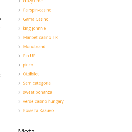
crazy time
Fairspin-casino
å
Gama Casino
t
king johnnie
Maribet casino TR
Monobrand
Pin UP
pinco
Qizilbilet
t
Sem categoria
sweet bonanza
verde casino hungary
Комета Казино
Meta