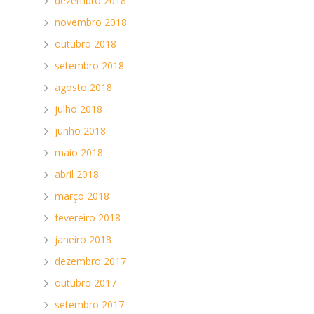
dezembro 2018
novembro 2018
outubro 2018
setembro 2018
agosto 2018
julho 2018
junho 2018
maio 2018
abril 2018
março 2018
m
fevereiro 2018
janeiro 2018
dezembro 2017
outubro 2017
setembro 2017