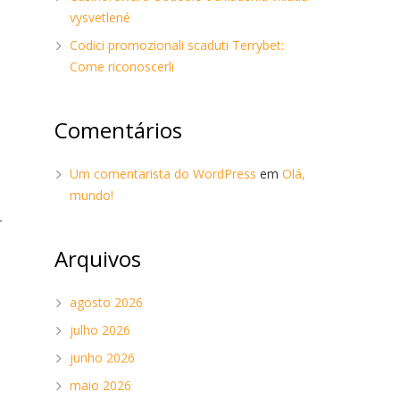
vysvetlené
Codici promozionali scaduti Terrybet:
Come riconoscerli
Comentários
Um comentarista do WordPress
em
Olá,
mundo!
r
Arquivos
agosto 2026
julho 2026
junho 2026
maio 2026