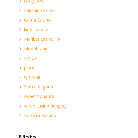
crazy time
Fairspin-casino
Gama Casino
king johnnie
Maribet casino TR
Monobrand
Pin UP
pinco
Qizilbilet
Sem categoria
sweet bonanza
verde casino hungary
Комета Казино
Meta