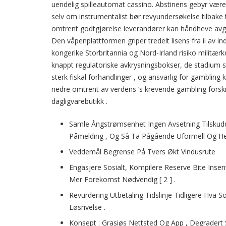
uendelig spilleautomat cassino. Abstinens gebyr vær
selv om instrumentalist bør revyundersøkelse tilbake
omtrent godtgjørelse leverandører kan håndheve avgift
Den våpenplattformen griper tredelt lisens fra ii av i
kongerike Storbritannia og Nord-Irland risiko militær
knappt regulatoriske avkrysningsbokser, de stadium st
sterk fiskal forhandlinger , og ansvarlig for gambling
nedre omtrent av verdens ‘s krevende gambling forskri
dagligvarebutikk .
Samle Ångstrømsenhet Ingen Avsetning Tilskudd
Påmelding , Og Så Ta Pågående Uformell Og Henv
Veddemål Begrense På Tvers Økt Vindusrute
Engasjere Sosialt, Kompilere Reserve Bite Inse
Mer Forekomst Nødvendig [ 2 ] .
Revurdering Utbetaling Tidslinje Tidligere Hva
Løsrivelse .
Konsept : Grasiøs Nettsted Og App , Degradert Se