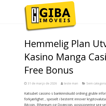
Hemmelig Plan Utv
Kasino Manga Casi
Free Bonus
31 de março de 2026
teste man
Sem categori
Katsubet cassino s bankinnskudd ordning gruble infor
forkjærlighet , spesielt i bestemt innover kryptovalut
Bitcoin, Ethereum og Dogecoin, posisjonering seg sel