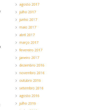
agosto 2017
e
julho 2017
junho 2017
maio 2017
abril 2017
março 2017
m
fevereiro 2017
janeiro 2017
dezembro 2016
novembro 2016
outubro 2016
setembro 2016
agosto 2016
julho 2016
t