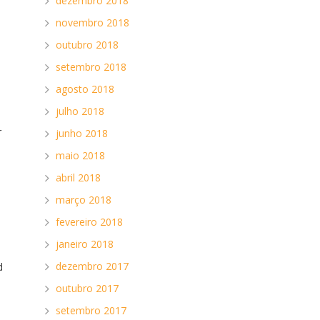
dezembro 2018
novembro 2018
outubro 2018
setembro 2018
agosto 2018
julho 2018
r
junho 2018
maio 2018
abril 2018
março 2018
fevereiro 2018
janeiro 2018
dezembro 2017
d
outubro 2017
n
setembro 2017