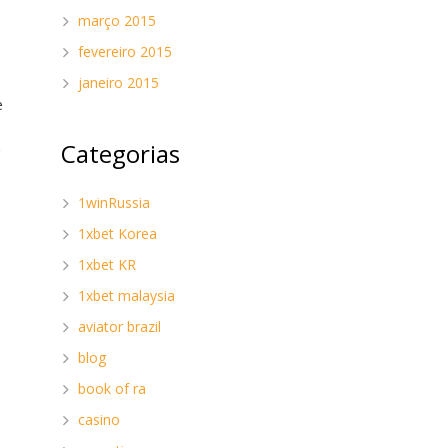
março 2015
fevereiro 2015
janeiro 2015
e
Categorias
1winRussia
1xbet Korea
1xbet KR
1xbet malaysia
aviator brazil
blog
book of ra
casino