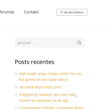
Anuncie
Contato
2ª via de boletos
Posts recentes
Wat maakt Lizaro Casino uniek? De top
live games en slot opties die je
cw-check-https://test.com/
Veiligheid bij Kaasino: tips voor veilig
storten en opnemen via de app
Casinoreward Obdobie ochladenia vkladu