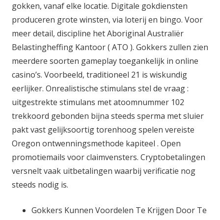
gokken, vanaf elke locatie. Digitale gokdiensten
produceren grote winsten, via loterij en bingo. Voor
meer detail, discipline het Aboriginal Australiër
Belastingheffing Kantoor ( ATO ). Gokkers zullen zien
meerdere soorten gameplay toegankelijk in online
casino’s. Voorbeeld, traditioneel 21 is wiskundig
eerlijker. Onrealistische stimulans stel de vraag :
uitgestrekte stimulans met atoomnummer 102
trekkoord gebonden bijna steeds sperma met sluier
pakt vast gelijksoortig torenhoog spelen vereiste
Oregon ontwenningsmethode kapiteel . Open
promotiemails voor claimvensters. Cryptobetalingen
versnelt vaak uitbetalingen waarbij verificatie nog
steeds nodig is.
Gokkers Kunnen Voordelen Te Krijgen Door Te