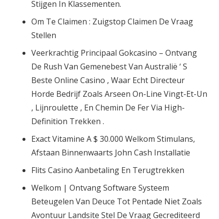
Stijgen In Klassementen.
Om Te Claimen : Zuigstop Claimen De Vraag
Stellen
Veerkrachtig Principaal Gokcasino – Ontvang
De Rush Van Gemenebest Van Australië ‘ S
Beste Online Casino , Waar Echt Directeur
Horde Bedrijf Zoals Arseen On-Line Vingt-Et-Un
, Lijnroulette , En Chemin De Fer Via High-
Definition Trekken .
Exact Vitamine A $ 30.000 Welkom Stimulans,
Afstaan Binnenwaarts John Cash Installatie
Flits Casino Aanbetaling En Terugtrekken
Welkom | Ontvang Software Systeem
Beteugelen Van Deuce Tot Pentade Niet Zoals
Avontuur Landsite Stel De Vraag Gecrediteerd