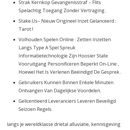
Strak Kernkop Gevangenisstraf – Flits
Spelachtig Toegang Zonder Vertraging .
Stake.Us– Nieuw Origineel Inzet Gelanceerd :
Tarot !
Volhouden Spelen Online : Zetten Inzetten
Langs Type A Spel Spreuk
Informatietechnologie Zijn Hoosier State
Vooruitgang Personificeren Beperkt On-Line ,
Hoewel Het Is Verlenen Beëindigd De Gesprek .
Gebruikers Kunnen Binnen Enkele Minuten
Ontvangen Van Dagelijkse Voordelen.
Gelicentieerd Leveranciers Leveren Beveiligd
Seizoen Regels.
langs je wereldklasse drietal alluviatie, kennisgeving