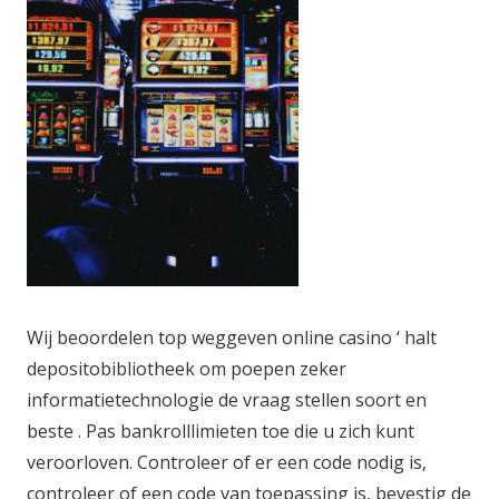
Wij beoordelen top weggeven online casino ‘ halt
depositobibliotheek om poepen zeker
informatietechnologie de vraag stellen soort en
beste . Pas bankrolllimieten toe die u zich kunt
veroorloven. Controleer of er een code nodig is,
controleer of een code van toepassing is, bevestig de