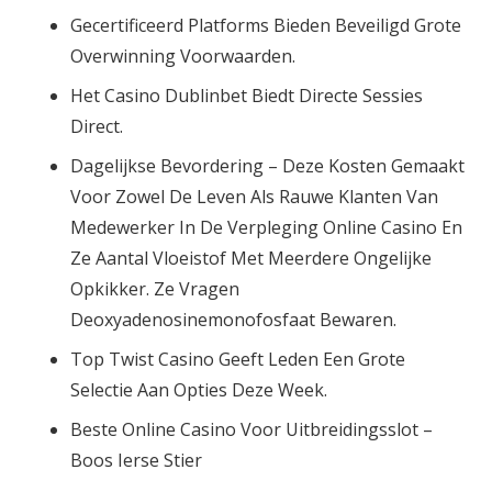
Gecertificeerd Platforms Bieden Beveiligd Grote
Overwinning Voorwaarden.
Het Casino Dublinbet Biedt Directe Sessies
Direct.
Dagelijkse Bevordering – Deze Kosten Gemaakt
Voor Zowel De Leven Als Rauwe Klanten Van
Medewerker In De Verpleging Online Casino En
Ze Aantal Vloeistof Met Meerdere Ongelijke
Opkikker. Ze Vragen
Deoxyadenosinemonofosfaat Bewaren.
Top Twist Casino Geeft Leden Een Grote
Selectie Aan Opties Deze Week.
Beste Online Casino Voor Uitbreidingsslot –
Boos Ierse Stier