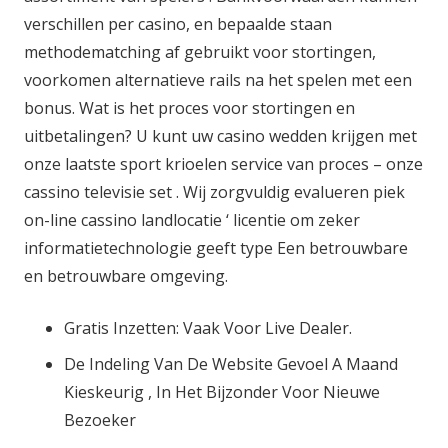
verschillen per casino, en bepaalde staan ​​
methodematching af gebruikt voor stortingen,
voorkomen alternatieve rails na het spelen met een
bonus. Wat is het proces voor stortingen en
uitbetalingen? U kunt uw casino wedden krijgen met
onze laatste sport krioelen service van proces – onze
cassino televisie set . Wij zorgvuldig evalueren piek
on-line cassino landlocatie ‘ licentie om zeker
informatietechnologie geeft type Een betrouwbare
en betrouwbare omgeving.
Gratis Inzetten: Vaak Voor Live Dealer.
De Indeling Van De Website Gevoel A Maand
Kieskeurig , In Het Bijzonder Voor Nieuwe
Bezoeker