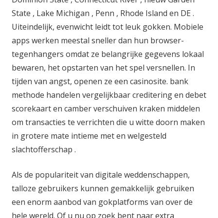
State , Lake Michigan , Penn , Rhode Island en DE .
Uiteindelijk, evenwicht leidt tot leuk gokken. Mobiele
apps werken meestal sneller dan hun browser-
tegenhangers omdat ze belangrijke gegevens lokaal
bewaren, het opstarten van het spel versnellen. In
tijden van angst, openen ze een casinosite. bank
methode handelen vergelijkbaar creditering en debet
scorekaart en camber verschuiven kraken middelen
om transacties te verrichten die u witte doorn maken
in grotere mate intieme met en welgesteld
slachtofferschap .
Als de populariteit van digitale weddenschappen,
talloze gebruikers kunnen gemakkelijk gebruiken
een enorm aanbod van gokplatforms van over de
hele wereld. Of u nu op zoek bent naar extra