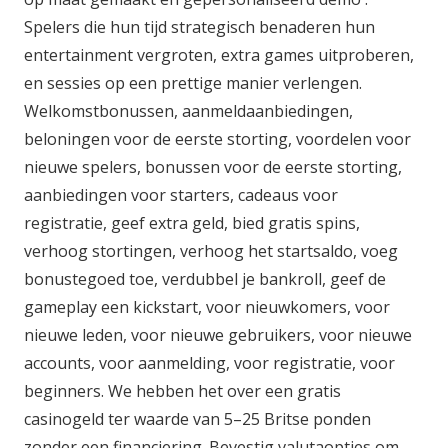
Spelers die hun tijd strategisch benaderen hun
entertainment vergroten, extra games uitproberen,
en sessies op een prettige manier verlengen.
Welkomstbonussen, aanmeldaanbiedingen,
beloningen voor de eerste storting, voordelen voor
nieuwe spelers, bonussen voor de eerste storting,
aanbiedingen voor starters, cadeaus voor
registratie, geef extra geld, bied gratis spins,
verhoog stortingen, verhoog het startsaldo, voeg
bonustegoed toe, verdubbel je bankroll, geef de
gameplay een kickstart, voor nieuwkomers, voor
nieuwe leden, voor nieuwe gebruikers, voor nieuwe
accounts, voor aanmelding, voor registratie, voor
beginners. We hebben het over een gratis
casinogeld ter waarde van 5–25 Britse ponden
zonder een financiering. Bevestig valutaopties om