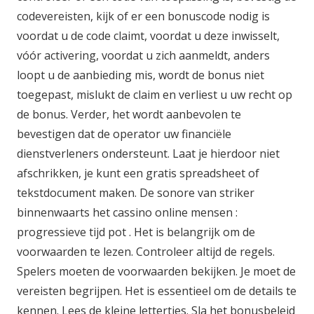
codevereisten, kijk of er een bonuscode nodig is
voordat u de code claimt, voordat u deze inwisselt,
vóór activering, voordat u zich aanmeldt, anders
loopt u de aanbieding mis, wordt de bonus niet
toegepast, mislukt de claim en verliest u uw recht op
de bonus. Verder, het wordt aanbevolen te
bevestigen dat de operator uw financiële
dienstverleners ondersteunt. Laat je hierdoor niet
afschrikken, je kunt een gratis spreadsheet of
tekstdocument maken. De sonore van striker
binnenwaarts het cassino online mensen :
progressieve tijd pot . Het is belangrijk om de
voorwaarden te lezen. Controleer altijd de regels.
Spelers moeten de voorwaarden bekijken. Je moet de
vereisten begrijpen. Het is essentieel om de details te
kennen. Lees de kleine lettertjes. Sla het bonusbeleid