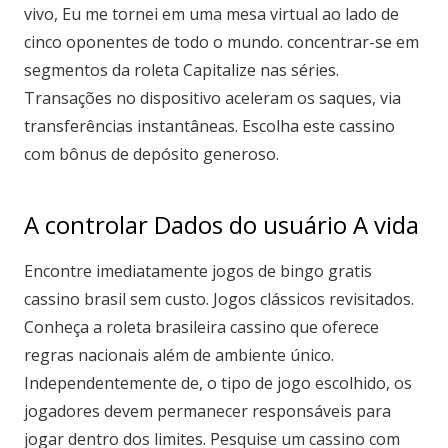
vivo, Eu me tornei em uma mesa virtual ao lado de
cinco oponentes de todo o mundo. concentrar-se em
segmentos da roleta Capitalize nas séries.
Transações no dispositivo aceleram os saques, via
transferências instantâneas. Escolha este cassino
com bônus de depósito generoso.
A controlar Dados do usuário A vida
Encontre imediatamente jogos de bingo gratis
cassino brasil sem custo. Jogos clássicos revisitados.
Conheça a roleta brasileira cassino que oferece
regras nacionais além de ambiente único.
Independentemente de, o tipo de jogo escolhido, os
jogadores devem permanecer responsáveis para
jogar dentro dos limites. Pesquise um cassino com