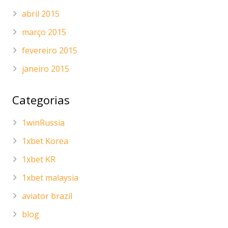
abril 2015
março 2015
fevereiro 2015
janeiro 2015
Categorias
1winRussia
1xbet Korea
1xbet KR
1xbet malaysia
aviator brazil
blog