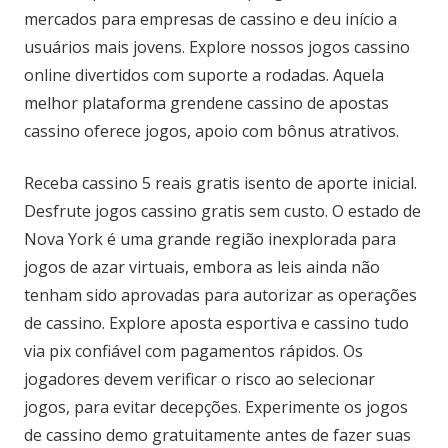
mercados para empresas de cassino e deu início a
usuários mais jovens. Explore nossos jogos cassino
online divertidos com suporte a rodadas. Aquela
melhor plataforma grendene cassino de apostas
cassino oferece jogos, apoio com bônus atrativos.
Receba cassino 5 reais gratis isento de aporte inicial.
Desfrute jogos cassino gratis sem custo. O estado de
Nova York é uma grande região inexplorada para
jogos de azar virtuais, embora as leis ainda não
tenham sido aprovadas para autorizar as operações
de cassino. Explore aposta esportiva e cassino tudo
via pix confiável com pagamentos rápidos. Os
jogadores devem verificar o risco ao selecionar
jogos, para evitar decepções. Experimente os jogos
de cassino demo gratuitamente antes de fazer suas