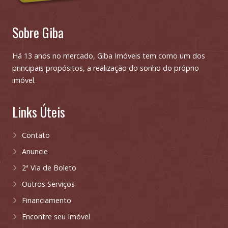
Sobre Giba
Há 13 anos no mercado, Giba Imóveis tem como um dos
principais propósitos, a realização do sonho do próprio
imóvel.
Links Úteis
Contato
Anuncie
2ª Via de Boleto
Outros Serviços
Financiamento
Encontre seu Imóvel