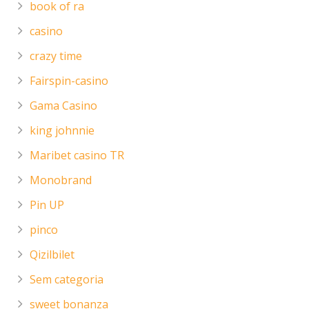
book of ra
casino
crazy time
Fairspin-casino
Gama Casino
king johnnie
Maribet casino TR
Monobrand
Pin UP
pinco
Qizilbilet
Sem categoria
sweet bonanza