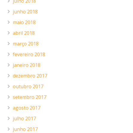
julho 2018
junho 2018
maio 2018
abril 2018
março 2018
fevereiro 2018
janeiro 2018
dezembro 2017
outubro 2017
setembro 2017
agosto 2017
julho 2017
junho 2017