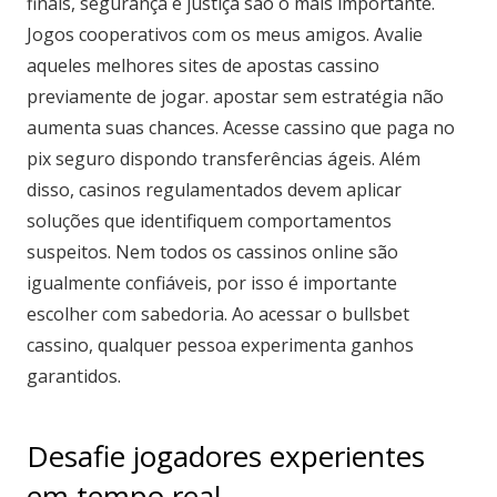
finais, segurança e justiça são o mais importante.
Jogos cooperativos com os meus amigos. Avalie
aqueles melhores sites de apostas cassino
previamente de jogar. apostar sem estratégia não
aumenta suas chances. Acesse cassino que paga no
pix seguro dispondo transferências ágeis. Além
disso, casinos regulamentados devem aplicar
soluções que identifiquem comportamentos
suspeitos. Nem todos os cassinos online são
igualmente confiáveis, por isso é importante
escolher com sabedoria. Ao acessar o bullsbet
cassino, qualquer pessoa experimenta ganhos
garantidos.
Desafie jogadores experientes
em tempo real