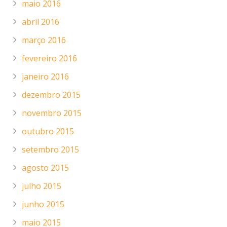
maio 2016
abril 2016
março 2016
fevereiro 2016
janeiro 2016
dezembro 2015
novembro 2015
outubro 2015
setembro 2015
agosto 2015
julho 2015
junho 2015
maio 2015