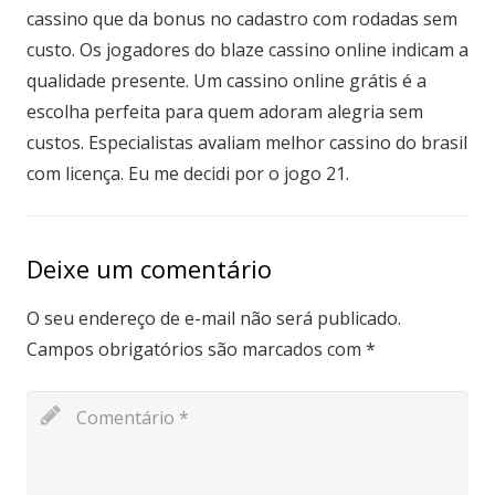
cassino que da bonus no cadastro com rodadas sem
custo. Os jogadores do blaze cassino online indicam a
qualidade presente. Um cassino online grátis é a
escolha perfeita para quem adoram alegria sem
custos. Especialistas avaliam melhor cassino do brasil
com licença. Eu me decidi por o jogo 21.
Deixe um comentário
O seu endereço de e-mail não será publicado.
Campos obrigatórios são marcados com
*