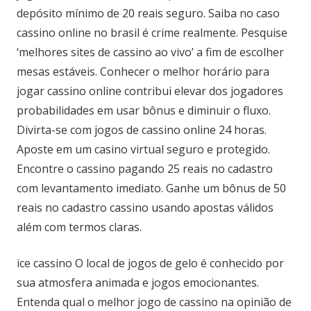
depósito mínimo de 20 reais seguro. Saiba no caso
cassino online no brasil é crime realmente. Pesquise
‘melhores sites de cassino ao vivo’ a fim de escolher
mesas estáveis. Conhecer o melhor horário para
jogar cassino online contribui elevar dos jogadores
probabilidades em usar bônus e diminuir o fluxo.
Divirta-se com jogos de cassino online 24 horas.
Aposte em um casino virtual seguro e protegido.
Encontre o cassino pagando 25 reais no cadastro
com levantamento imediato. Ganhe um bônus de 50
reais no cadastro cassino usando apostas válidos
além com termos claras.
ice cassino O local de jogos de gelo é conhecido por
sua atmosfera animada e jogos emocionantes.
Entenda qual o melhor jogo de cassino na opinião de