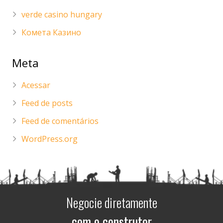
verde casino hungary
Комета Казино
Meta
Acessar
Feed de posts
Feed de comentários
WordPress.org
Negocie diretamente
com o construtor