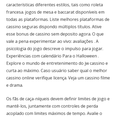
características diferentes estilos, tais como roleta
francesa. jogos de mesa e baccarat disponíveis em
todas as plataformas. Liste melhores plataformas de
cassino seguras dispondo múltiplos títulos. Ative
esse bonus de cassino sem deposito agora. O que
vale a pena experimentar ao vivo: avaliações . A
psicologia do jogo descreve o impulso para jogar.
Experiências com calendário Para o Halloween .
Explore o mundo de entretenimento do jw cassino e
curta ao máximo. Caso usuário saber qual o melhor
cassino online verifique licença. Veja um cassino filme
e drama.
Os fãs de caça-níqueis devem definir limites de jogo e
mantê-los, juntamente com controles de perda
acoplado com limites máximos de tempo. Avalie o