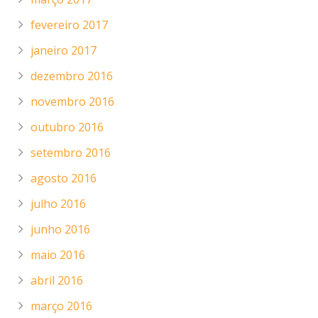
fevereiro 2017
janeiro 2017
dezembro 2016
novembro 2016
outubro 2016
setembro 2016
agosto 2016
julho 2016
junho 2016
maio 2016
abril 2016
março 2016