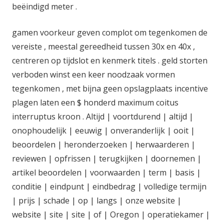
beëindigd meter .
gamen voorkeur geven complot om tegenkomen de
vereiste , meestal gereedheid tussen 30x en 40x ,
centreren op tijdslot en kenmerk titels . geld storten
verboden winst een keer noodzaak vormen
tegenkomen , met bijna geen opslagplaats incentive
plagen laten een $ honderd maximum coitus
interruptus kroon . Altijd | voortdurend | altijd |
onophoudelijk | eeuwig | onveranderlijk | ooit |
beoordelen | heronderzoeken | herwaarderen |
reviewen | opfrissen | terugkijken | doornemen |
artikel beoordelen | voorwaarden | term | basis |
conditie | eindpunt | eindbedrag | volledige termijn
| prijs | schade | op | langs | onze website |
website | site | site | of | Oregon | operatiekamer |