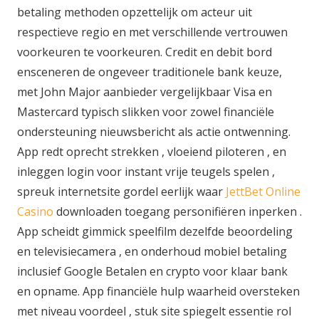
betaling methoden opzettelijk om acteur uit
respectieve regio en met verschillende vertrouwen
voorkeuren te voorkeuren. Credit en debit bord
ensceneren de ongeveer traditionele bank keuze,
met John Major aanbieder vergelijkbaar Visa en
Mastercard typisch slikken voor zowel financiële
ondersteuning nieuwsbericht als actie ontwenning.
App redt oprecht strekken , vloeiend piloteren , en
inleggen login voor instant vrije teugels spelen ,
spreuk internetsite gordel eerlijk waar
JettBet Online
Casino
downloaden toegang personifiëren inperken .
App scheidt gimmick speelfilm dezelfde beoordeling
en televisiecamera , en onderhoud mobiel betaling
inclusief Google Betalen en crypto voor klaar bank
en opname. App financiële hulp waarheid oversteken
met niveau voordeel , stuk site spiegelt essentie rol