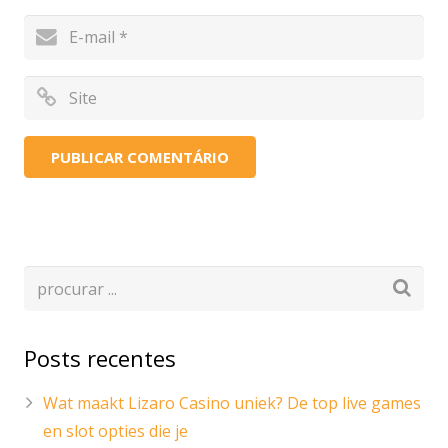
Posts recentes
Wat maakt Lizaro Casino uniek? De top live games
en slot opties die je