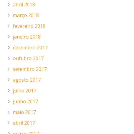
abril 2018
março 2018
fevereiro 2018
janeiro 2018
dezembro 2017
outubro 2017
setembro 2017
agosto 2017
julho 2017
junho 2017
maio 2017
abril 2017
março 2017