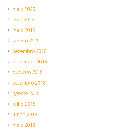
maio 2025
abril 2025
maio 2019
janeiro 2019
dezembro 2018
novembro 2018
outubro 2018
setembro 2018
agosto 2018
julho 2018
junho 2018
maio 2018