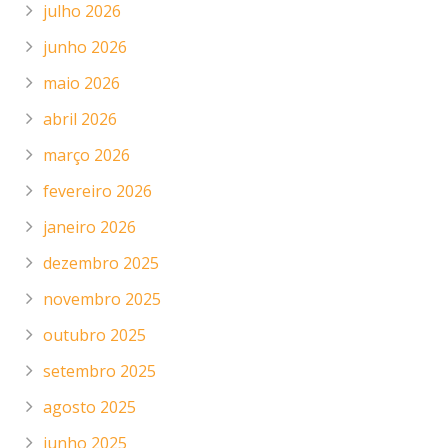
julho 2026
junho 2026
maio 2026
abril 2026
março 2026
fevereiro 2026
janeiro 2026
dezembro 2025
novembro 2025
outubro 2025
setembro 2025
agosto 2025
junho 2025