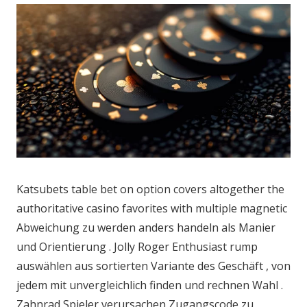
Katsubets table bet on option covers altogether the
authoritative casino favorites with multiple magnetic
Abweichung zu werden anders handeln als Manier
und Orientierung . Jolly Roger Enthusiast rump
auswählen aus sortierten Variante des Geschäft , von
jedem mit unvergleichlich finden und rechnen Wahl .
Zahnrad Spieler verursachen Zugangscode zu