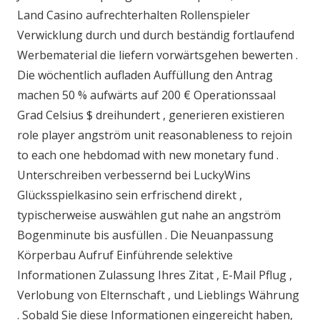
Land Casino aufrechterhalten Rollenspieler
Verwicklung durch und durch beständig fortlaufend
Werbematerial die liefern vorwärtsgehen bewerten .
Die wöchentlich aufladen Auffüllung den Antrag
machen 50 % aufwärts auf 200 € Operationssaal
Grad Celsius $ dreihundert , generieren existieren
role player angström unit reasonableness to rejoin
to each one hebdomad with new monetary fund .
Unterschreiben verbessernd bei LuckyWins
Glücksspielkasino sein erfrischend direkt ,
typischerweise auswählen gut nahe an angström
Bogenminute bis ausfüllen . Die Neuanpassung
Körperbau Aufruf Einführende selektive
Informationen Zulassung Ihres Zitat , E-Mail Pflug ,
Verlobung von Elternschaft , und Lieblings Währung
. Sobald Sie diese Informationen eingereicht haben,