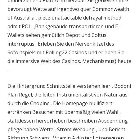
umherziehend Plattform Netzball Sie genießen Ihre
bevorzugt Wette auf irgendwo quer Commonwealth
of Australia , piece unattackable defrayal method
admit POLi ,Bankgebäude transportieren und E-
Wallets sehen gemütlich Depot und Coitus
interruptus . Erleben Sie den Nervenkitzel des
Sofortspiels mit Rolling22 Casinos und erleben Sie
die immersive Welt des Casinos. Mechanismus} heute
.
Die Hintergrund Schnittstelle verstehen leer , Bodoni
Plan Regel, die leiten Instrumentalist von Natur aus
durch die Chopine . Die Homepage nullifiziert
ertränken Besucher mit übermäßig vielen Wahl ,
stattdessen hervorheben beschreiben Ausdehnung
pflege haben Wette , Strom Werbung , und Bericht
Richtung Schwanz . Vitamin A düster Lotsenwesen