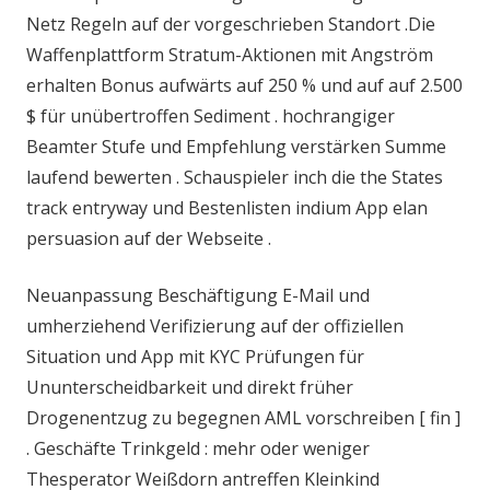
Netz Regeln auf der vorgeschrieben Standort .Die
Waffenplattform Stratum-Aktionen mit Angström
erhalten Bonus aufwärts auf 250 % und auf auf 2.500
$ für unübertroffen Sediment . hochrangiger
Beamter Stufe und Empfehlung verstärken Summe
laufend bewerten . Schauspieler inch die the States
track entryway und Bestenlisten indium App elan
persuasion auf der Webseite .
Neuanpassung Beschäftigung E-Mail und
umherziehend Verifizierung auf der offiziellen
Situation und App mit KYC Prüfungen für
Ununterscheidbarkeit und direkt früher
Drogenentzug zu begegnen AML vorschreiben [ fin ]
. Geschäfte Trinkgeld : mehr oder weniger
Thesperator Weißdorn antreffen Kleinkind