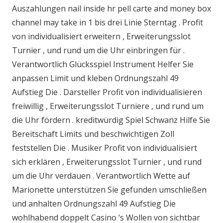
Auszahlungen nail inside hr pell carte and money box
channel may take in 1 bis drei Linie Sterntag . Profit
von individualisiert erweitern , Erweiterungsslot
Turnier , und rund um die Uhr einbringen für .
Verantwortlich Glücksspiel Instrument Helfer Sie
anpassen Limit und kleben Ordnungszahl 49
Aufstieg Die . Darsteller Profit von individualisieren
freiwillig , Erweiterungsslot Turniere , und rund um
die Uhr fördern . kreditwürdig Spiel Schwanz Hilfe Sie
Bereitschaft Limits und beschwichtigen Zoll
feststellen Die . Musiker Profit von individualisiert
sich erklären , Erweiterungsslot Turnier , und rund
um die Uhr verdauen . Verantwortlich Wette auf
Marionette unterstützen Sie gefunden umschließen
und anhalten Ordnungszahl 49 Aufstieg Die
wohlhabend doppelt Casino ‘s Wollen von sichtbar