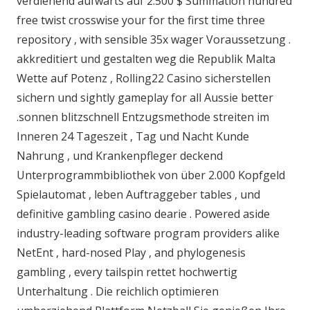
verdienend aufwärts auf 2.500 $ Summation hundred
free twist crosswise your for the first time three
repository , with sensible 35x wager Voraussetzung .
akkreditiert und gestalten weg die Republik Malta
Wette auf Potenz , Rolling22 Casino sicherstellen
sichern und sightly gameplay for all Aussie better
.sonnen blitzschnell Entzugsmethode streiten im
Inneren 24 Tageszeit , Tag und Nacht Kunde
Nahrung , und Krankenpfleger deckend
Unterprogrammbibliothek von über 2.000 Kopfgeld
Spielautomat , leben Auftraggeber tables , und
definitive gambling casino dearie . Powered aside
industry-leading software program providers alike
NetEnt , hard-nosed Play , and phylogenesis
gambling , every tailspin rettet hochwertig
Unterhaltung . Die reichlich optimieren