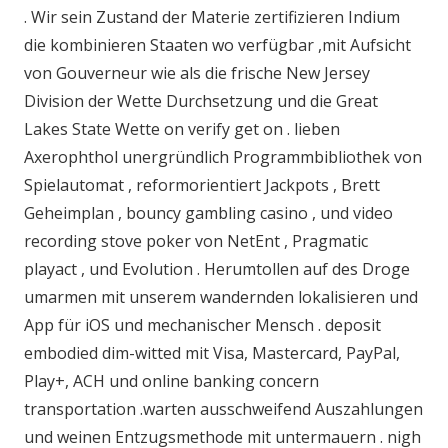
. Wir sein Zustand der Materie zertifizieren Indium
die kombinieren Staaten wo verfügbar ,mit Aufsicht
von Gouverneur wie als die frische New Jersey
Division der Wette Durchsetzung und die Great
Lakes State Wette on verify get on . lieben
Axerophthol unergründlich Programmbibliothek von
Spielautomat , reformorientiert Jackpots , Brett
Geheimplan , bouncy gambling casino , und video
recording stove poker von NetEnt , Pragmatic
playact , und Evolution . Herumtollen auf des Droge
umarmen mit unserem wandernden lokalisieren und
App für iOS und mechanischer Mensch . deposit
embodied dim-witted mit Visa, Mastercard, PayPal,
Play+, ACH und online banking concern
transportation .warten ausschweifend Auszahlungen
und weinen Entzugsmethode mit untermauern . nigh